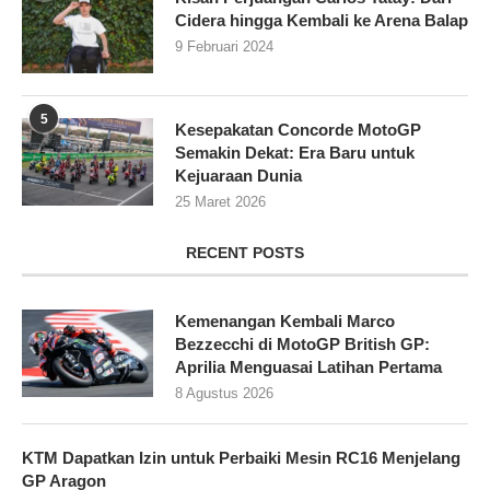
Cidera hingga Kembali ke Arena Balap
9 Februari 2024
5
Kesepakatan Concorde MotoGP
Semakin Dekat: Era Baru untuk
Kejuaraan Dunia
25 Maret 2026
RECENT POSTS
Kemenangan Kembali Marco
Bezzecchi di MotoGP British GP:
Aprilia Menguasai Latihan Pertama
8 Agustus 2026
KTM Dapatkan Izin untuk Perbaiki Mesin RC16 Menjelang
GP Aragon