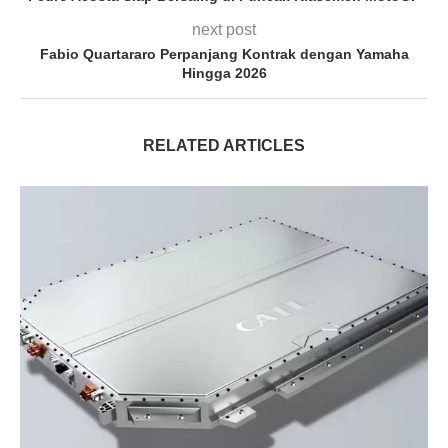
next post
Fabio Quartararo Perpanjang Kontrak dengan Yamaha
Hingga 2026
RELATED ARTICLES