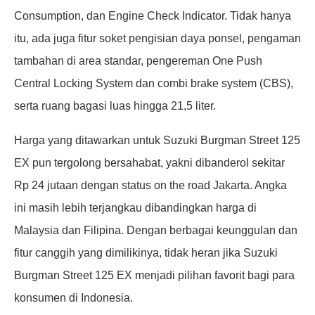
Consumption, dan Engine Check Indicator. Tidak hanya
itu, ada juga fitur soket pengisian daya ponsel, pengaman
tambahan di area standar, pengereman One Push
Central Locking System dan combi brake system (CBS),
serta ruang bagasi luas hingga 21,5 liter.
Harga yang ditawarkan untuk Suzuki Burgman Street 125
EX pun tergolong bersahabat, yakni dibanderol sekitar
Rp 24 jutaan dengan status on the road Jakarta. Angka
ini masih lebih terjangkau dibandingkan harga di
Malaysia dan Filipina. Dengan berbagai keunggulan dan
fitur canggih yang dimilikinya, tidak heran jika Suzuki
Burgman Street 125 EX menjadi pilihan favorit bagi para
konsumen di Indonesia.