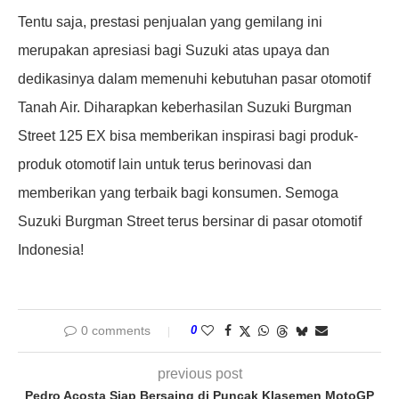
Tentu saja, prestasi penjualan yang gemilang ini
merupakan apresiasi bagi Suzuki atas upaya dan
dedikasinya dalam memenuhi kebutuhan pasar otomotif
Tanah Air. Diharapkan keberhasilan Suzuki Burgman
Street 125 EX bisa memberikan inspirasi bagi produk-
produk otomotif lain untuk terus berinovasi dan
memberikan yang terbaik bagi konsumen. Semoga
Suzuki Burgman Street terus bersinar di pasar otomotif
Indonesia!
0 comments
0
previous post
Pedro Acosta Siap Bersaing di Puncak Klasemen MotoGP