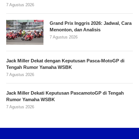
7 Agustus 2026
Grand Prix Inggris 2026: Jadwal, Cara
Menonton, dan Analisis
7 Agustus 2026
Jack Miller Dekat dengan Keputusan Pasca-MotoGP di
Tengah Rumor Yamaha WSBK
7 Agustus 2026
Jack Miller Dekati Keputusan PascamotoGP di Tengah
Rumor Yamaha WSBK
7 Agustus 2026