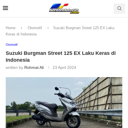
Home
Otomotif
Suzuki Burgman Street 125 EX Laku
Keras di Indonesia
Otomotif
Suzuki Burgman Street 125 EX Laku Keras di
Indonesia
written by
Rohmat Ali
23 April 2024