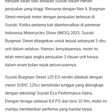
menjadi salah satu andalan Suzuki dalam meraih
penjualan yang tinggi. Bersama dengan Nex II, Burgman
Street menjadi motor dengan penjualan terbesar di
Suzuki. Ketika pertama kali diperkenalkan di pameran
Indonesia Motorcycles Show (IMOS) 2023, Suzuki
Burgman Street ditargetkan untuk terjual sebanyak 5 ribu
unit dalam setahun. Namun, kenyataannya, motor ini
telah mencapai angka penjualan 3 ribuan unit hanya
dalam enam bulan sejak peluncurannya.
Suzuki Burgman Street 125 EX sendiri dibekali dengan
mesin SOHC 125cc bersilinder tunggal yang dilengkapi
dengan teknologi Suzuki Eco Performance Alpha.
Dengan tenaga sebesar 8,6 PS dan torsi 10 Nm, motor ini
mampu memberikan performa yang handal tanpa