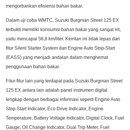
mengorbankan efisiensi bahan bakar.
Dalam uji coba WMTC, Suzuki Burgman Street 125 EX
terbukti memiliki konsumsi bahan bakar yang sangat irit,
yaitu mencapai 56,8 km/liter. Keiritan ini tidak lepas dari
fitur Silent Starter System dan Engine Auto Stop-Start
(EASS) yang menjadi andalan dalam menghemat
penggunaan bahan bakar.
Fitur-fitur lain yang terdapat pada Suzuki Burgman Street
125 EX antara lain adalah panel instrumen digital
lengkap dengan berbagai informasi seperti Engine Auto
Stop-Start Indicator, Eco Drive Indicator, Engine
Temperature, Battery Voltage Indicator, Digital Clock, Fuel
Gauge, Oil Change Indicator, Dual Trip Meter, Fuel