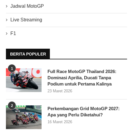
Jadwal MotoGP
Live Streaming
F1
BERITA POPULER
1
Full Race MotoGP Thailand 2026:
Dominasi Aprilia, Ducati Tanpa
Podium untuk Pertama Kalinya
23 Maret 2026
2
Perkembangan Grid MotoGP 2027:
Apa yang Perlu Diketahui?
16 Maret 2026