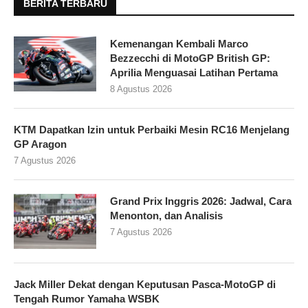
BERITA TERBARU
Kemenangan Kembali Marco
Bezzecchi di MotoGP British GP:
Aprilia Menguasai Latihan Pertama
8 Agustus 2026
KTM Dapatkan Izin untuk Perbaiki Mesin RC16 Menjelang
GP Aragon
7 Agustus 2026
Grand Prix Inggris 2026: Jadwal, Cara
Menonton, dan Analisis
7 Agustus 2026
Jack Miller Dekat dengan Keputusan Pasca-MotoGP di
Tengah Rumor Yamaha WSBK