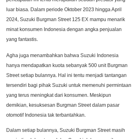
luar biasa. Dalam periode Oktober 2023 hingga April
2024, Suzuki Burgman Street 125 EX mampu menarik
minat konsumen Indonesia dengan angka penjualan
yang fantastis.
Agha juga menambahkan bahwa Suzuki Indonesia
hanya mendapatkan kuota sebanyak 500 unit Burgman
Street setiap bulannya. Hal ini tentu menjadi tantangan
tersendiri bagi pihak Suzuki untuk memenuhi permintaan
yang terus meningkat dari konsumen. Meskipun
demikian, kesuksesan Burgman Street dalam pasar
otomotif Indonesia tak terbantahkan.
Dalam setiap bulannya, Suzuki Burgman Street masih