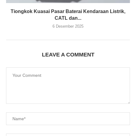
Tiongkok Kuasai Pasar Baterai Kendaraan Listrik,
CATL dan...
6 Desember 2025
LEAVE A COMMENT