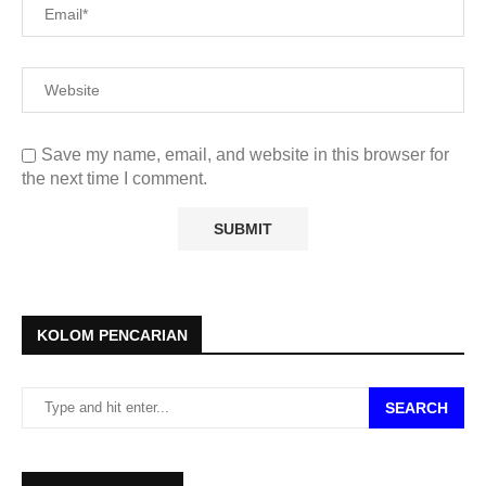
Save my name, email, and website in this browser for
the next time I comment.
KOLOM PENCARIAN
SEARCH