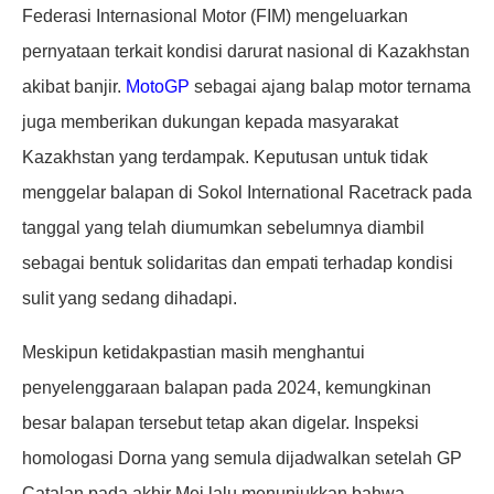
Federasi Internasional Motor (FIM) mengeluarkan
pernyataan terkait kondisi darurat nasional di Kazakhstan
akibat banjir.
MotoGP
sebagai ajang balap motor ternama
juga memberikan dukungan kepada masyarakat
Kazakhstan yang terdampak. Keputusan untuk tidak
menggelar balapan di Sokol International Racetrack pada
tanggal yang telah diumumkan sebelumnya diambil
sebagai bentuk solidaritas dan empati terhadap kondisi
sulit yang sedang dihadapi.
Meskipun ketidakpastian masih menghantui
penyelenggaraan balapan pada 2024, kemungkinan
besar balapan tersebut tetap akan digelar. Inspeksi
homologasi Dorna yang semula dijadwalkan setelah GP
Catalan pada akhir Mei lalu menunjukkan bahwa