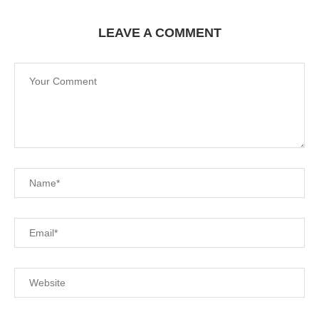
LEAVE A COMMENT