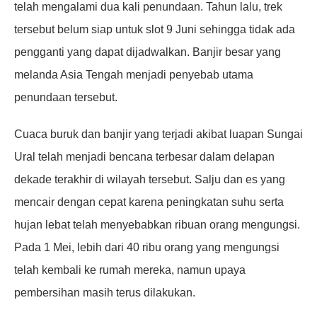
telah mengalami dua kali penundaan. Tahun lalu, trek
tersebut belum siap untuk slot 9 Juni sehingga tidak ada
pengganti yang dapat dijadwalkan. Banjir besar yang
melanda Asia Tengah menjadi penyebab utama
penundaan tersebut.
Cuaca buruk dan banjir yang terjadi akibat luapan Sungai
Ural telah menjadi bencana terbesar dalam delapan
dekade terakhir di wilayah tersebut. Salju dan es yang
mencair dengan cepat karena peningkatan suhu serta
hujan lebat telah menyebabkan ribuan orang mengungsi.
Pada 1 Mei, lebih dari 40 ribu orang yang mengungsi
telah kembali ke rumah mereka, namun upaya
pembersihan masih terus dilakukan.