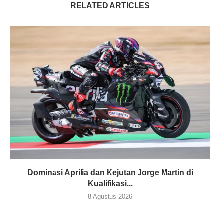
RELATED ARTICLES
Dominasi Aprilia dan Kejutan Jorge Martin di
Kualifikasi...
8 Agustus 2026