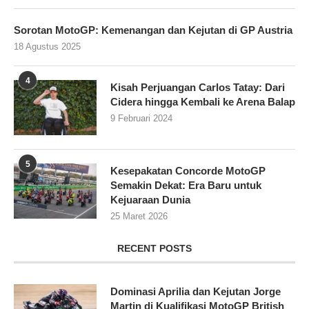
Sorotan MotoGP: Kemenangan dan Kejutan di GP Austria
18 Agustus 2025
4
Kisah Perjuangan Carlos Tatay: Dari
Cidera hingga Kembali ke Arena Balap
9 Februari 2024
5
Kesepakatan Concorde MotoGP
Semakin Dekat: Era Baru untuk
Kejuaraan Dunia
25 Maret 2026
RECENT POSTS
Dominasi Aprilia dan Kejutan Jorge
Martin di Kualifikasi MotoGP British