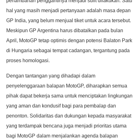
penambahan penggantinya menjadi sulit dilakukan. Satu
hal yang masih menjadi pertanyaan adalah masa depan
GP India, yang belum menjual tiket untuk acara tersebut.
Meskipun GP Argentina harus dibatalkan pada bulan
April, MotoGP tetap optimis dengan potensi Balaton Park
di Hungaria sebagai tempat cadangan, tergantung pada
proses homologasi.
Dengan tantangan yang dihadapi dalam
penyelenggaraan balapan MotoGP, diharapkan semua
pihak dapat bekerja sama untuk menciptakan lingkungan
yang aman dan kondusif bagi para pembalap dan
penonton. Solidaritas dan dukungan kepada masyarakat
yang terdampak bencana juga menjadi prioritas utama
bagi MotoGP dalam menjalankan agenda balapan