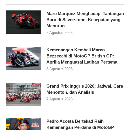
Marc Marquez Menghadapi Tantangan
Baru di Silverstone: Kecepatan yang
Menurun
8 Agustus 2026
Kemenangan Kembali Marco
Bezzecchi di MotoGP British GP:
Aprilia Menguasai Latihan Pertama
8 Agustus 2026
Grand Prix Inggris 2026: Jadwal, Cara
Menonton, dan Analisis
7 Agustus 2026
Pedro Acosta Bertekad Raih
Kemenangan Perdana di MotoGP