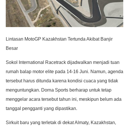
Lintasan MotoGP Kazakhstan Tertunda Akibat Banjir
Besar
Sokol International Racetrack dijadwalkan menjadi tuan
rumah balap motor elite pada 14-16 Juni. Namun, agenda
tersebut harus ditunda karena kondisi cuaca yang tidak
menguntungkan. Dorna Sports berharap untuk tetap
menggelar acara tersebut tahun ini, meskipun belum ada
tanggal pengganti yang dipastikan.
Sirkuit baru yang terletak di dekat Almaty, Kazakhstan,