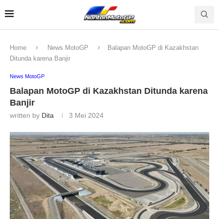
Home
News MotoGP
Balapan MotoGP di Kazakhstan
Ditunda karena Banjir
News MotoGP
Balapan MotoGP di Kazakhstan Ditunda karena
Banjir
written by
Dita
3 Mei 2024