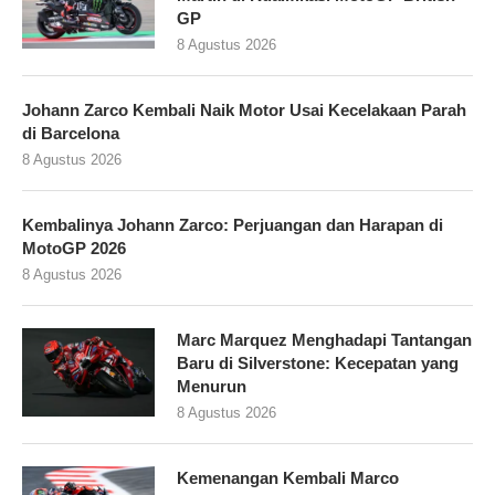
GP
8 Agustus 2026
Johann Zarco Kembali Naik Motor Usai Kecelakaan Parah
di Barcelona
8 Agustus 2026
Kembalinya Johann Zarco: Perjuangan dan Harapan di
MotoGP 2026
8 Agustus 2026
Marc Marquez Menghadapi Tantangan
Baru di Silverstone: Kecepatan yang
Menurun
8 Agustus 2026
Kemenangan Kembali Marco