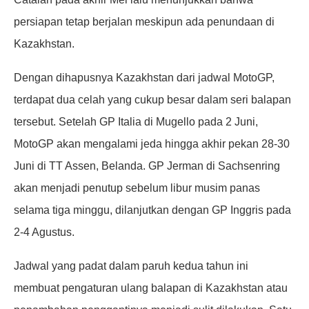
persiapan tetap berjalan meskipun ada penundaan di
Kazakhstan.
Dengan dihapusnya Kazakhstan dari jadwal MotoGP,
terdapat dua celah yang cukup besar dalam seri balapan
tersebut. Setelah GP Italia di Mugello pada 2 Juni,
MotoGP akan mengalami jeda hingga akhir pekan 28-30
Juni di TT Assen, Belanda. GP Jerman di Sachsenring
akan menjadi penutup sebelum libur musim panas
selama tiga minggu, dilanjutkan dengan GP Inggris pada
2-4 Agustus.
Jadwal yang padat dalam paruh kedua tahun ini
membuat pengaturan ulang balapan di Kazakhstan atau