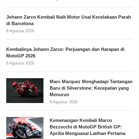
Johann Zarco Kembali Naik Motor Usai Kecelakaan Parah
di Barcelona
8 Agustus 2026
Kembalinya Johann Zarco: Perjuangan dan Harapan di
MotoGP 2026
8 Agustus 2026
Marc Marquez Menghadapi Tantangan
Baru di Silverstone: Kecepatan yang
Menurun
8 Agustus 2026
Kemenangan Kembali Marco
Bezzecchi di MotoGP British GP:
Aprilia Menguasai Latihan Pertama