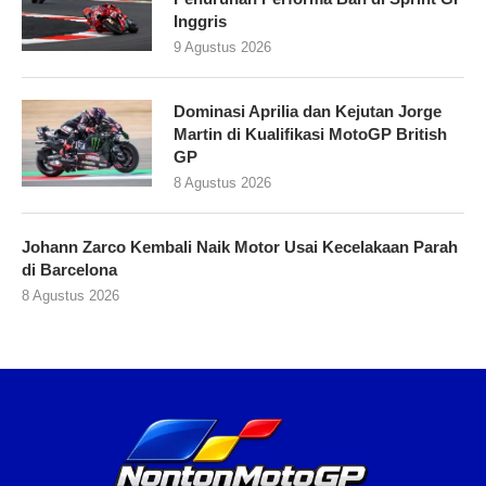
Inggris
9 Agustus 2026
Dominasi Aprilia dan Kejutan Jorge
Martin di Kualifikasi MotoGP British
GP
8 Agustus 2026
Johann Zarco Kembali Naik Motor Usai Kecelakaan Parah
di Barcelona
8 Agustus 2026