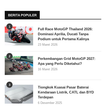
BERITA POPULER
1
Full Race MotoGP Thailand 2026:
Dominasi Aprilia, Ducati Tanpa
Podium untuk Pertama Kalinya
23 Maret 2026
2
Perkembangan Grid MotoGP 2027:
Apa yang Perlu Diketahui?
16 Maret 2026
3
Tiongkok Kuasai Pasar Baterai
Kendaraan Listrik, CATL dan BYD
Terdepan
6 Desember 2025