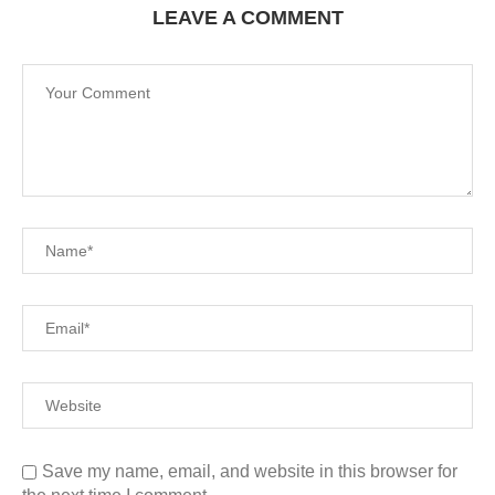
LEAVE A COMMENT
Save my name, email, and website in this browser for