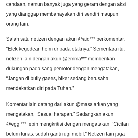
candaan, namun banyak juga yang geram dengan aksi
yang dianggap membahayakan diri sendiri maupun
orang lain.
Salah satu netizen dengan akun @aid*** berkomentar,
“Efek kegedean helm dr pada otaknya.” Sementara itu,
netizen lain dengan akun @emma*** memberikan
dukungan pada sang pemotor dengan mengatakan,
“Jangan di bully gaees, biker sedang berusaha
mendekatkan diri pada Tuhan.”
Komentar lain datang dari akun @mass.arkan yang
mengatakan, “Sesuai harapan.” Sedangkan akun
@eggi*** lebih mengkritisi dengan mengatakan, “Cicilan
belum lunas, sudah ganti rugi mobil.” Netizen lain juga