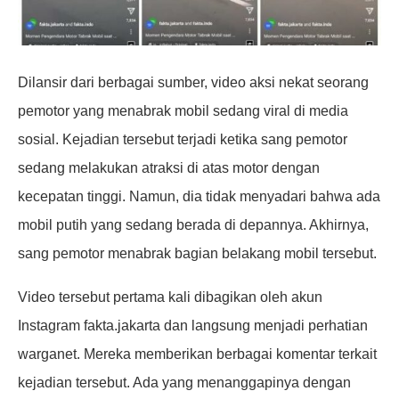
Dilansir dari berbagai sumber, video aksi nekat seorang
pemotor yang menabrak mobil sedang viral di media
sosial. Kejadian tersebut terjadi ketika sang pemotor
sedang melakukan atraksi di atas motor dengan
kecepatan tinggi. Namun, dia tidak menyadari bahwa ada
mobil putih yang sedang berada di depannya. Akhirnya,
sang pemotor menabrak bagian belakang mobil tersebut.
Video tersebut pertama kali dibagikan oleh akun
Instagram fakta.jakarta dan langsung menjadi perhatian
warganet. Mereka memberikan berbagai komentar terkait
kejadian tersebut. Ada yang menanggapinya dengan