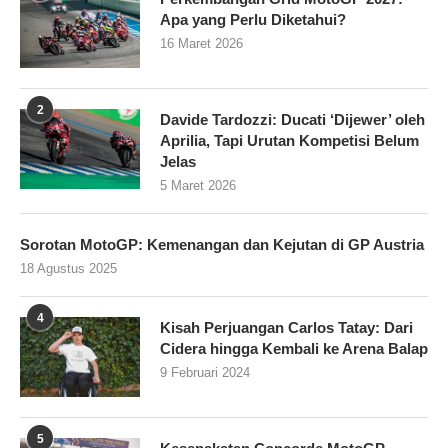
Apa yang Perlu Diketahui?
16 Maret 2026
2
Davide Tardozzi: Ducati ‘Dijewer’ oleh
Aprilia, Tapi Urutan Kompetisi Belum
Jelas
5 Maret 2026
Sorotan MotoGP: Kemenangan dan Kejutan di GP Austria
18 Agustus 2025
4
Kisah Perjuangan Carlos Tatay: Dari
Cidera hingga Kembali ke Arena Balap
9 Februari 2024
5