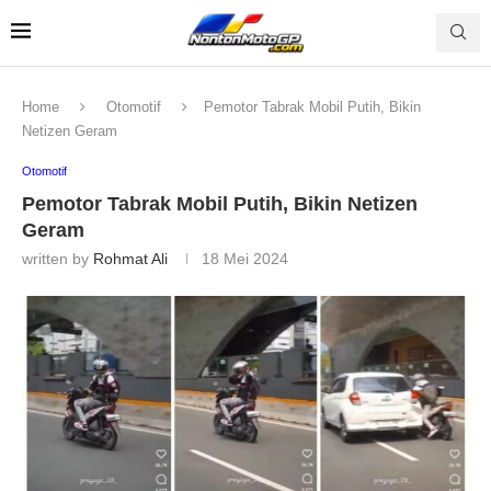
Home
Otomotif
Pemotor Tabrak Mobil Putih, Bikin
Netizen Geram
Otomotif
Pemotor Tabrak Mobil Putih, Bikin Netizen
Geram
written by
Rohmat Ali
18 Mei 2024