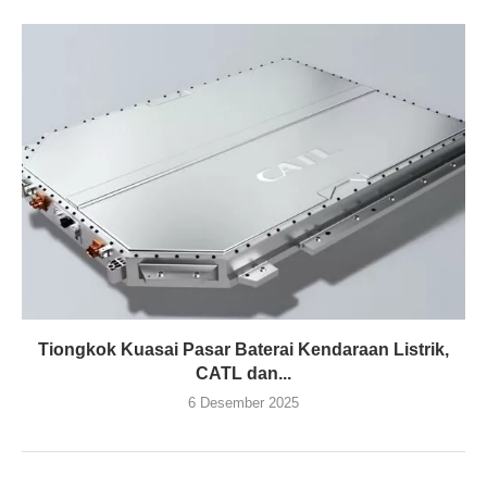
Tiongkok Kuasai Pasar Baterai Kendaraan Listrik,
CATL dan...
6 Desember 2025