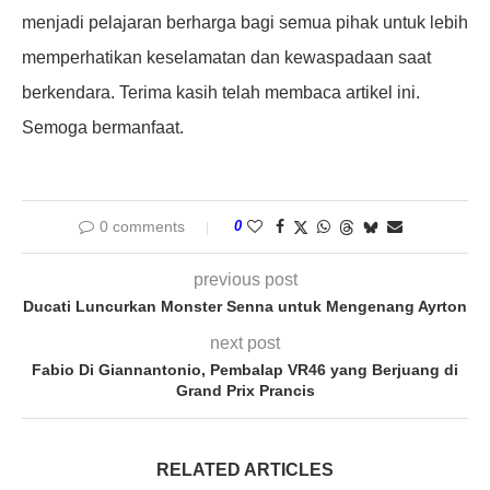
menjadi pelajaran berharga bagi semua pihak untuk lebih
memperhatikan keselamatan dan kewaspadaan saat
berkendara. Terima kasih telah membaca artikel ini.
Semoga bermanfaat.
0 comments
0
previous post
Ducati Luncurkan Monster Senna untuk Mengenang Ayrton
next post
Fabio Di Giannantonio, Pembalap VR46 yang Berjuang di
Grand Prix Prancis
RELATED ARTICLES