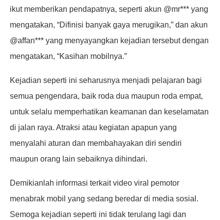
ikut memberikan pendapatnya, seperti akun @mr*** yang
mengatakan, “Difinisi banyak gaya merugikan,” dan akun
@affan*** yang menyayangkan kejadian tersebut dengan
mengatakan, “Kasihan mobilnya.”
Kejadian seperti ini seharusnya menjadi pelajaran bagi
semua pengendara, baik roda dua maupun roda empat,
untuk selalu memperhatikan keamanan dan keselamatan
di jalan raya. Atraksi atau kegiatan apapun yang
menyalahi aturan dan membahayakan diri sendiri
maupun orang lain sebaiknya dihindari.
Demikianlah informasi terkait video viral pemotor
menabrak mobil yang sedang beredar di media sosial.
Semoga kejadian seperti ini tidak terulang lagi dan