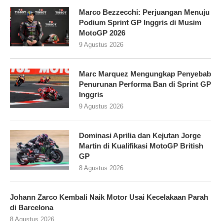
Marco Bezzecchi: Perjuangan Menuju
Podium Sprint GP Inggris di Musim
MotoGP 2026
9 Agustus 2026
Marc Marquez Mengungkap Penyebab
Penurunan Performa Ban di Sprint GP
Inggris
9 Agustus 2026
Dominasi Aprilia dan Kejutan Jorge
Martin di Kualifikasi MotoGP British
GP
8 Agustus 2026
Johann Zarco Kembali Naik Motor Usai Kecelakaan Parah
di Barcelona
8 Agustus 2026