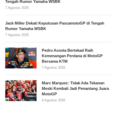
Tengah Rumor Yamaha WSBK
7 Agustus 2026
Jack Miller Dekati Keputusan PascamotoGP di Tengah
Rumor Yamaha WSBK
7 Agustus 2026
Pedro Acosta Bertekad Raih
Kemenangan Perdana di MotoGP
Bersama KTM
7 Agustus 2026
Marc Marquez: Tidak Ada Tekanan
Meski Kembali Jadi Penantang Juara
MotoGP
6 Agustus 2026