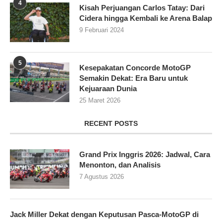
4
Kisah Perjuangan Carlos Tatay: Dari
Cidera hingga Kembali ke Arena Balap
9 Februari 2024
5
Kesepakatan Concorde MotoGP
Semakin Dekat: Era Baru untuk
Kejuaraan Dunia
25 Maret 2026
RECENT POSTS
Grand Prix Inggris 2026: Jadwal, Cara
Menonton, dan Analisis
7 Agustus 2026
Jack Miller Dekat dengan Keputusan Pasca-MotoGP di