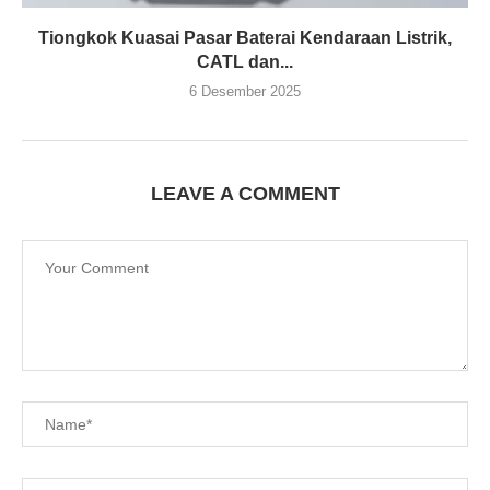
Tiongkok Kuasai Pasar Baterai Kendaraan Listrik,
CATL dan...
6 Desember 2025
LEAVE A COMMENT