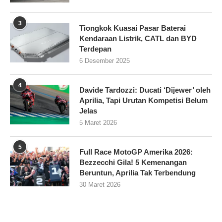
3
Tiongkok Kuasai Pasar Baterai
Kendaraan Listrik, CATL dan BYD
Terdepan
6 Desember 2025
4
Davide Tardozzi: Ducati ‘Dijewer’ oleh
Aprilia, Tapi Urutan Kompetisi Belum
Jelas
5 Maret 2026
5
Full Race MotoGP Amerika 2026:
Bezzecchi Gila! 5 Kemenangan
Beruntun, Aprilia Tak Terbendung
30 Maret 2026