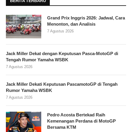
BERITA TERBARU
Grand Prix Inggris 2026: Jadwal, Cara
Menonton, dan Analisis
7 Agustus 2026
Jack Miller Dekat dengan Keputusan Pasca-MotoGP di
Tengah Rumor Yamaha WSBK
7 Agustus 2026
Jack Miller Dekati Keputusan PascamotoGP di Tengah
Rumor Yamaha WSBK
7 Agustus 2026
Pedro Acosta Bertekad Raih
Kemenangan Perdana di MotoGP
Bersama KTM