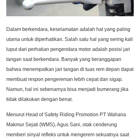
Dalam berkendara, keselamatan adalah hal yang paling
utama untuk diperhatikan. Salah satu hal yang sering kali
luput dari perhatian pengendara motor adalah posisi jari
tangan saat berkendara. Banyak yang beranggapan
bahwa menempatkan jari tangan di tuas rem depan dapat
membuat respon pengereman lebih cepat dan sigap.
Namun, hal ini sebenarnya bisa menjadi bumerang jika
tidak dilakukan dengan benar.
Menurut Head of Safety Riding Promotion PT Wahana
Makmur Sejati (WMS), Agus Sani, otak cenderung
memberi sinyal refleks untuk mengerem sekuatnya saat