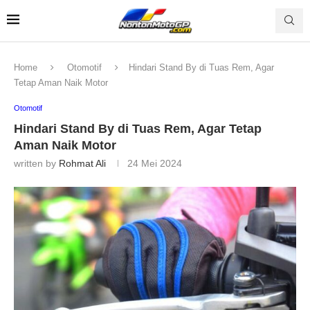
Home
Otomotif
Hindari Stand By di Tuas Rem, Agar
Tetap Aman Naik Motor
Otomotif
Hindari Stand By di Tuas Rem, Agar Tetap
Aman Naik Motor
written by
Rohmat Ali
24 Mei 2024