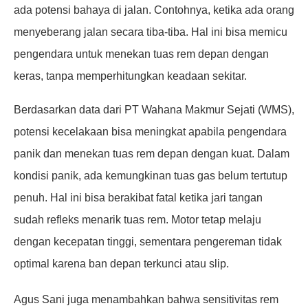
ada potensi bahaya di jalan. Contohnya, ketika ada orang
menyeberang jalan secara tiba-tiba. Hal ini bisa memicu
pengendara untuk menekan tuas rem depan dengan
keras, tanpa memperhitungkan keadaan sekitar.
Berdasarkan data dari PT Wahana Makmur Sejati (WMS),
potensi kecelakaan bisa meningkat apabila pengendara
panik dan menekan tuas rem depan dengan kuat. Dalam
kondisi panik, ada kemungkinan tuas gas belum tertutup
penuh. Hal ini bisa berakibat fatal ketika jari tangan
sudah refleks menarik tuas rem. Motor tetap melaju
dengan kecepatan tinggi, sementara pengereman tidak
optimal karena ban depan terkunci atau slip.
Agus Sani juga menambahkan bahwa sensitivitas rem