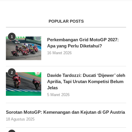
POPULAR POSTS
1
Perkembangan Grid MotoGP 2027:
Apa yang Perlu Diketahui?
16 Maret 2026
2
Davide Tardozzi: Ducati ‘Dijewer’ oleh
Aprilia, Tapi Urutan Kompetisi Belum
Jelas
5 Maret 2026
Sorotan MotoGP: Kemenangan dan Kejutan di GP Austria
18 Agustus 2025