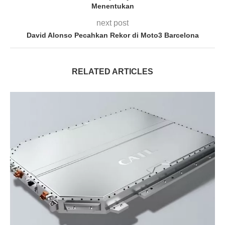
Menentukan
next post
David Alonso Pecahkan Rekor di Moto3 Barcelona
RELATED ARTICLES