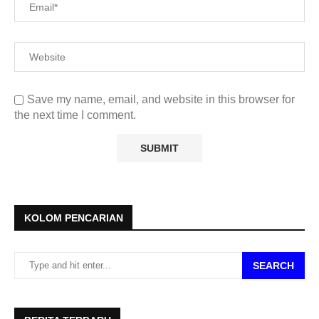
Save my name, email, and website in this browser for
the next time I comment.
KOLOM PENCARIAN
SEARCH