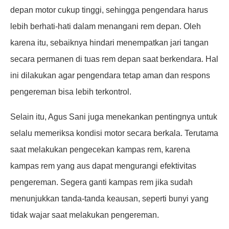
depan motor cukup tinggi, sehingga pengendara harus
lebih berhati-hati dalam menangani rem depan. Oleh
karena itu, sebaiknya hindari menempatkan jari tangan
secara permanen di tuas rem depan saat berkendara. Hal
ini dilakukan agar pengendara tetap aman dan respons
pengereman bisa lebih terkontrol.
Selain itu, Agus Sani juga menekankan pentingnya untuk
selalu memeriksa kondisi motor secara berkala. Terutama
saat melakukan pengecekan kampas rem, karena
kampas rem yang aus dapat mengurangi efektivitas
pengereman. Segera ganti kampas rem jika sudah
menunjukkan tanda-tanda keausan, seperti bunyi yang
tidak wajar saat melakukan pengereman.