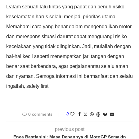
Dalam sebuah lalu lintas yang padat dan penuh risiko,
keselamatan harus selalu menjadi prioritas utama.
Memahami cara yang benar dalam mengendalikan motor
dan merespons situasi darurat dapat mengurangi risiko
kecelakaan yang tidak diinginkan. Jadi, mulailah dengan
hal-hal kecil seperti menempatkan jari tangan dengan
benar saat berkendara, agar perjalananmu selalu aman
dan nyaman. Semoga informasi ini bermanfaat dan selalu
ingatlah, safety first!
0 comments
0
previous post
Enea Bastianini: Masa Depannya di MotoGP Semakin