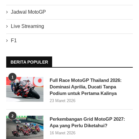
Jadwal MotoGP
Live Streaming
F1
BERITA POPULER
1
Full Race MotoGP Thailand 2026:
Dominasi Aprilia, Ducati Tanpa
Podium untuk Pertama Kalinya
23 Maret 2026
2
Perkembangan Grid MotoGP 2027:
Apa yang Perlu Diketahui?
16 Maret 2026