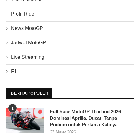
Profil Rider
News MotoGP
Jadwal MotoGP
Live Streaming
F1
BERITA POPULER
1
Full Race MotoGP Thailand 2026:
Dominasi Aprilia, Ducati Tanpa
Podium untuk Pertama Kalinya
23 Maret 2026