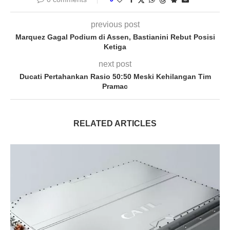
previous post
Marquez Gagal Podium di Assen, Bastianini Rebut Posisi
Ketiga
next post
Ducati Pertahankan Rasio 50:50 Meski Kehilangan Tim
Pramac
RELATED ARTICLES