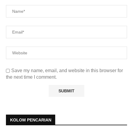
Save my name, email, and website in this browser for
the next time I comment.
KOLOM PENCARIAN