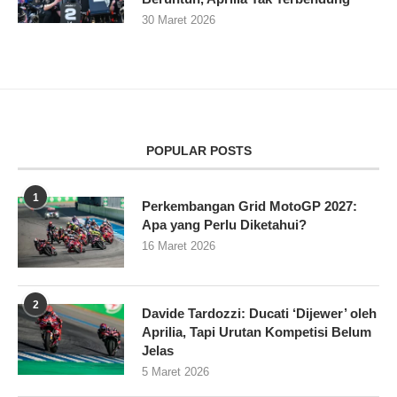
30 Maret 2026
POPULAR POSTS
1
Perkembangan Grid MotoGP 2027:
Apa yang Perlu Diketahui?
16 Maret 2026
2
Davide Tardozzi: Ducati ‘Dijewer’ oleh
Aprilia, Tapi Urutan Kompetisi Belum
Jelas
5 Maret 2026