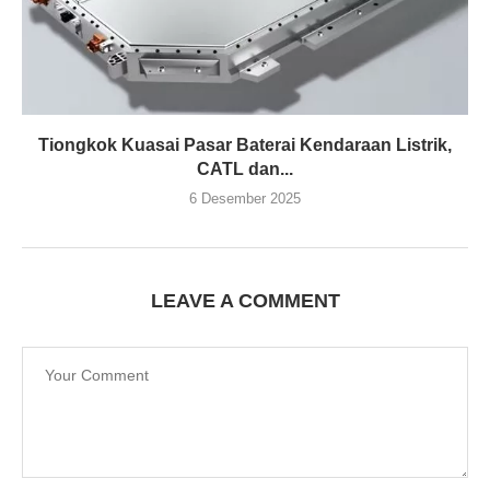
Tiongkok Kuasai Pasar Baterai Kendaraan Listrik,
CATL dan...
6 Desember 2025
LEAVE A COMMENT