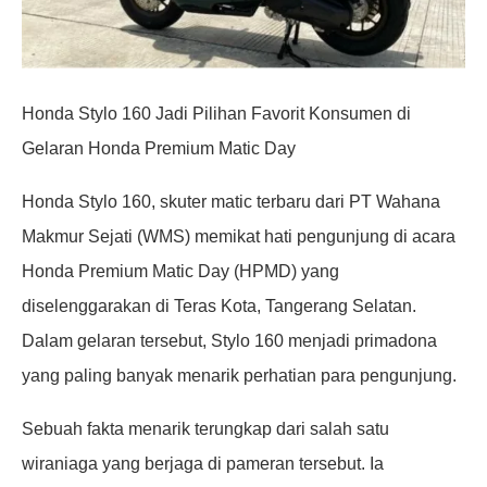
Honda Stylo 160 Jadi Pilihan Favorit Konsumen di
Gelaran Honda Premium Matic Day
Honda Stylo 160, skuter matic terbaru dari PT Wahana
Makmur Sejati (WMS) memikat hati pengunjung di acara
Honda Premium Matic Day (HPMD) yang
diselenggarakan di Teras Kota, Tangerang Selatan.
Dalam gelaran tersebut, Stylo 160 menjadi primadona
yang paling banyak menarik perhatian para pengunjung.
Sebuah fakta menarik terungkap dari salah satu
wiraniaga yang berjaga di pameran tersebut. Ia