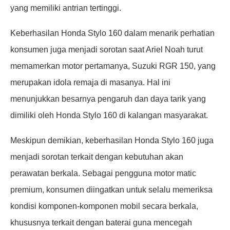
yang memiliki antrian tertinggi.
Keberhasilan Honda Stylo 160 dalam menarik perhatian
konsumen juga menjadi sorotan saat Ariel Noah turut
memamerkan motor pertamanya, Suzuki RGR 150, yang
merupakan idola remaja di masanya. Hal ini
menunjukkan besarnya pengaruh dan daya tarik yang
dimiliki oleh Honda Stylo 160 di kalangan masyarakat.
Meskipun demikian, keberhasilan Honda Stylo 160 juga
menjadi sorotan terkait dengan kebutuhan akan
perawatan berkala. Sebagai pengguna motor matic
premium, konsumen diingatkan untuk selalu memeriksa
kondisi komponen-komponen mobil secara berkala,
khususnya terkait dengan baterai guna mencegah