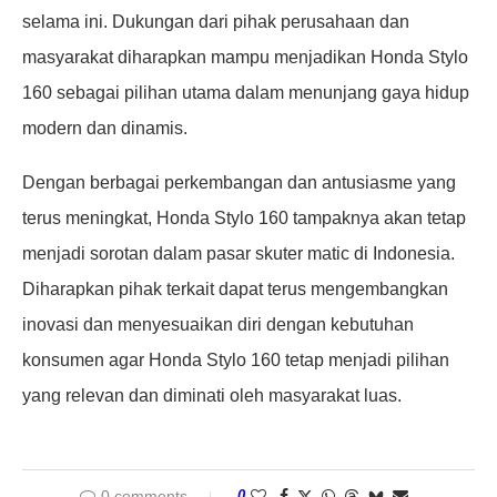
selama ini. Dukungan dari pihak perusahaan dan
masyarakat diharapkan mampu menjadikan Honda Stylo
160 sebagai pilihan utama dalam menunjang gaya hidup
modern dan dinamis.
Dengan berbagai perkembangan dan antusiasme yang
terus meningkat, Honda Stylo 160 tampaknya akan tetap
menjadi sorotan dalam pasar skuter matic di Indonesia.
Diharapkan pihak terkait dapat terus mengembangkan
inovasi dan menyesuaikan diri dengan kebutuhan
konsumen agar Honda Stylo 160 tetap menjadi pilihan
yang relevan dan diminati oleh masyarakat luas.
0 comments
0