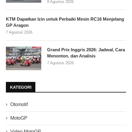
8 Agustus 2026
KTM Dapatkan Izin untuk Perbaiki Mesin RC16 Menjelang
GP Aragon
7 Agustus 2026
Grand Prix Inggris 2026: Jadwal, Cara
Menonton, dan Analisis
7 Agustus 2026
KATEGORI
Otomotif
MotoGP
Video MotoGP