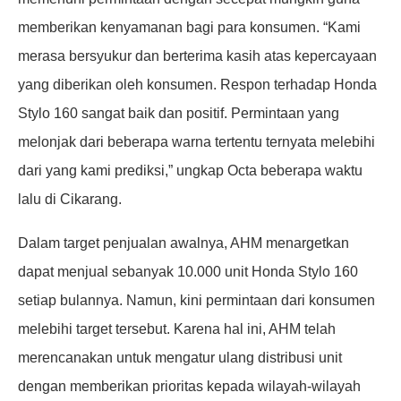
memberikan kenyamanan bagi para konsumen. “Kami
merasa bersyukur dan berterima kasih atas kepercayaan
yang diberikan oleh konsumen. Respon terhadap Honda
Stylo 160 sangat baik dan positif. Permintaan yang
melonjak dari beberapa warna tertentu ternyata melebihi
dari yang kami prediksi,” ungkap Octa beberapa waktu
lalu di Cikarang.
Dalam target penjualan awalnya, AHM menargetkan
dapat menjual sebanyak 10.000 unit Honda Stylo 160
setiap bulannya. Namun, kini permintaan dari konsumen
melebihi target tersebut. Karena hal ini, AHM telah
merencanakan untuk mengatur ulang distribusi unit
dengan memberikan prioritas kepada wilayah-wilayah