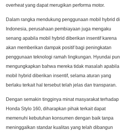
overheat yang dapat merugikan performa motor.
Dalam rangka mendukung penggunaan mobil hybrid di
Indonesia, perusahaan pembiayaan juga mengaku
senang apabila mobil hybrid diberikan insentif karena
akan memberikan dampak positif bagi peningkatan
penggunaan teknologi ramah lingkungan. Hyundai pun
mengungkapkan bahwa mereka tidak masalah apabila
mobil hybrid diberikan insentif, selama aturan yang
berlaku terkait hal tersebut telah jelas dan transparan.
Dengan semakin tingginya minat masyarakat terhadap
Honda Stylo 160, diharapkan pihak terkait dapat
memenuhi kebutuhan konsumen dengan baik tanpa
meninggalkan standar kualitas yang telah dibangun