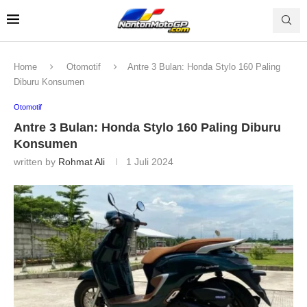
Home
Otomotif
Antre 3 Bulan: Honda Stylo 160 Paling
Diburu Konsumen
Otomotif
Antre 3 Bulan: Honda Stylo 160 Paling Diburu
Konsumen
written by
Rohmat Ali
1 Juli 2024