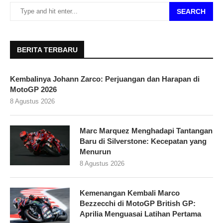
SEARCH
BERITA TERBARU
Kembalinya Johann Zarco: Perjuangan dan Harapan di
MotoGP 2026
8 Agustus 2026
Marc Marquez Menghadapi Tantangan
Baru di Silverstone: Kecepatan yang
Menurun
8 Agustus 2026
Kemenangan Kembali Marco
Bezzecchi di MotoGP British GP:
Aprilia Menguasai Latihan Pertama