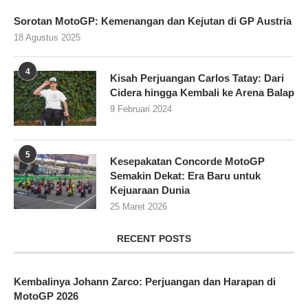
Sorotan MotoGP: Kemenangan dan Kejutan di GP Austria
18 Agustus 2025
4
Kisah Perjuangan Carlos Tatay: Dari
Cidera hingga Kembali ke Arena Balap
9 Februari 2024
5
Kesepakatan Concorde MotoGP
Semakin Dekat: Era Baru untuk
Kejuaraan Dunia
25 Maret 2026
RECENT POSTS
Kembalinya Johann Zarco: Perjuangan dan Harapan di
MotoGP 2026