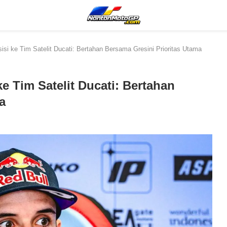
isi ke Tim Satelit Ducati: Bertahan Bersama Gresini Prioritas Utama
e Tim Satelit Ducati: Bertahan
a