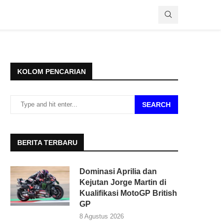
KOLOM PENCARIAN
SEARCH
BERITA TERBARU
Dominasi Aprilia dan
Kejutan Jorge Martin di
Kualifikasi MotoGP British
GP
8 Agustus 2026