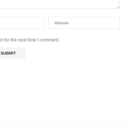
r for the next time I comment.