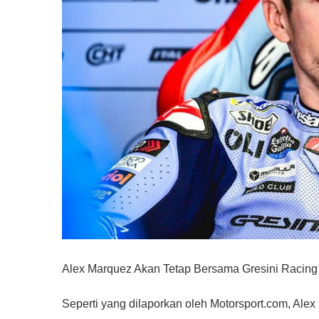
Alex Marquez Akan Tetap Bersama Gresini Racing
Seperti yang dilaporkan oleh Motorsport.com, Alex