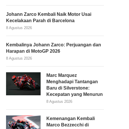
Johann Zarco Kembali Naik Motor Usai
Kecelakaan Parah di Barcelona
8 Agustus 2026
Kembalinya Johann Zarco: Perjuangan dan
Harapan di MotoGP 2026
8 Agustus 2026
Marc Marquez
Menghadapi Tantangan
Baru di Silverstone:
Kecepatan yang Menurun
8 Agustus 2026
Kemenangan Kembali
Marco Bezzecchi di