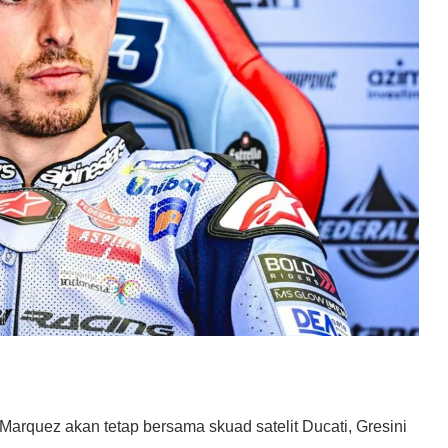
 Marquez akan tetap bersama skuad satelit Ducati, Gresini