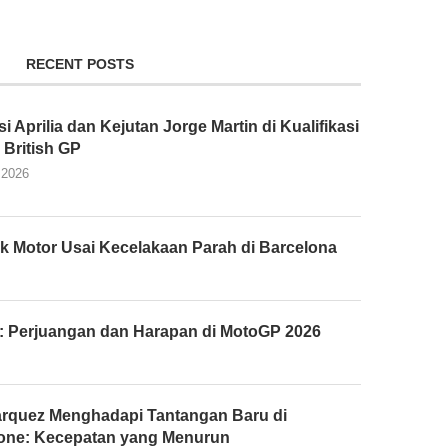
RECENT POSTS
 Aprilia dan Kejutan Jorge Martin di Kualifikasi
British GP
 2026
k Motor Usai Kecelakaan Parah di Barcelona
: Perjuangan dan Harapan di MotoGP 2026
rquez Menghadapi Tantangan Baru di
tone: Kecepatan yang Menurun