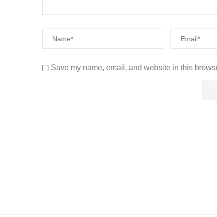
Save my name, email, and website in this browse