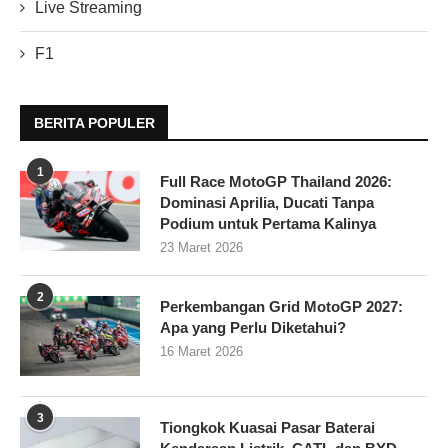
Live Streaming
F1
BERITA POPULER
1
Full Race MotoGP Thailand 2026:
Dominasi Aprilia, Ducati Tanpa
Podium untuk Pertama Kalinya
23 Maret 2026
2
Perkembangan Grid MotoGP 2027:
Apa yang Perlu Diketahui?
16 Maret 2026
3
Tiongkok Kuasai Pasar Baterai