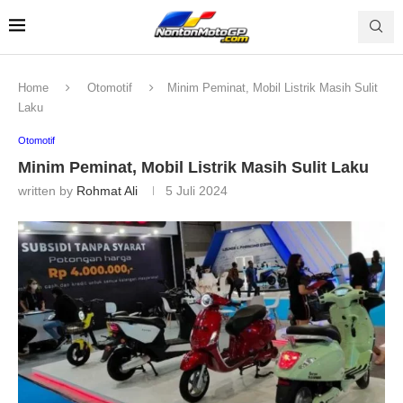
Home
Otomotif
Minim Peminat, Mobil Listrik Masih Sulit
Laku
Otomotif
Minim Peminat, Mobil Listrik Masih Sulit Laku
written by
Rohmat Ali
5 Juli 2024