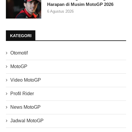
Harapan di Musim MotoGP 2026
6 Agustus 2026
KATEGORI
Otomotif
MotoGP
Video MotoGP
Profil Rider
News MotoGP
Jadwal MotoGP