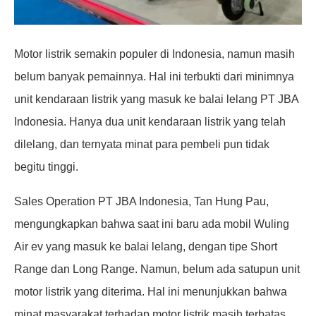
Motor listrik semakin populer di Indonesia, namun masih
belum banyak pemainnya. Hal ini terbukti dari minimnya
unit kendaraan listrik yang masuk ke balai lelang PT JBA
Indonesia. Hanya dua unit kendaraan listrik yang telah
dilelang, dan ternyata minat para pembeli pun tidak
begitu tinggi.
Sales Operation PT JBA Indonesia, Tan Hung Pau,
mengungkapkan bahwa saat ini baru ada mobil Wuling
Air ev yang masuk ke balai lelang, dengan tipe Short
Range dan Long Range. Namun, belum ada satupun unit
motor listrik yang diterima. Hal ini menunjukkan bahwa
minat masyarakat terhadap motor listrik masih terbatas.