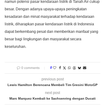
namun potensi pasar kendaraan listrik di Tanah Air cukup
besar. Dengan adanya upaya-upaya peningkatan
kesadaran dan minat masyarakat terhadap kendaraan
listrik, diharapkan pasar kendaraan listrik di Indonesia
dapat berkembang pesat dan memberikan manfaat yang
besar bagi lingkungan dan masyarakat secara
keseluruhan.
0 comments
0
previous post
Lewis Hamilton Berencana Membeli Tim Gresini MotoGP
next post
Marc Marquez Kembali ke Sachsenring dengan Ducati