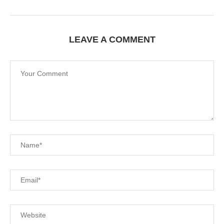
LEAVE A COMMENT