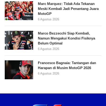
Marc Marquez: Tidak Ada Tekanan
Meski Kembali Jadi Penantang Juara
MotoGP
6 Agustus 2026
Marco Bezzecchi Siap Kembali,
Namun Mengakui Kondisi Fisiknya
Belum Optimal
6 Agustus 2026
Francesco Bagnaia: Tantangan dan
Harapan di Musim MotoGP 2026
6 Agustus 2026