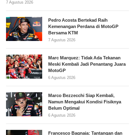
7 Agustus 2026
Pedro Acosta Bertekad Raih
Kemenangan Perdana di MotoGP
Bersama KTM
7 Agustus 2026
Marc Marquez: Tidak Ada Tekanan
Meski Kembali Jadi Penantang Juara
MotoGP
6 Agustus 2026
Marco Bezzecchi Siap Kembali,
Namun Mengakui Kondisi Fisiknya
Belum Optimal
6 Agustus 2026
Francesco Bagnaia: Tantangan dan