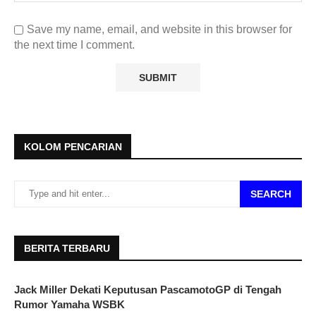
Save my name, email, and website in this browser for
the next time I comment.
KOLOM PENCARIAN
SEARCH
BERITA TERBARU
Jack Miller Dekati Keputusan PascamotoGP di Tengah
Rumor Yamaha WSBK