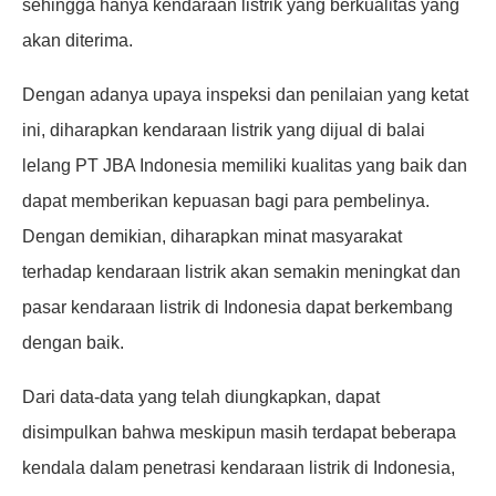
sehingga hanya kendaraan listrik yang berkualitas yang
akan diterima.
Dengan adanya upaya inspeksi dan penilaian yang ketat
ini, diharapkan kendaraan listrik yang dijual di balai
lelang PT JBA Indonesia memiliki kualitas yang baik dan
dapat memberikan kepuasan bagi para pembelinya.
Dengan demikian, diharapkan minat masyarakat
terhadap kendaraan listrik akan semakin meningkat dan
pasar kendaraan listrik di Indonesia dapat berkembang
dengan baik.
Dari data-data yang telah diungkapkan, dapat
disimpulkan bahwa meskipun masih terdapat beberapa
kendala dalam penetrasi kendaraan listrik di Indonesia,