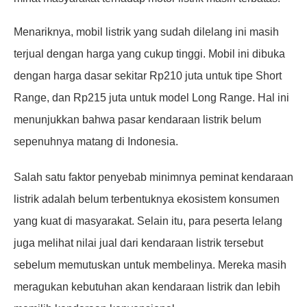
Menariknya, mobil listrik yang sudah dilelang ini masih
terjual dengan harga yang cukup tinggi. Mobil ini dibuka
dengan harga dasar sekitar Rp210 juta untuk tipe Short
Range, dan Rp215 juta untuk model Long Range. Hal ini
menunjukkan bahwa pasar kendaraan listrik belum
sepenuhnya matang di Indonesia.
Salah satu faktor penyebab minimnya peminat kendaraan
listrik adalah belum terbentuknya ekosistem konsumen
yang kuat di masyarakat. Selain itu, para peserta lelang
juga melihat nilai jual dari kendaraan listrik tersebut
sebelum memutuskan untuk membelinya. Mereka masih
meragukan kebutuhan akan kendaraan listrik dan lebih