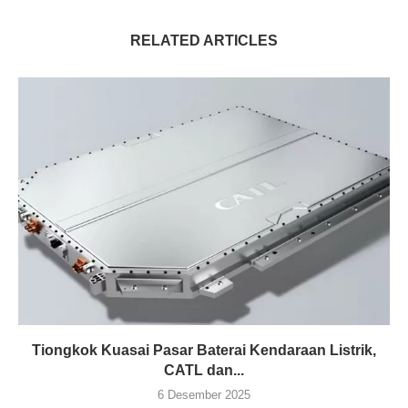
RELATED ARTICLES
Tiongkok Kuasai Pasar Baterai Kendaraan Listrik,
CATL dan...
6 Desember 2025