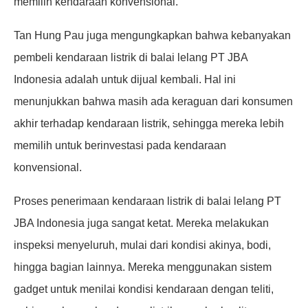
memilih kendaraan konvensional.
Tan Hung Pau juga mengungkapkan bahwa kebanyakan
pembeli kendaraan listrik di balai lelang PT JBA
Indonesia adalah untuk dijual kembali. Hal ini
menunjukkan bahwa masih ada keraguan dari konsumen
akhir terhadap kendaraan listrik, sehingga mereka lebih
memilih untuk berinvestasi pada kendaraan
konvensional.
Proses penerimaan kendaraan listrik di balai lelang PT
JBA Indonesia juga sangat ketat. Mereka melakukan
inspeksi menyeluruh, mulai dari kondisi akinya, bodi,
hingga bagian lainnya. Mereka menggunakan sistem
gadget untuk menilai kondisi kendaraan dengan teliti,