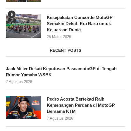
5
Kesepakatan Concorde MotoGP
Semakin Dekat: Era Baru untuk
Kejuaraan Dunia
25 Maret 2026
RECENT POSTS
Jack Miller Dekati Keputusan PascamotoGP di Tengah
Rumor Yamaha WSBK
7 Agustus 2026
Pedro Acosta Bertekad Raih
Kemenangan Perdana di MotoGP
Bersama KTM
7 Agustus 2026