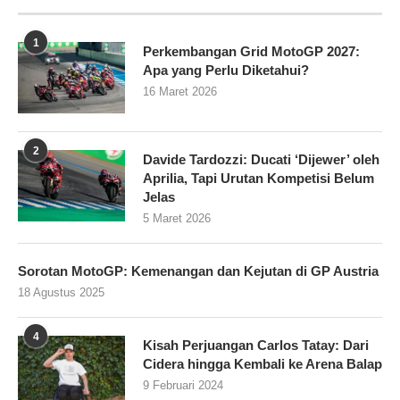
1
Perkembangan Grid MotoGP 2027:
Apa yang Perlu Diketahui?
16 Maret 2026
2
Davide Tardozzi: Ducati ‘Dijewer’ oleh
Aprilia, Tapi Urutan Kompetisi Belum
Jelas
5 Maret 2026
Sorotan MotoGP: Kemenangan dan Kejutan di GP Austria
18 Agustus 2025
4
Kisah Perjuangan Carlos Tatay: Dari
Cidera hingga Kembali ke Arena Balap
9 Februari 2024