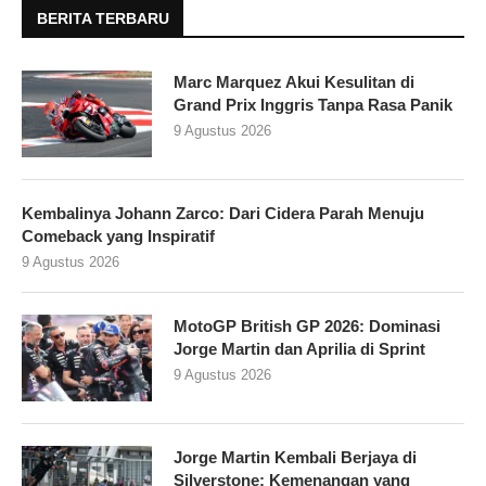
BERITA TERBARU
Marc Marquez Akui Kesulitan di
Grand Prix Inggris Tanpa Rasa Panik
9 Agustus 2026
Kembalinya Johann Zarco: Dari Cidera Parah Menuju
Comeback yang Inspiratif
9 Agustus 2026
MotoGP British GP 2026: Dominasi
Jorge Martin dan Aprilia di Sprint
9 Agustus 2026
Jorge Martin Kembali Berjaya di
Silverstone: Kemenangan yang