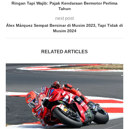
Ringan Tapi Wajib: Pajak Kendaraan Bermotor Perlima
Tahun
next post
Álex Márquez Sempat Bersinar di Musim 2023, Tapi Tidak di
Musim 2024
RELATED ARTICLES