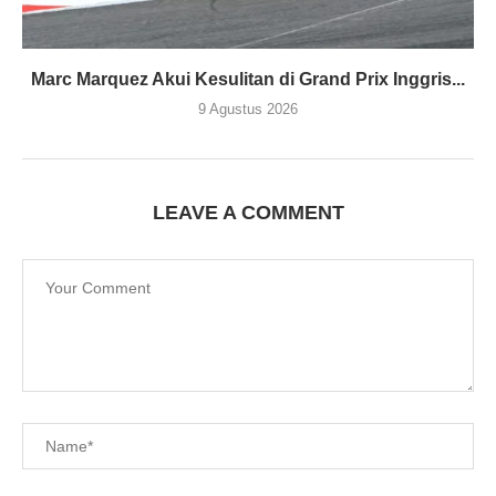
Marc Marquez Akui Kesulitan di Grand Prix Inggris...
9 Agustus 2026
LEAVE A COMMENT