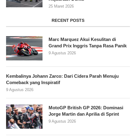
25 Maret 2026
RECENT POSTS
Marc Marquez Akui Kesulitan di
Grand Prix Inggris Tanpa Rasa Panik
9 Agustus 2026
Kembalinya Johann Zarco: Dari Cidera Parah Menuju
Comeback yang Inspiratif
9 Agustus 2026
MotoGP British GP 2026: Dominasi
Jorge Martin dan Aprilia di Sprint
9 Agustus 2026