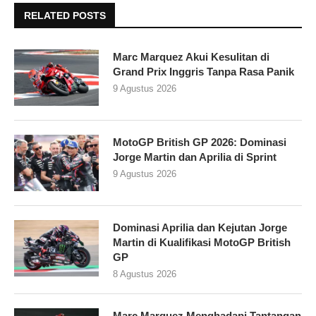
RELATED POSTS
Marc Marquez Akui Kesulitan di
Grand Prix Inggris Tanpa Rasa Panik
9 Agustus 2026
MotoGP British GP 2026: Dominasi
Jorge Martin dan Aprilia di Sprint
9 Agustus 2026
Dominasi Aprilia dan Kejutan Jorge
Martin di Kualifikasi MotoGP British
GP
8 Agustus 2026
Marc Marquez Menghadapi Tantangan