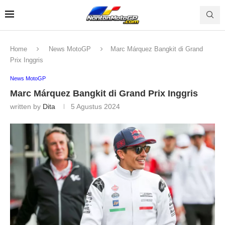
Home
News MotoGP
Marc Márquez Bangkit di Grand
Prix Inggris
News MotoGP
Marc Márquez Bangkit di Grand Prix Inggris
written by
Dita
5 Agustus 2024