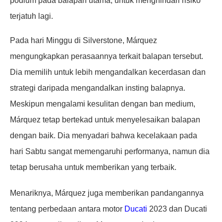
podium pada balapan utama, untuk menghindari risiko
terjatuh lagi.
Pada hari Minggu di Silverstone, Márquez
mengungkapkan perasaannya terkait balapan tersebut.
Dia memilih untuk lebih mengandalkan kecerdasan dan
strategi daripada mengandalkan insting balapnya.
Meskipun mengalami kesulitan dengan ban medium,
Márquez tetap bertekad untuk menyelesaikan balapan
dengan baik. Dia menyadari bahwa kecelakaan pada
hari Sabtu sangat memengaruhi performanya, namun dia
tetap berusaha untuk memberikan yang terbaik.
Menariknya, Márquez juga memberikan pandangannya
tentang perbedaan antara motor
Ducati
2023 dan Ducati