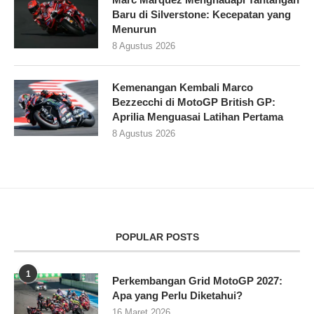
Baru di Silverstone: Kecepatan yang
Menurun
8 Agustus 2026
Kemenangan Kembali Marco
Bezzecchi di MotoGP British GP:
Aprilia Menguasai Latihan Pertama
8 Agustus 2026
POPULAR POSTS
1
Perkembangan Grid MotoGP 2027:
Apa yang Perlu Diketahui?
16 Maret 2026