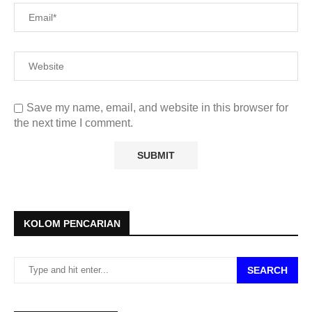
Save my name, email, and website in this browser for
the next time I comment.
KOLOM PENCARIAN
SEARCH