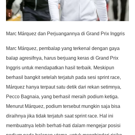
Marc Márquez dan Perjuangannya di Grand Prix Inggris
Marc Márquez, pembalap yang terkenal dengan gaya
balap agresifnya, harus berjuang keras di Grand Prix
Inggris untuk mendapatkan hasil terbaik. Meskipun
berhasil bangkit setelah terjatuh pada sesi sprint race,
Márquez hanya terpaut satu detik dari rekan setimnya,
Pecco Bagnaia, yang berhasil meraih podium ketiga.
Menurut Márquez, podium tersebut mungkin saja bisa
diraihnya jika tidak terjatuh saat sprint race. Hal ini
membuatnya lebih berhati-hati dalam mengejar posisi