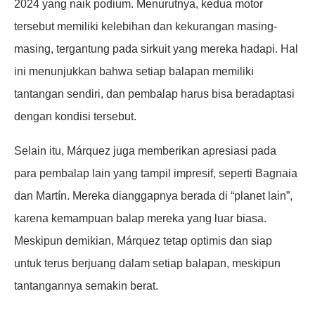
2024 yang naik podium. Menurutnya, kedua motor
tersebut memiliki kelebihan dan kekurangan masing-
masing, tergantung pada sirkuit yang mereka hadapi. Hal
ini menunjukkan bahwa setiap balapan memiliki
tantangan sendiri, dan pembalap harus bisa beradaptasi
dengan kondisi tersebut.
Selain itu, Márquez juga memberikan apresiasi pada
para pembalap lain yang tampil impresif, seperti Bagnaia
dan Martín. Mereka dianggapnya berada di “planet lain”,
karena kemampuan balap mereka yang luar biasa.
Meskipun demikian, Márquez tetap optimis dan siap
untuk terus berjuang dalam setiap balapan, meskipun
tantangannya semakin berat.