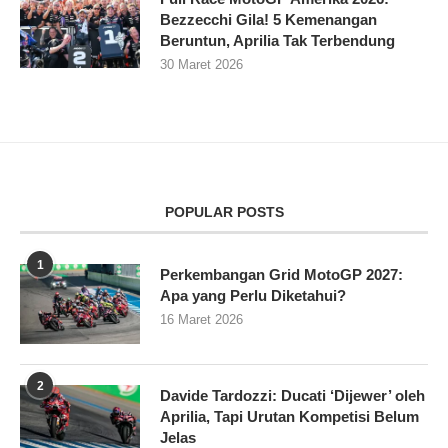
Bezzecchi Gila! 5 Kemenangan
Beruntun, Aprilia Tak Terbendung
30 Maret 2026
POPULAR POSTS
1
Perkembangan Grid MotoGP 2027:
Apa yang Perlu Diketahui?
16 Maret 2026
2
Davide Tardozzi: Ducati ‘Dijewer’ oleh
Aprilia, Tapi Urutan Kompetisi Belum
Jelas