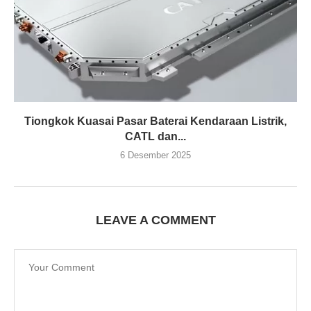
Tiongkok Kuasai Pasar Baterai Kendaraan Listrik,
CATL dan...
6 Desember 2025
LEAVE A COMMENT