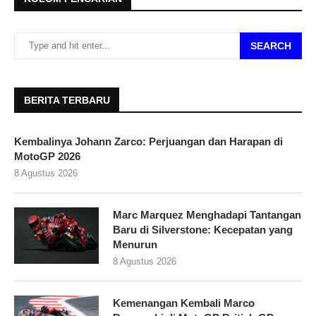
SEARCH
BERITA TERBARU
Kembalinya Johann Zarco: Perjuangan dan Harapan di
MotoGP 2026
8 Agustus 2026
Marc Marquez Menghadapi Tantangan
Baru di Silverstone: Kecepatan yang
Menurun
8 Agustus 2026
Kemenangan Kembali Marco