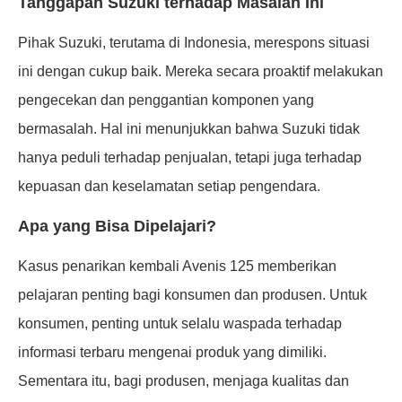
Tanggapan Suzuki terhadap Masalah Ini
Pihak Suzuki, terutama di Indonesia, merespons situasi
ini dengan cukup baik. Mereka secara proaktif melakukan
pengecekan dan penggantian komponen yang
bermasalah. Hal ini menunjukkan bahwa Suzuki tidak
hanya peduli terhadap penjualan, tetapi juga terhadap
kepuasan dan keselamatan setiap pengendara.
Apa yang Bisa Dipelajari?
Kasus penarikan kembali Avenis 125 memberikan
pelajaran penting bagi konsumen dan produsen. Untuk
konsumen, penting untuk selalu waspada terhadap
informasi terbaru mengenai produk yang dimiliki.
Sementara itu, bagi produsen, menjaga kualitas dan