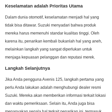
Keselamatan adalah Prioritas Utama
Dalam dunia otomotif, keselamatan menjadi hal yang
tidak bisa ditawar. Suzuki menyadari bahwa produk
mereka harus memenuhi standar kualitas tinggi. Oleh
karena itu, penarikan kembali bukanlah hal yang aneh,
melainkan langkah yang sangat diperlukan untuk
menjaga kepuasan pelanggan dan reputasi merek.
Langkah Selanjutnya
Jika Anda pengguna Avenis 125, langkah pertama yang
perlu Anda lakukan adalah menghubungi dealer resmi
Suzuki. Mereka akan memberikan informasi terkait lokasi
dan waktu pemeriksaan. Selain itu, Anda juga bisa
menanyakan segala hal terkait penarikan ini, termasuk