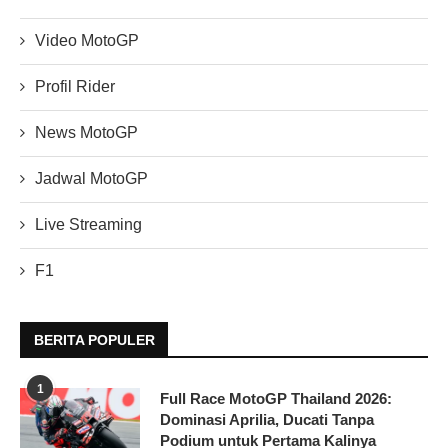
Video MotoGP
Profil Rider
News MotoGP
Jadwal MotoGP
Live Streaming
F1
BERITA POPULER
1
Full Race MotoGP Thailand 2026:
Dominasi Aprilia, Ducati Tanpa
Podium untuk Pertama Kalinya