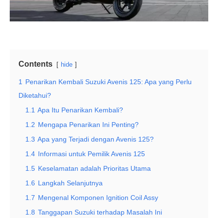
Contents
hide
1
Penarikan Kembali Suzuki Avenis 125: Apa yang Perlu
Diketahui?
1.1
Apa Itu Penarikan Kembali?
1.2
Mengapa Penarikan Ini Penting?
1.3
Apa yang Terjadi dengan Avenis 125?
1.4
Informasi untuk Pemilik Avenis 125
1.5
Keselamatan adalah Prioritas Utama
1.6
Langkah Selanjutnya
1.7
Mengenal Komponen Ignition Coil Assy
1.8
Tanggapan Suzuki terhadap Masalah Ini