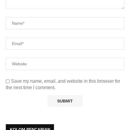
Save my name, email, and website in this browser for
the next time I comment.
KOLOM PENCARIAN