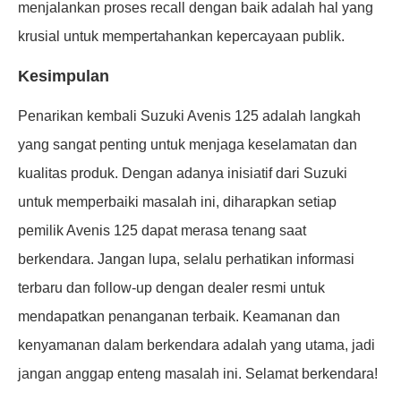
menjalankan proses recall dengan baik adalah hal yang
krusial untuk mempertahankan kepercayaan publik.
Kesimpulan
Penarikan kembali Suzuki Avenis 125 adalah langkah
yang sangat penting untuk menjaga keselamatan dan
kualitas produk. Dengan adanya inisiatif dari Suzuki
untuk memperbaiki masalah ini, diharapkan setiap
pemilik Avenis 125 dapat merasa tenang saat
berkendara. Jangan lupa, selalu perhatikan informasi
terbaru dan follow-up dengan dealer resmi untuk
mendapatkan penanganan terbaik. Keamanan dan
kenyamanan dalam berkendara adalah yang utama, jadi
jangan anggap enteng masalah ini. Selamat berkendara!