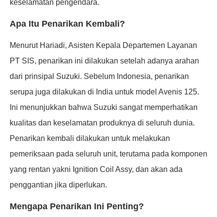
keselamatan pengendara.
Apa Itu Penarikan Kembali?
Menurut Hariadi, Asisten Kepala Departemen Layanan
PT SIS, penarikan ini dilakukan setelah adanya arahan
dari prinsipal Suzuki. Sebelum Indonesia, penarikan
serupa juga dilakukan di India untuk model Avenis 125.
Ini menunjukkan bahwa Suzuki sangat memperhatikan
kualitas dan keselamatan produknya di seluruh dunia.
Penarikan kembali dilakukan untuk melakukan
pemeriksaan pada seluruh unit, terutama pada komponen
yang rentan yakni Ignition Coil Assy, dan akan ada
penggantian jika diperlukan.
Mengapa Penarikan Ini Penting?