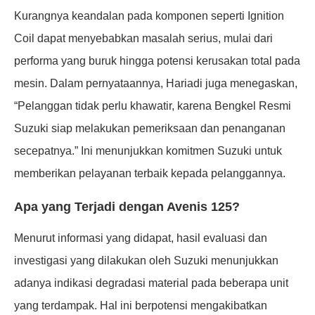
Kurangnya keandalan pada komponen seperti Ignition
Coil dapat menyebabkan masalah serius, mulai dari
performa yang buruk hingga potensi kerusakan total pada
mesin. Dalam pernyataannya, Hariadi juga menegaskan,
“Pelanggan tidak perlu khawatir, karena Bengkel Resmi
Suzuki siap melakukan pemeriksaan dan penanganan
secepatnya.” Ini menunjukkan komitmen Suzuki untuk
memberikan pelayanan terbaik kepada pelanggannya.
Apa yang Terjadi dengan Avenis 125?
Menurut informasi yang didapat, hasil evaluasi dan
investigasi yang dilakukan oleh Suzuki menunjukkan
adanya indikasi degradasi material pada beberapa unit
yang terdampak. Hal ini berpotensi mengakibatkan