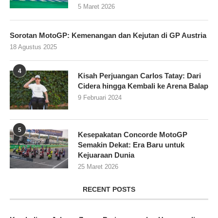
5 Maret 2026
Sorotan MotoGP: Kemenangan dan Kejutan di GP Austria
18 Agustus 2025
4
Kisah Perjuangan Carlos Tatay: Dari
Cidera hingga Kembali ke Arena Balap
9 Februari 2024
5
Kesepakatan Concorde MotoGP
Semakin Dekat: Era Baru untuk
Kejuaraan Dunia
25 Maret 2026
RECENT POSTS