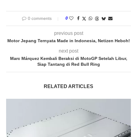
0 comments
0
previous post
Motor Jepang Ternyata Made in Indonesia, Netizen Heboh!
next post
Marc Márquez Kembali Beraksi di MotoGP Setelah Libur,
Siap Tantang di Red Bull Ring
RELATED ARTICLES