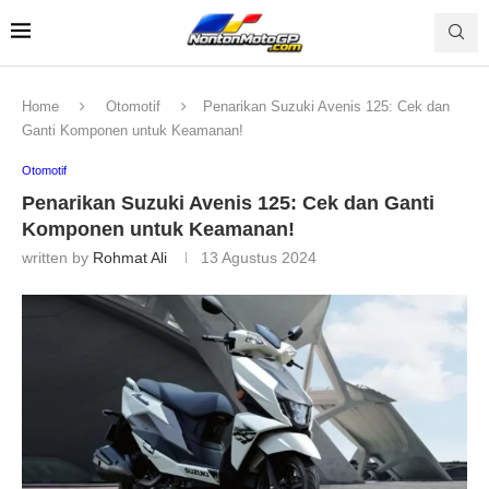
Home
Otomotif
Penarikan Suzuki Avenis 125: Cek dan
Ganti Komponen untuk Keamanan!
Otomotif
Penarikan Suzuki Avenis 125: Cek dan Ganti
Komponen untuk Keamanan!
written by
Rohmat Ali
13 Agustus 2024