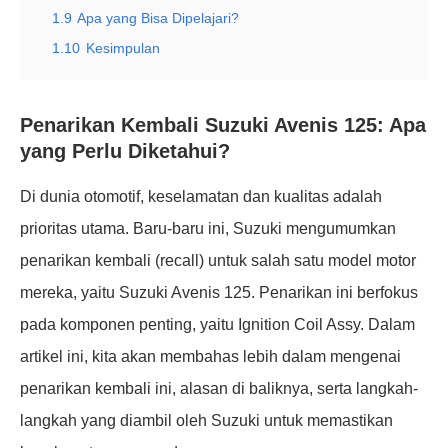
1.9
Apa yang Bisa Dipelajari?
1.10
Kesimpulan
Penarikan Kembali Suzuki Avenis 125: Apa
yang Perlu Diketahui?
Di dunia otomotif, keselamatan dan kualitas adalah
prioritas utama. Baru-baru ini, Suzuki mengumumkan
penarikan kembali (recall) untuk salah satu model motor
mereka, yaitu Suzuki Avenis 125. Penarikan ini berfokus
pada komponen penting, yaitu Ignition Coil Assy. Dalam
artikel ini, kita akan membahas lebih dalam mengenai
penarikan kembali ini, alasan di baliknya, serta langkah-
langkah yang diambil oleh Suzuki untuk memastikan