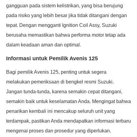
gangguan pada sistem kelistrikan, yang bisa berujung
pada risiko yang lebih besar jika tidak ditangani dengan
tepat. Dengan mengganti Ignition Coil Assy, Suzuki
berusaha memastikan bahwa performa motor tetap ada
dalam keadaan aman dan optimal.
Informasi untuk Pemilik Avenis 125
Bagi pemilik Avenis 125, penting untuk segera
melakukan pemeriksaan di bengkel resmi Suzuki.
Jangan tunda-tunda, karena semakin cepat ditangani,
semakin baik untuk keselamatan Anda. Mengingat bahwa
penarikan kembali ini mencakup seluruh unit yang
terdampak, pastikan Anda mendapatkan informasi terbaru
mengenai proses dan prosedur yang diperlukan.