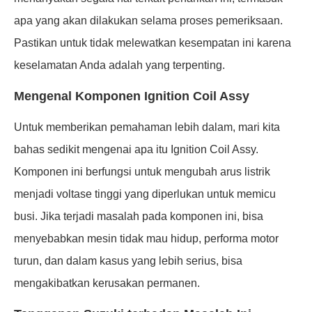
apa yang akan dilakukan selama proses pemeriksaan.
Pastikan untuk tidak melewatkan kesempatan ini karena
keselamatan Anda adalah yang terpenting.
Mengenal Komponen Ignition Coil Assy
Untuk memberikan pemahaman lebih dalam, mari kita
bahas sedikit mengenai apa itu Ignition Coil Assy.
Komponen ini berfungsi untuk mengubah arus listrik
menjadi voltase tinggi yang diperlukan untuk memicu
busi. Jika terjadi masalah pada komponen ini, bisa
menyebabkan mesin tidak mau hidup, performa motor
turun, dan dalam kasus yang lebih serius, bisa
mengakibatkan kerusakan permanen.