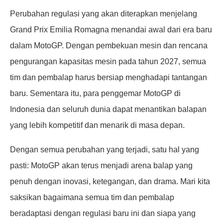
Perubahan regulasi yang akan diterapkan menjelang
Grand Prix Emilia Romagna menandai awal dari era baru
dalam MotoGP. Dengan pembekuan mesin dan rencana
pengurangan kapasitas mesin pada tahun 2027, semua
tim dan pembalap harus bersiap menghadapi tantangan
baru. Sementara itu, para penggemar MotoGP di
Indonesia dan seluruh dunia dapat menantikan balapan
yang lebih kompetitif dan menarik di masa depan.
Dengan semua perubahan yang terjadi, satu hal yang
pasti: MotoGP akan terus menjadi arena balap yang
penuh dengan inovasi, ketegangan, dan drama. Mari kita
saksikan bagaimana semua tim dan pembalap
beradaptasi dengan regulasi baru ini dan siapa yang