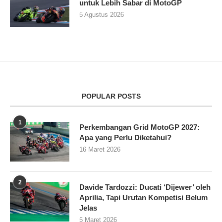
untuk Lebih Sabar di MotoGP
5 Agustus 2026
POPULAR POSTS
1
Perkembangan Grid MotoGP 2027:
Apa yang Perlu Diketahui?
16 Maret 2026
2
Davide Tardozzi: Ducati ‘Dijewer’ oleh
Aprilia, Tapi Urutan Kompetisi Belum
Jelas
5 Maret 2026