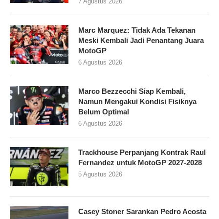
7 Agustus 2026
Marc Marquez: Tidak Ada Tekanan
Meski Kembali Jadi Penantang Juara
MotoGP
6 Agustus 2026
Marco Bezzecchi Siap Kembali,
Namun Mengakui Kondisi Fisiknya
Belum Optimal
6 Agustus 2026
Trackhouse Perpanjang Kontrak Raul
Fernandez untuk MotoGP 2027-2028
5 Agustus 2026
Casey Stoner Sarankan Pedro Acosta