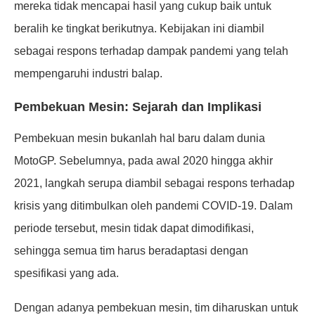
mereka tidak mencapai hasil yang cukup baik untuk
beralih ke tingkat berikutnya. Kebijakan ini diambil
sebagai respons terhadap dampak pandemi yang telah
mempengaruhi industri balap.
Pembekuan Mesin: Sejarah dan Implikasi
Pembekuan mesin bukanlah hal baru dalam dunia
MotoGP. Sebelumnya, pada awal 2020 hingga akhir
2021, langkah serupa diambil sebagai respons terhadap
krisis yang ditimbulkan oleh pandemi COVID-19. Dalam
periode tersebut, mesin tidak dapat dimodifikasi,
sehingga semua tim harus beradaptasi dengan
spesifikasi yang ada.
Dengan adanya pembekuan mesin, tim diharuskan untuk