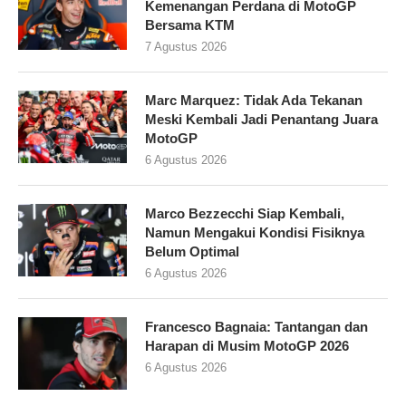
Kemenangan Perdana di MotoGP
Bersama KTM
7 Agustus 2026
Marc Marquez: Tidak Ada Tekanan
Meski Kembali Jadi Penantang Juara
MotoGP
6 Agustus 2026
Marco Bezzecchi Siap Kembali,
Namun Mengakui Kondisi Fisiknya
Belum Optimal
6 Agustus 2026
Francesco Bagnaia: Tantangan dan
Harapan di Musim MotoGP 2026
6 Agustus 2026