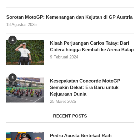
Sorotan MotoGP: Kemenangan dan Kejutan di GP Austria
18 Agustus 2025
4
Kisah Perjuangan Carlos Tatay: Dari
Cidera hingga Kembali ke Arena Balap
9 Februari 2024
5
Kesepakatan Concorde MotoGP
Semakin Dekat: Era Baru untuk
Kejuaraan Dunia
25 Maret 2026
RECENT POSTS
Pedro Acosta Bertekad Raih