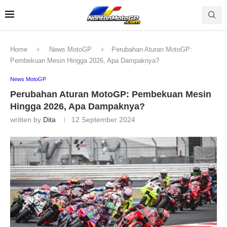
Home
News MotoGP
Perubahan Aturan MotoGP:
Pembekuan Mesin Hingga 2026, Apa Dampaknya?
News MotoGP
Perubahan Aturan MotoGP: Pembekuan Mesin
Hingga 2026, Apa Dampaknya?
written by
Dita
12 September 2024