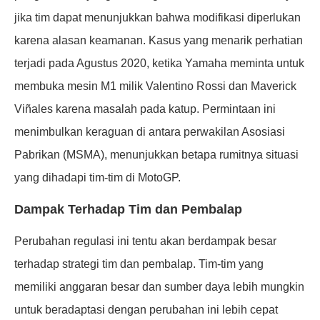
jika tim dapat menunjukkan bahwa modifikasi diperlukan
karena alasan keamanan. Kasus yang menarik perhatian
terjadi pada Agustus 2020, ketika Yamaha meminta untuk
membuka mesin M1 milik Valentino Rossi dan Maverick
Viñales karena masalah pada katup. Permintaan ini
menimbulkan keraguan di antara perwakilan Asosiasi
Pabrikan (MSMA), menunjukkan betapa rumitnya situasi
yang dihadapi tim-tim di MotoGP.
Dampak Terhadap Tim dan Pembalap
Perubahan regulasi ini tentu akan berdampak besar
terhadap strategi tim dan pembalap. Tim-tim yang
memiliki anggaran besar dan sumber daya lebih mungkin
untuk beradaptasi dengan perubahan ini lebih cepat