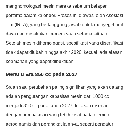
menghomologasi mesin mereka sebelum balapan
pertama dalam kalender. Proses ini diawasi oleh Asosiasi
Tim (IRTA), yang bertanggung jawab untuk menyegel unit
daya dan melakukan pemeriksaan selama latihan.
Setelah mesin dihomologasi, spesifikasi yang disertifikasi
tidak dapat diubah hingga akhir 2026, kecuali ada alasan
keamanan yang dapat dibuktikan.
Menuju Era 850 cc pada 2027
Salah satu perubahan paling signifikan yang akan datang
adalah pengurangan kapasitas mesin dari 1000 cc
menjadi 850 cc pada tahun 2027. Ini akan disertai
dengan pembatasan yang lebih ketat pada elemen
aerodinamis dan perangkat lainnya, seperti pengatur