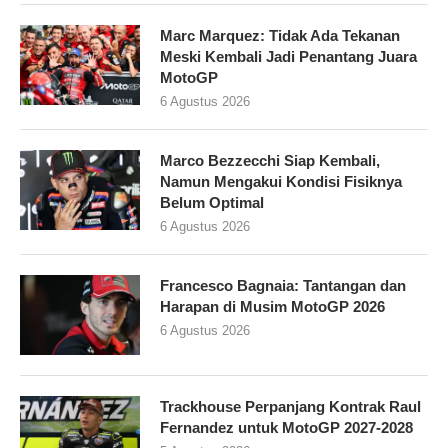
Marc Marquez: Tidak Ada Tekanan
Meski Kembali Jadi Penantang Juara
MotoGP
6 Agustus 2026
Marco Bezzecchi Siap Kembali,
Namun Mengakui Kondisi Fisiknya
Belum Optimal
6 Agustus 2026
Francesco Bagnaia: Tantangan dan
Harapan di Musim MotoGP 2026
6 Agustus 2026
Trackhouse Perpanjang Kontrak Raul
Fernandez untuk MotoGP 2027-2028