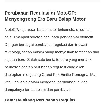
Perubahan Regulasi di MotoGP:
Menyongsong Era Baru Balap Motor
MotoGP, kejuaraan balap motor terkemuka di dunia,
selalu menjadi sorotan bagi para penggemar otomotif.
Dengan berbagai perubahan regulasi dan inovasi
teknologi, setiap musim balap menyajikan tantangan dan
kejutan baru. Salah satu berita terbaru yang menarik
perhatian adalah perubahan regulasi yang akan
diterapkan menjelang Grand Prix Emilia Romagna. Mari
kita ulas lebih dalam mengenai perubahan ini dan
dampaknya terhadap tim dan pembalap.
Latar Belakang Perubahan Regulasi