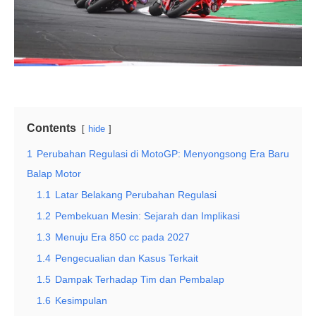
Contents
hide
1
Perubahan Regulasi di MotoGP: Menyongsong Era Baru
Balap Motor
1.1
Latar Belakang Perubahan Regulasi
1.2
Pembekuan Mesin: Sejarah dan Implikasi
1.3
Menuju Era 850 cc pada 2027
1.4
Pengecualian dan Kasus Terkait
1.5
Dampak Terhadap Tim dan Pembalap
1.6
Kesimpulan