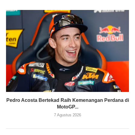
Pedro Acosta Bertekad Raih Kemenangan Perdana di
MotoGP...
7 Agustus 2026