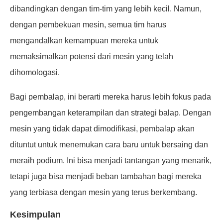
dibandingkan dengan tim-tim yang lebih kecil. Namun,
dengan pembekuan mesin, semua tim harus
mengandalkan kemampuan mereka untuk
memaksimalkan potensi dari mesin yang telah
dihomologasi.
Bagi pembalap, ini berarti mereka harus lebih fokus pada
pengembangan keterampilan dan strategi balap. Dengan
mesin yang tidak dapat dimodifikasi, pembalap akan
dituntut untuk menemukan cara baru untuk bersaing dan
meraih podium. Ini bisa menjadi tantangan yang menarik,
tetapi juga bisa menjadi beban tambahan bagi mereka
yang terbiasa dengan mesin yang terus berkembang.
Kesimpulan