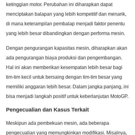
ketinggian motor. Perubahan ini diharapkan dapat
menciptakan balapan yang lebih kompetitif dan menarik,
di mana keterampilan pembalap menjadi faktor penentu
yang lebih besar dibandingkan dengan performa mesin.
Dengan pengurangan kapasitas mesin, diharapkan akan
ada pengurangan biaya produksi dan pengembangan.
Hal ini akan memberikan kesempatan lebih besar bagi
tim-tim kecil untuk bersaing dengan tim-tim besar yang
memiliki anggaran lebih besar. Dalam jangka panjang, ini
bisa menjadi langkah positif untuk keberlanjutan MotoGP.
Pengecualian dan Kasus Terkait
Meskipun ada pembekuan mesin, ada beberapa
pengecualian yang memungkinkan modifikasi. Misalnya,