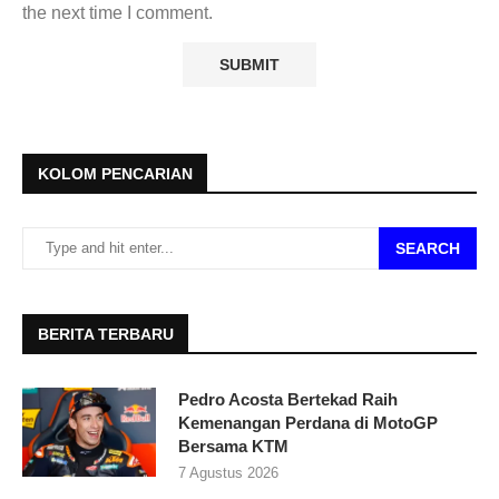
the next time I comment.
KOLOM PENCARIAN
SEARCH
BERITA TERBARU
Pedro Acosta Bertekad Raih
Kemenangan Perdana di MotoGP
Bersama KTM
7 Agustus 2026