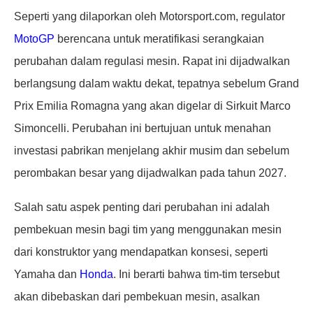
Seperti yang dilaporkan oleh Motorsport.com, regulator
MotoGP
berencana untuk meratifikasi serangkaian
perubahan dalam regulasi mesin. Rapat ini dijadwalkan
berlangsung dalam waktu dekat, tepatnya sebelum Grand
Prix Emilia Romagna yang akan digelar di Sirkuit Marco
Simoncelli. Perubahan ini bertujuan untuk menahan
investasi pabrikan menjelang akhir musim dan sebelum
perombakan besar yang dijadwalkan pada tahun 2027.
Salah satu aspek penting dari perubahan ini adalah
pembekuan mesin bagi tim yang menggunakan mesin
dari konstruktor yang mendapatkan konsesi, seperti
Yamaha dan
Honda
. Ini berarti bahwa tim-tim tersebut
akan dibebaskan dari pembekuan mesin, asalkan