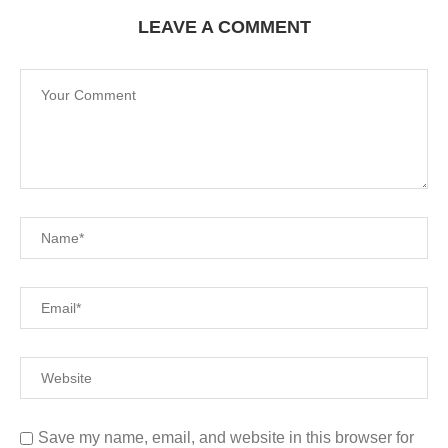
LEAVE A COMMENT
Save my name, email, and website in this browser for