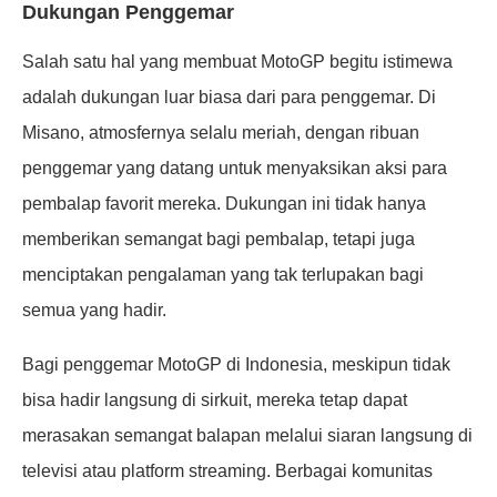
Dukungan Penggemar
Salah satu hal yang membuat MotoGP begitu istimewa
adalah dukungan luar biasa dari para penggemar. Di
Misano, atmosfernya selalu meriah, dengan ribuan
penggemar yang datang untuk menyaksikan aksi para
pembalap favorit mereka. Dukungan ini tidak hanya
memberikan semangat bagi pembalap, tetapi juga
menciptakan pengalaman yang tak terlupakan bagi
semua yang hadir.
Bagi penggemar MotoGP di Indonesia, meskipun tidak
bisa hadir langsung di sirkuit, mereka tetap dapat
merasakan semangat balapan melalui siaran langsung di
televisi atau platform streaming. Berbagai komunitas