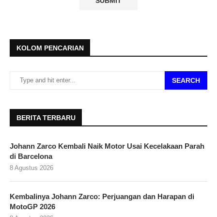
KOLOM PENCARIAN
SEARCH
BERITA TERBARU
Johann Zarco Kembali Naik Motor Usai Kecelakaan Parah
di Barcelona
8 Agustus 2026
Kembalinya Johann Zarco: Perjuangan dan Harapan di
MotoGP 2026