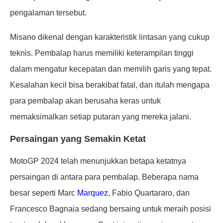
pengalaman tersebut.
Misano dikenal dengan karakteristik lintasan yang cukup
teknis. Pembalap harus memiliki keterampilan tinggi
dalam mengatur kecepatan dan memilih garis yang tepat.
Kesalahan kecil bisa berakibat fatal, dan itulah mengapa
para pembalap akan berusaha keras untuk
memaksimalkan setiap putaran yang mereka jalani.
Persaingan yang Semakin Ketat
MotoGP 2024 telah menunjukkan betapa ketatnya
persaingan di antara para pembalap. Beberapa nama
besar seperti Marc
Marquez
, Fabio Quartararo, dan
Francesco Bagnaia sedang bersaing untuk meraih posisi