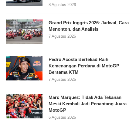
8 Agustus 2026
Grand Prix Inggris 2026: Jadwal, Cara
Menonton, dan Analisis
7 Agustus 2026
Pedro Acosta Bertekad Raih
Kemenangan Perdana di MotoGP
Bersama KTM
7 Agustus 2026
Marc Marquez: Tidak Ada Tekanan
Meski Kembali Jadi Penantang Juara
MotoGP
6 Agustus 2026