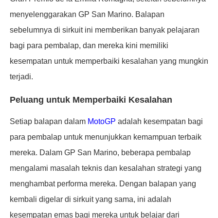
menyelenggarakan GP San Marino. Balapan
sebelumnya di sirkuit ini memberikan banyak pelajaran
bagi para pembalap, dan mereka kini memiliki
kesempatan untuk memperbaiki kesalahan yang mungkin
terjadi.
Peluang untuk Memperbaiki Kesalahan
Setiap balapan dalam
MotoGP
adalah kesempatan bagi
para pembalap untuk menunjukkan kemampuan terbaik
mereka. Dalam GP San Marino, beberapa pembalap
mengalami masalah teknis dan kesalahan strategi yang
menghambat performa mereka. Dengan balapan yang
kembali digelar di sirkuit yang sama, ini adalah
kesempatan emas bagi mereka untuk belajar dari