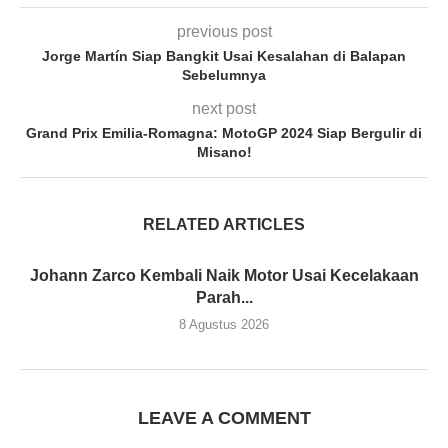
previous post
Jorge Martín Siap Bangkit Usai Kesalahan di Balapan
Sebelumnya
next post
Grand Prix Emilia-Romagna: MotoGP 2024 Siap Bergulir di
Misano!
RELATED ARTICLES
Johann Zarco Kembali Naik Motor Usai Kecelakaan
Parah...
8 Agustus 2026
LEAVE A COMMENT