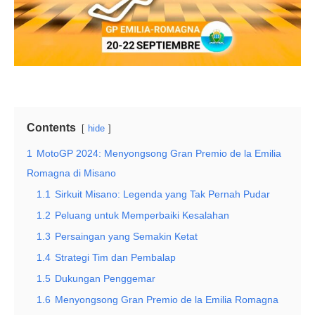
Contents
hide
1
MotoGP 2024: Menyongsong Gran Premio de la Emilia
Romagna di Misano
1.1
Sirkuit Misano: Legenda yang Tak Pernah Pudar
1.2
Peluang untuk Memperbaiki Kesalahan
1.3
Persaingan yang Semakin Ketat
1.4
Strategi Tim dan Pembalap
1.5
Dukungan Penggemar
1.6
Menyongsong Gran Premio de la Emilia Romagna