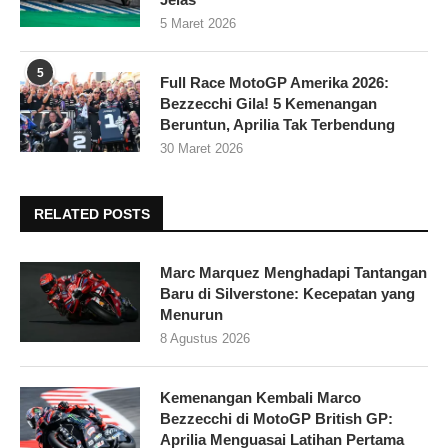
5 Maret 2026
5
Full Race MotoGP Amerika 2026:
Bezzecchi Gila! 5 Kemenangan
Beruntun, Aprilia Tak Terbendung
30 Maret 2026
RELATED POSTS
Marc Marquez Menghadapi Tantangan
Baru di Silverstone: Kecepatan yang
Menurun
8 Agustus 2026
Kemenangan Kembali Marco
Bezzecchi di MotoGP British GP:
Aprilia Menguasai Latihan Pertama