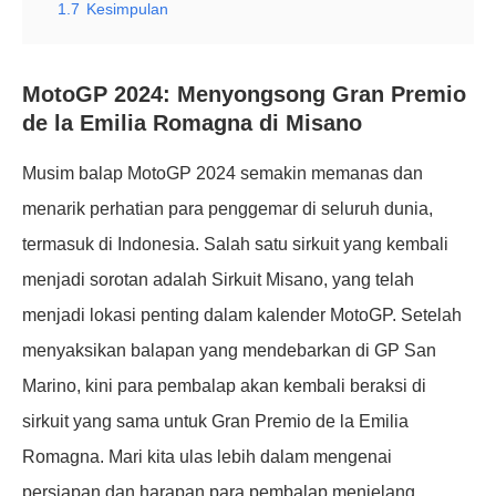
1.7
Kesimpulan
MotoGP 2024: Menyongsong Gran Premio
de la Emilia Romagna di Misano
Musim balap MotoGP 2024 semakin memanas dan
menarik perhatian para penggemar di seluruh dunia,
termasuk di Indonesia. Salah satu sirkuit yang kembali
menjadi sorotan adalah Sirkuit Misano, yang telah
menjadi lokasi penting dalam kalender MotoGP. Setelah
menyaksikan balapan yang mendebarkan di GP San
Marino, kini para pembalap akan kembali beraksi di
sirkuit yang sama untuk Gran Premio de la Emilia
Romagna. Mari kita ulas lebih dalam mengenai
persiapan dan harapan para pembalap menjelang