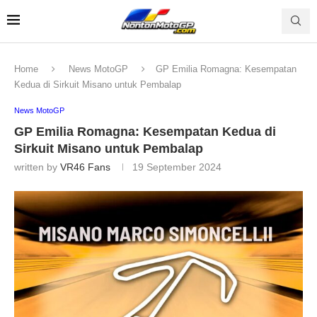
Home
News MotoGP
GP Emilia Romagna: Kesempatan
Kedua di Sirkuit Misano untuk Pembalap
News MotoGP
GP Emilia Romagna: Kesempatan Kedua di
Sirkuit Misano untuk Pembalap
written by
VR46 Fans
19 September 2024