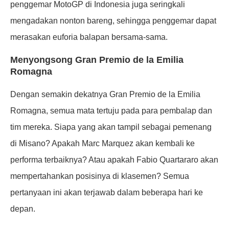
penggemar MotoGP di Indonesia juga seringkali
mengadakan nonton bareng, sehingga penggemar dapat
merasakan euforia balapan bersama-sama.
Menyongsong Gran Premio de la Emilia
Romagna
Dengan semakin dekatnya Gran Premio de la Emilia
Romagna, semua mata tertuju pada para pembalap dan
tim mereka. Siapa yang akan tampil sebagai pemenang
di Misano? Apakah Marc Marquez akan kembali ke
performa terbaiknya? Atau apakah Fabio Quartararo akan
mempertahankan posisinya di klasemen? Semua
pertanyaan ini akan terjawab dalam beberapa hari ke
depan.