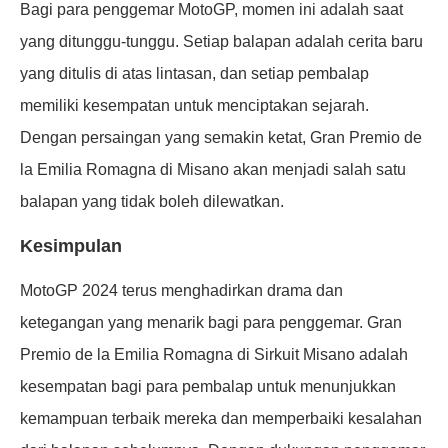
Bagi para penggemar MotoGP, momen ini adalah saat
yang ditunggu-tunggu. Setiap balapan adalah cerita baru
yang ditulis di atas lintasan, dan setiap pembalap
memiliki kesempatan untuk menciptakan sejarah.
Dengan persaingan yang semakin ketat, Gran Premio de
la Emilia Romagna di Misano akan menjadi salah satu
balapan yang tidak boleh dilewatkan.
Kesimpulan
MotoGP 2024 terus menghadirkan drama dan
ketegangan yang menarik bagi para penggemar. Gran
Premio de la Emilia Romagna di Sirkuit Misano adalah
kesempatan bagi para pembalap untuk menunjukkan
kemampuan terbaik mereka dan memperbaiki kesalahan