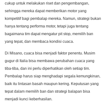
cukup untuk melakukan riset dan pengembangan,
sehingga mereka dapat memberikan motor yang
kompetitif bagi pembalap mereka. Namun, strategi bukan
hanya tentang performa motor, tetapi juga tentang
bagaimana tim dapat mengatur pit stop, memilih ban
yang tepat, dan membaca kondisi cuaca.
Di Misano, cuaca bisa menjadi faktor penentu. Musim
gugur di Italia bisa membawa perubahan cuaca yang
tiba-tiba, dan ini perlu diperhatikan oleh setiap tim.
Pembalap harus siap menghadapi segala kemungkinan,
baik itu lintasan basah maupun kering. Keputusan yang
tepat dalam memilih ban dan strategi balapan bisa
menjadi kunci keberhasilan.