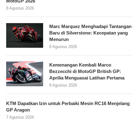
MotoGP 2026
8 Agustus 2026
Marc Marquez Menghadapi Tantangan
Baru di Silverstone: Kecepatan yang
Menurun
8 Agustus 2026
Kemenangan Kembali Marco
Bezzecchi di MotoGP British GP:
Aprilia Menguasai Latihan Pertama
8 Agustus 2026
KTM Dapatkan Izin untuk Perbaiki Mesin RC16 Menjelang
GP Aragon
7 Agustus 2026