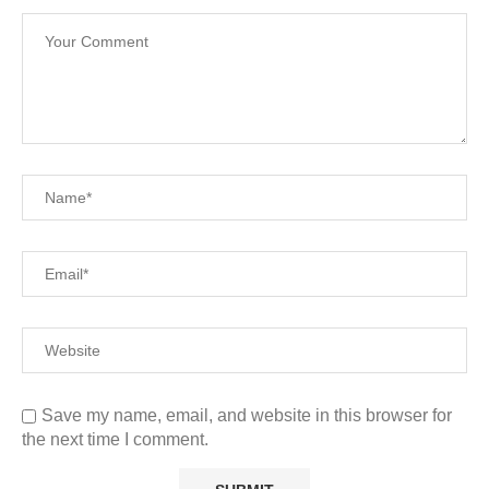
Save my name, email, and website in this browser for
the next time I comment.