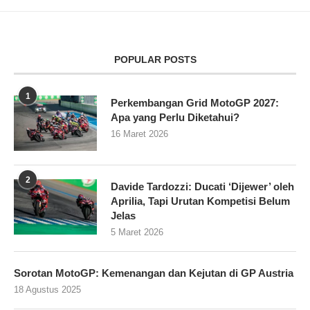
POPULAR POSTS
1
Perkembangan Grid MotoGP 2027:
Apa yang Perlu Diketahui?
16 Maret 2026
2
Davide Tardozzi: Ducati ‘Dijewer’ oleh
Aprilia, Tapi Urutan Kompetisi Belum
Jelas
5 Maret 2026
Sorotan MotoGP: Kemenangan dan Kejutan di GP Austria
18 Agustus 2025