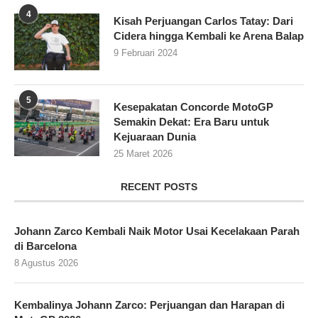
4
Kisah Perjuangan Carlos Tatay: Dari
Cidera hingga Kembali ke Arena Balap
9 Februari 2024
5
Kesepakatan Concorde MotoGP
Semakin Dekat: Era Baru untuk
Kejuaraan Dunia
25 Maret 2026
RECENT POSTS
Johann Zarco Kembali Naik Motor Usai Kecelakaan Parah
di Barcelona
8 Agustus 2026
Kembalinya Johann Zarco: Perjuangan dan Harapan di