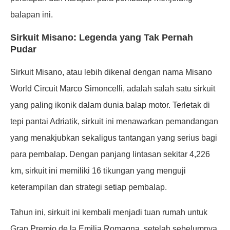
balapan ini.
Sirkuit Misano: Legenda yang Tak Pernah
Pudar
Sirkuit Misano, atau lebih dikenal dengan nama Misano
World Circuit Marco Simoncelli, adalah salah satu sirkuit
yang paling ikonik dalam dunia balap motor. Terletak di
tepi pantai Adriatik, sirkuit ini menawarkan pemandangan
yang menakjubkan sekaligus tantangan yang serius bagi
para pembalap. Dengan panjang lintasan sekitar 4,226
km, sirkuit ini memiliki 16 tikungan yang menguji
keterampilan dan strategi setiap pembalap.
Tahun ini, sirkuit ini kembali menjadi tuan rumah untuk
Gran Premio de la Emilia Romagna, setelah sebelumnya