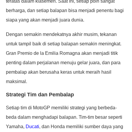
teratas dalam klasemen. Saat ini, setiap poin sangat
berharga, dan setiap balapan bisa menjadi penentu bagi
siapa yang akan menjadi juara dunia.
Dengan semakin mendekatnya akhir musim, tekanan
untuk tampil baik di setiap balapan semakin meningkat.
Gran Premio de la Emilia Romagna akan menjadi titik
penting dalam perjalanan menuju gelar juara, dan para
pembalap akan berusaha keras untuk meraih hasil
maksimal.
Strategi Tim dan Pembalap
Setiap tim di MotoGP memiliki strategi yang berbeda-
beda dalam menghadapi balapan. Tim-tim besar seperti
Yamaha,
Ducati
, dan Honda memiliki sumber daya yang