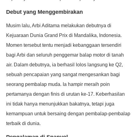
Debut yang Menggembirakan
Musim lalu, Arbi Aditama melakukan debutnya di
Kejuaraan Dunia Grand Prix di Mandalika, Indonesia.
Momen tersebut tentu menjadi kebanggaan tersendiri
bagi Arbi dan seluruh penggemar balap motor di tanah
air. Dalam debutnya, ia berhasil lolos langsung ke Q2,
sebuah pencapaian yang sangat mengesankan bagi
seorang pembalap muda. Ia hampir meraih poin
pertamanya dengan finis di urutan ke-17. Keberhasilan
ini tidak hanya menunjukkan bakatnya, tetapi juga
kemampuan untuk bersaing dengan pembalap-pembalap
terbaik di dunia.
Pengalaman di Spanyol