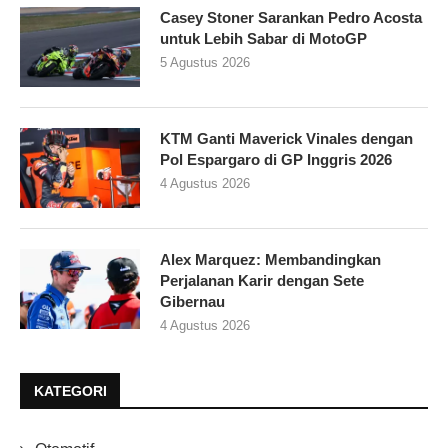
Casey Stoner Sarankan Pedro Acosta
untuk Lebih Sabar di MotoGP
5 Agustus 2026
KTM Ganti Maverick Vinales dengan
Pol Espargaro di GP Inggris 2026
4 Agustus 2026
Alex Marquez: Membandingkan
Perjalanan Karir dengan Sete
Gibernau
4 Agustus 2026
KATEGORI