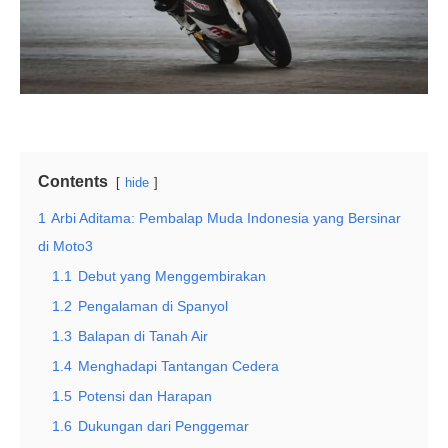
Contents
hide
1
Arbi Aditama: Pembalap Muda Indonesia yang Bersinar
di Moto3
1.1
Debut yang Menggembirakan
1.2
Pengalaman di Spanyol
1.3
Balapan di Tanah Air
1.4
Menghadapi Tantangan Cedera
1.5
Potensi dan Harapan
1.6
Dukungan dari Penggemar