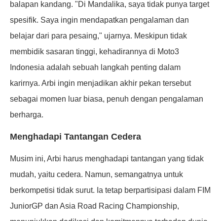
balapan kandang. "Di Mandalika, saya tidak punya target
spesifik. Saya ingin mendapatkan pengalaman dan
belajar dari para pesaing," ujarnya. Meskipun tidak
membidik sasaran tinggi, kehadirannya di Moto3
Indonesia adalah sebuah langkah penting dalam
karirnya. Arbi ingin menjadikan akhir pekan tersebut
sebagai momen luar biasa, penuh dengan pengalaman
berharga.
Menghadapi Tantangan Cedera
Musim ini, Arbi harus menghadapi tantangan yang tidak
mudah, yaitu cedera. Namun, semangatnya untuk
berkompetisi tidak surut. Ia tetap berpartisipasi dalam FIM
JuniorGP dan Asia Road Racing Championship,