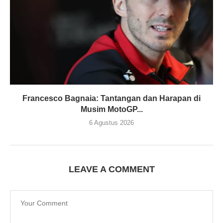
Francesco Bagnaia: Tantangan dan Harapan di
Musim MotoGP...
6 Agustus 2026
LEAVE A COMMENT