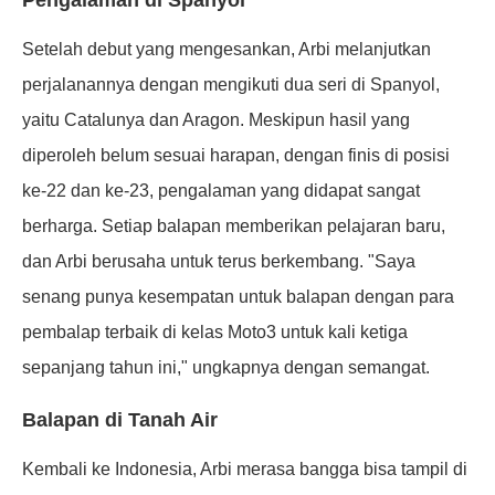
Setelah debut yang mengesankan, Arbi melanjutkan
perjalanannya dengan mengikuti dua seri di Spanyol,
yaitu Catalunya dan Aragon. Meskipun hasil yang
diperoleh belum sesuai harapan, dengan finis di posisi
ke-22 dan ke-23, pengalaman yang didapat sangat
berharga. Setiap balapan memberikan pelajaran baru,
dan Arbi berusaha untuk terus berkembang. "Saya
senang punya kesempatan untuk balapan dengan para
pembalap terbaik di kelas Moto3 untuk kali ketiga
sepanjang tahun ini," ungkapnya dengan semangat.
Balapan di Tanah Air
Kembali ke Indonesia, Arbi merasa bangga bisa tampil di