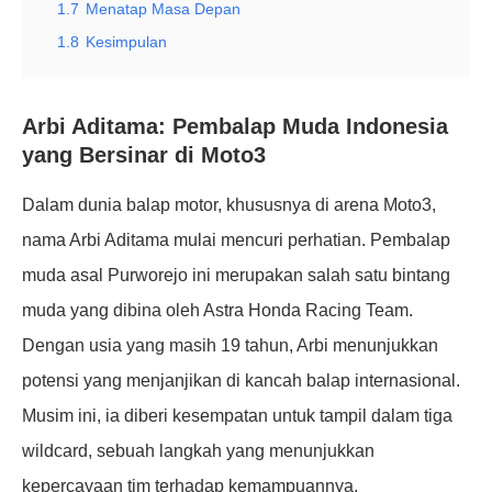
1.7
Menatap Masa Depan
1.8
Kesimpulan
Arbi Aditama: Pembalap Muda Indonesia
yang Bersinar di Moto3
Dalam dunia balap motor, khususnya di arena Moto3,
nama Arbi Aditama mulai mencuri perhatian. Pembalap
muda asal Purworejo ini merupakan salah satu bintang
muda yang dibina oleh Astra Honda Racing Team.
Dengan usia yang masih 19 tahun, Arbi menunjukkan
potensi yang menjanjikan di kancah balap internasional.
Musim ini, ia diberi kesempatan untuk tampil dalam tiga
wildcard, sebuah langkah yang menunjukkan
kepercayaan tim terhadap kemampuannya.