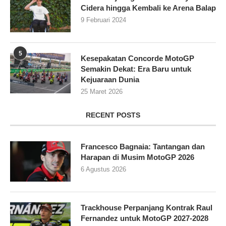
Cidera hingga Kembali ke Arena Balap
9 Februari 2024
5
Kesepakatan Concorde MotoGP
Semakin Dekat: Era Baru untuk
Kejuaraan Dunia
25 Maret 2026
RECENT POSTS
Francesco Bagnaia: Tantangan dan
Harapan di Musim MotoGP 2026
6 Agustus 2026
Trackhouse Perpanjang Kontrak Raul
Fernandez untuk MotoGP 2027-2028