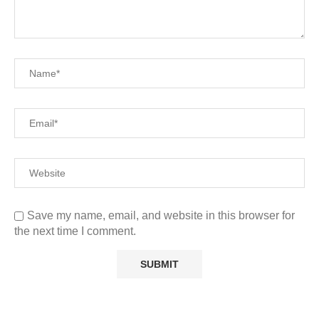
Save my name, email, and website in this browser for
the next time I comment.