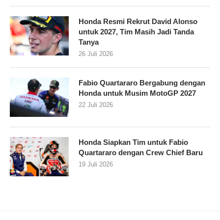
Honda Resmi Rekrut David Alonso
untuk 2027, Tim Masih Jadi Tanda
Tanya
26 Juli 2026
Fabio Quartararo Bergabung dengan
Honda untuk Musim MotoGP 2027
22 Juli 2026
Honda Siapkan Tim untuk Fabio
Quartararo dengan Crew Chief Baru
19 Juli 2026