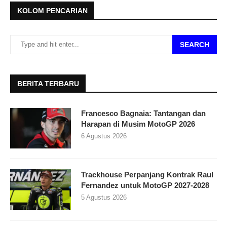
KOLOM PENCARIAN
SEARCH
BERITA TERBARU
Francesco Bagnaia: Tantangan dan
Harapan di Musim MotoGP 2026
6 Agustus 2026
Trackhouse Perpanjang Kontrak Raul
Fernandez untuk MotoGP 2027-2028
5 Agustus 2026