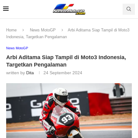
Home
News MotoGP
Arbi Aditama Siap Tampil di Moto3
Indonesia, Targetkan Pengalaman
News MotoGP
Arbi Aditama Siap Tampil di Moto3 Indonesia,
Targetkan Pengalaman
written by
Dita
24 September 2024