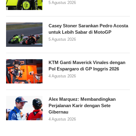
5 Agustus 2026
Casey Stoner Sarankan Pedro Acosta
untuk Lebih Sabar di MotoGP
5 Agustus 2026
KTM Ganti Maverick Vinales dengan
Pol Espargaro di GP Inggris 2026
4 Agustus 2026
Alex Marquez: Membandingkan
Perjalanan Karir dengan Sete
Gibernau
4 Agustus 2026