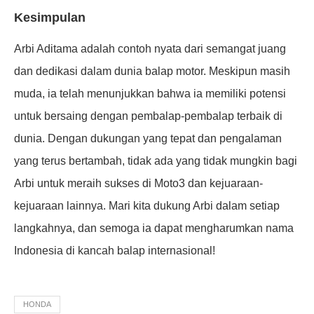
Kesimpulan
Arbi Aditama adalah contoh nyata dari semangat juang
dan dedikasi dalam dunia balap motor. Meskipun masih
muda, ia telah menunjukkan bahwa ia memiliki potensi
untuk bersaing dengan pembalap-pembalap terbaik di
dunia. Dengan dukungan yang tepat dan pengalaman
yang terus bertambah, tidak ada yang tidak mungkin bagi
Arbi untuk meraih sukses di Moto3 dan kejuaraan-
kejuaraan lainnya. Mari kita dukung Arbi dalam setiap
langkahnya, dan semoga ia dapat mengharumkan nama
Indonesia di kancah balap internasional!
HONDA