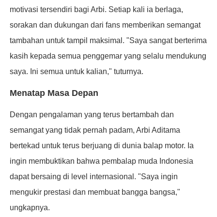
motivasi tersendiri bagi Arbi. Setiap kali ia berlaga,
sorakan dan dukungan dari fans memberikan semangat
tambahan untuk tampil maksimal. "Saya sangat berterima
kasih kepada semua penggemar yang selalu mendukung
saya. Ini semua untuk kalian," tuturnya.
Menatap Masa Depan
Dengan pengalaman yang terus bertambah dan
semangat yang tidak pernah padam, Arbi Aditama
bertekad untuk terus berjuang di dunia balap motor. Ia
ingin membuktikan bahwa pembalap muda Indonesia
dapat bersaing di level internasional. "Saya ingin
mengukir prestasi dan membuat bangga bangsa,"
ungkapnya.