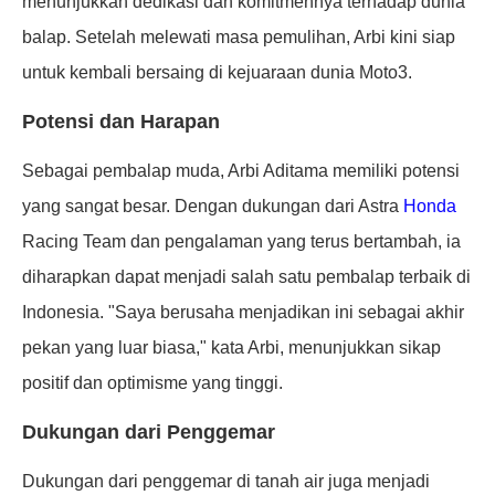
menunjukkan dedikasi dan komitmennya terhadap dunia
balap. Setelah melewati masa pemulihan, Arbi kini siap
untuk kembali bersaing di kejuaraan dunia Moto3.
Potensi dan Harapan
Sebagai pembalap muda, Arbi Aditama memiliki potensi
yang sangat besar. Dengan dukungan dari Astra
Honda
Racing Team dan pengalaman yang terus bertambah, ia
diharapkan dapat menjadi salah satu pembalap terbaik di
Indonesia. "Saya berusaha menjadikan ini sebagai akhir
pekan yang luar biasa," kata Arbi, menunjukkan sikap
positif dan optimisme yang tinggi.
Dukungan dari Penggemar
Dukungan dari penggemar di tanah air juga menjadi