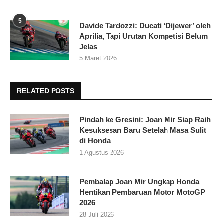
5
Davide Tardozzi: Ducati ‘Dijewer’ oleh
Aprilia, Tapi Urutan Kompetisi Belum
Jelas
5 Maret 2026
RELATED POSTS
Pindah ke Gresini: Joan Mir Siap Raih
Kesuksesan Baru Setelah Masa Sulit
di Honda
1 Agustus 2026
Pembalap Joan Mir Ungkap Honda
Hentikan Pembaruan Motor MotoGP
2026
28 Juli 2026