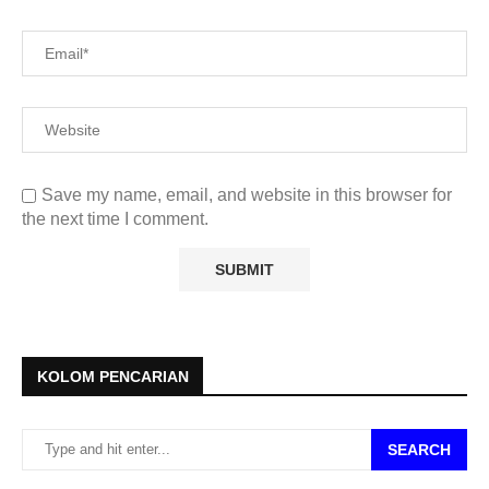
Save my name, email, and website in this browser for
the next time I comment.
KOLOM PENCARIAN
SEARCH