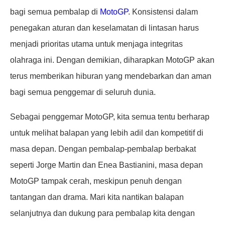
bagi semua pembalap di
MotoGP
. Konsistensi dalam
penegakan aturan dan keselamatan di lintasan harus
menjadi prioritas utama untuk menjaga integritas
olahraga ini. Dengan demikian, diharapkan MotoGP akan
terus memberikan hiburan yang mendebarkan dan aman
bagi semua penggemar di seluruh dunia.
Sebagai penggemar MotoGP, kita semua tentu berharap
untuk melihat balapan yang lebih adil dan kompetitif di
masa depan. Dengan pembalap-pembalap berbakat
seperti Jorge Martin dan Enea Bastianini, masa depan
MotoGP tampak cerah, meskipun penuh dengan
tantangan dan drama. Mari kita nantikan balapan
selanjutnya dan dukung para pembalap kita dengan