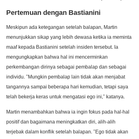
Pertemuan dengan Bastianini
Meskipun ada ketegangan setelah balapan, Martin
menunjukkan sikap yang lebih dewasa ketika ia meminta
maaf kepada Bastianini setelah insiden tersebut. Ia
mengungkapkan bahwa hal ini mencerminkan
perkembangan dirinya sebagai pembalap dan sebagai
individu. "Mungkin pembalap lain tidak akan menjabat
tangannya sampai beberapa hari kemudian, tetapi saya
telah bekerja keras untuk mengatasi ego ini," katanya.
Martin menambahkan bahwa ia ingin fokus pada hal-hal
positif dan bagaimana meningkatkan diri, alih-alih
terjebak dalam konflik setelah balapan. "Ego tidak akan