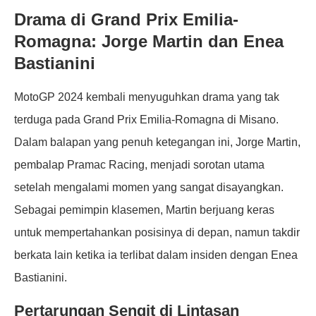
Drama di Grand Prix Emilia-
Romagna: Jorge Martin dan Enea
Bastianini
MotoGP 2024 kembali menyuguhkan drama yang tak
terduga pada Grand Prix Emilia-Romagna di Misano.
Dalam balapan yang penuh ketegangan ini, Jorge Martin,
pembalap Pramac Racing, menjadi sorotan utama
setelah mengalami momen yang sangat disayangkan.
Sebagai pemimpin klasemen, Martin berjuang keras
untuk mempertahankan posisinya di depan, namun takdir
berkata lain ketika ia terlibat dalam insiden dengan Enea
Bastianini.
Pertarungan Sengit di Lintasan