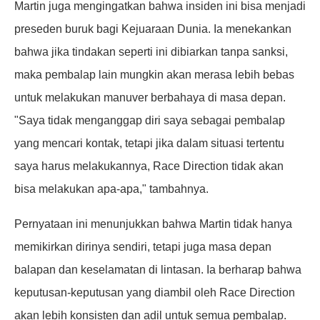
Martin juga mengingatkan bahwa insiden ini bisa menjadi
preseden buruk bagi Kejuaraan Dunia. Ia menekankan
bahwa jika tindakan seperti ini dibiarkan tanpa sanksi,
maka pembalap lain mungkin akan merasa lebih bebas
untuk melakukan manuver berbahaya di masa depan.
"Saya tidak menganggap diri saya sebagai pembalap
yang mencari kontak, tetapi jika dalam situasi tertentu
saya harus melakukannya, Race Direction tidak akan
bisa melakukan apa-apa," tambahnya.
Pernyataan ini menunjukkan bahwa Martin tidak hanya
memikirkan dirinya sendiri, tetapi juga masa depan
balapan dan keselamatan di lintasan. Ia berharap bahwa
keputusan-keputusan yang diambil oleh Race Direction
akan lebih konsisten dan adil untuk semua pembalap.