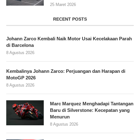
25 Maret 2026
RECENT POSTS
Johann Zarco Kembali Naik Motor Usai Kecelakaan Parah
di Barcelona
8 Agustus 2026
Kembalinya Johann Zarco: Perjuangan dan Harapan di
MotoGP 2026
8 Agustus 2026
Marc Marquez Menghadapi Tantangan
Baru di Silverstone: Kecepatan yang
Menurun
8 Agustus 2026