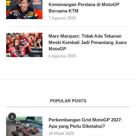
Kemenangan Perdana di MotoGP
Bersama KTM
7 Agustus 2026
Marc Marquez: Tidak Ada Tekanan
Meski Kembali Jadi Penantang Juara
MotoGP
6 Agustus 2026
POPULAR POSTS
1
Perkembangan Grid MotoGP 2027:
Apa yang Perlu Diketahui?
16 Maret 2026