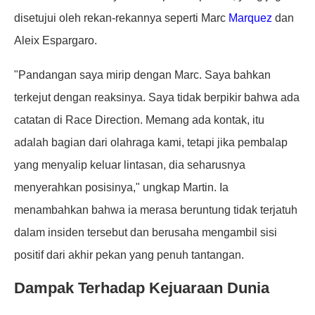
disetujui oleh rekan-rekannya seperti Marc
Marquez
dan
Aleix Espargaro.
"Pandangan saya mirip dengan Marc. Saya bahkan
terkejut dengan reaksinya. Saya tidak berpikir bahwa ada
catatan di Race Direction. Memang ada kontak, itu
adalah bagian dari olahraga kami, tetapi jika pembalap
yang menyalip keluar lintasan, dia seharusnya
menyerahkan posisinya," ungkap Martin. Ia
menambahkan bahwa ia merasa beruntung tidak terjatuh
dalam insiden tersebut dan berusaha mengambil sisi
positif dari akhir pekan yang penuh tantangan.
Dampak Terhadap Kejuaraan Dunia