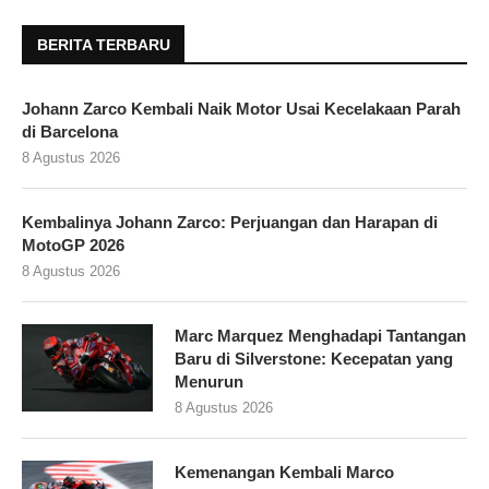
BERITA TERBARU
Johann Zarco Kembali Naik Motor Usai Kecelakaan Parah
di Barcelona
8 Agustus 2026
Kembalinya Johann Zarco: Perjuangan dan Harapan di
MotoGP 2026
8 Agustus 2026
Marc Marquez Menghadapi Tantangan
Baru di Silverstone: Kecepatan yang
Menurun
8 Agustus 2026
Kemenangan Kembali Marco