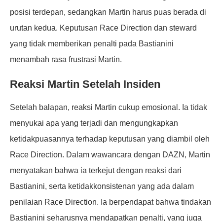
posisi terdepan, sedangkan Martin harus puas berada di
urutan kedua. Keputusan Race Direction dan steward
yang tidak memberikan penalti pada Bastianini
menambah rasa frustrasi Martin.
Reaksi Martin Setelah Insiden
Setelah balapan, reaksi Martin cukup emosional. Ia tidak
menyukai apa yang terjadi dan mengungkapkan
ketidakpuasannya terhadap keputusan yang diambil oleh
Race Direction. Dalam wawancara dengan DAZN, Martin
menyatakan bahwa ia terkejut dengan reaksi dari
Bastianini, serta ketidakkonsistenan yang ada dalam
penilaian Race Direction. Ia berpendapat bahwa tindakan
Bastianini seharusnya mendapatkan penalti, yang juga