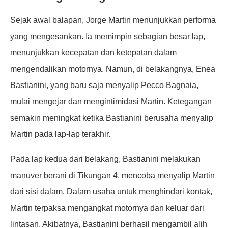
Sejak awal balapan, Jorge Martin menunjukkan performa
yang mengesankan. Ia memimpin sebagian besar lap,
menunjukkan kecepatan dan ketepatan dalam
mengendalikan motornya. Namun, di belakangnya, Enea
Bastianini, yang baru saja menyalip Pecco Bagnaia,
mulai mengejar dan mengintimidasi Martin. Ketegangan
semakin meningkat ketika Bastianini berusaha menyalip
Martin pada lap-lap terakhir.
Pada lap kedua dari belakang, Bastianini melakukan
manuver berani di Tikungan 4, mencoba menyalip Martin
dari sisi dalam. Dalam usaha untuk menghindari kontak,
Martin terpaksa mengangkat motornya dan keluar dari
lintasan. Akibatnya, Bastianini berhasil mengambil alih