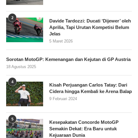
2
Davide Tardozzi: Ducati ‘Dijewer’ oleh
Aprilia, Tapi Urutan Kompetisi Belum
Jelas
5 Maret 2026
Sorotan MotoGP: Kemenangan dan Kejutan di GP Austria
18 Agustus 2025
4
Kisah Perjuangan Carlos Tatay: Dari
Cidera hingga Kembali ke Arena Balap
9 Februari 2024
5
Kesepakatan Concorde MotoGP
Semakin Dekat: Era Baru untuk
Kejuaraan Dunia