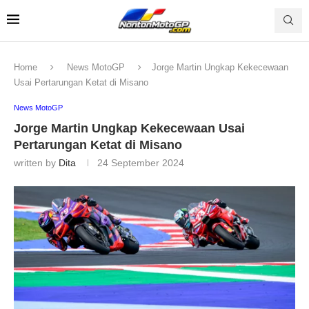
Home
News MotoGP
Jorge Martin Ungkap Kekecewaan
Usai Pertarungan Ketat di Misano
News MotoGP
Jorge Martin Ungkap Kekecewaan Usai
Pertarungan Ketat di Misano
written by
Dita
24 September 2024