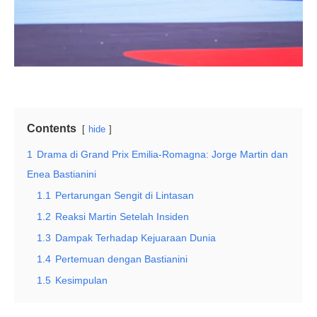
Contents
hide
1
Drama di Grand Prix Emilia-Romagna: Jorge Martin dan
Enea Bastianini
1.1
Pertarungan Sengit di Lintasan
1.2
Reaksi Martin Setelah Insiden
1.3
Dampak Terhadap Kejuaraan Dunia
1.4
Pertemuan dengan Bastianini
1.5
Kesimpulan