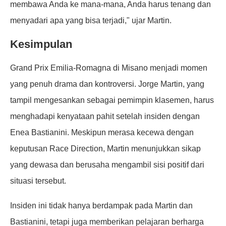
membawa Anda ke mana-mana, Anda harus tenang dan
menyadari apa yang bisa terjadi," ujar Martin.
Kesimpulan
Grand Prix Emilia-Romagna di Misano menjadi momen
yang penuh drama dan kontroversi. Jorge Martin, yang
tampil mengesankan sebagai pemimpin klasemen, harus
menghadapi kenyataan pahit setelah insiden dengan
Enea Bastianini. Meskipun merasa kecewa dengan
keputusan Race Direction, Martin menunjukkan sikap
yang dewasa dan berusaha mengambil sisi positif dari
situasi tersebut.
Insiden ini tidak hanya berdampak pada Martin dan
Bastianini, tetapi juga memberikan pelajaran berharga