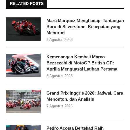
RELATED POSTS
Marc Marquez Menghadapi Tantangan
Baru di Silverstone: Kecepatan yang
Menurun
8 Agustus 2026
Kemenangan Kembali Marco
Bezzecchi di MotoGP British GP:
Aprilia Menguasai Latihan Pertama
8 Agustus 2026
Grand Prix Inggris 2026: Jadwal, Cara
Menonton, dan Analisis
7 Agustus 2026
Pedro Acosta Bertekad Raih