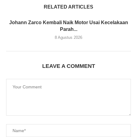
RELATED ARTICLES
Johann Zarco Kembali Naik Motor Usai Kecelakaan
Parah...
8 Agustus 2026
LEAVE A COMMENT