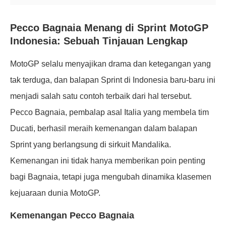
Pecco Bagnaia Menang di Sprint MotoGP
Indonesia: Sebuah Tinjauan Lengkap
MotoGP selalu menyajikan drama dan ketegangan yang
tak terduga, dan balapan Sprint di Indonesia baru-baru ini
menjadi salah satu contoh terbaik dari hal tersebut.
Pecco Bagnaia, pembalap asal Italia yang membela tim
Ducati, berhasil meraih kemenangan dalam balapan
Sprint yang berlangsung di sirkuit Mandalika.
Kemenangan ini tidak hanya memberikan poin penting
bagi Bagnaia, tetapi juga mengubah dinamika klasemen
kejuaraan dunia MotoGP.
Kemenangan Pecco Bagnaia