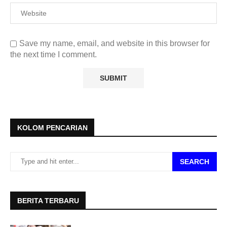
Save my name, email, and website in this browser for
the next time I comment.
KOLOM PENCARIAN
SEARCH
BERITA TERBARU