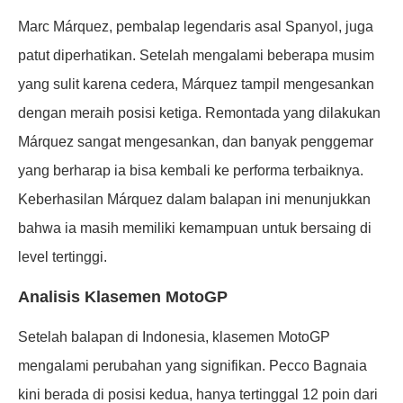
Marc Márquez, pembalap legendaris asal Spanyol, juga
patut diperhatikan. Setelah mengalami beberapa musim
yang sulit karena cedera, Márquez tampil mengesankan
dengan meraih posisi ketiga. Remontada yang dilakukan
Márquez sangat mengesankan, dan banyak penggemar
yang berharap ia bisa kembali ke performa terbaiknya.
Keberhasilan Márquez dalam balapan ini menunjukkan
bahwa ia masih memiliki kemampuan untuk bersaing di
level tertinggi.
Analisis Klasemen MotoGP
Setelah balapan di Indonesia, klasemen MotoGP
mengalami perubahan yang signifikan. Pecco Bagnaia
kini berada di posisi kedua, hanya tertinggal 12 poin dari