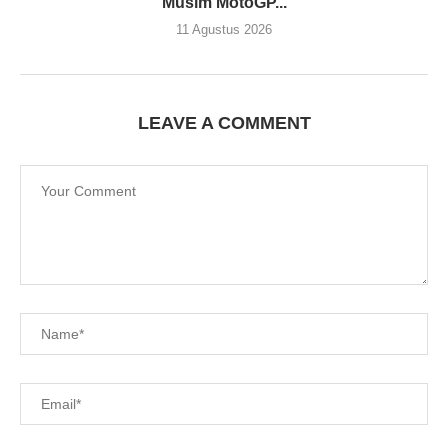
Musim MotoGP...
11 Agustus 2026
LEAVE A COMMENT