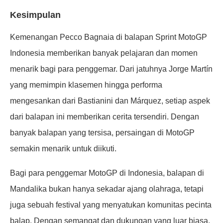
Kesimpulan
Kemenangan Pecco Bagnaia di balapan Sprint MotoGP
Indonesia memberikan banyak pelajaran dan momen
menarik bagi para penggemar. Dari jatuhnya Jorge Martín
yang memimpin klasemen hingga performa
mengesankan dari Bastianini dan Márquez, setiap aspek
dari balapan ini memberikan cerita tersendiri. Dengan
banyak balapan yang tersisa, persaingan di MotoGP
semakin menarik untuk diikuti.
Bagi para penggemar MotoGP di Indonesia, balapan di
Mandalika bukan hanya sekadar ajang olahraga, tetapi
juga sebuah festival yang menyatukan komunitas pecinta
balap. Dengan semangat dan dukungan yang luar biasa,