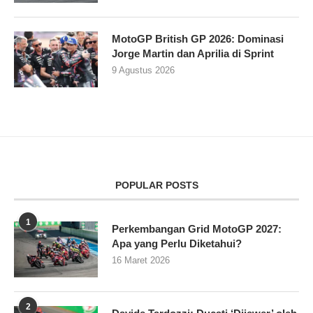
MotoGP British GP 2026: Dominasi
Jorge Martin dan Aprilia di Sprint
9 Agustus 2026
POPULAR POSTS
1
Perkembangan Grid MotoGP 2027:
Apa yang Perlu Diketahui?
16 Maret 2026
2