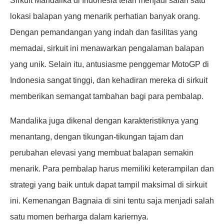
Sirkuit Mandalika di Indonesia telah menjadi salah satu
lokasi balapan yang menarik perhatian banyak orang.
Dengan pemandangan yang indah dan fasilitas yang
memadai, sirkuit ini menawarkan pengalaman balapan
yang unik. Selain itu, antusiasme penggemar MotoGP di
Indonesia sangat tinggi, dan kehadiran mereka di sirkuit
memberikan semangat tambahan bagi para pembalap.
Mandalika juga dikenal dengan karakteristiknya yang
menantang, dengan tikungan-tikungan tajam dan
perubahan elevasi yang membuat balapan semakin
menarik. Para pembalap harus memiliki keterampilan dan
strategi yang baik untuk dapat tampil maksimal di sirkuit
ini. Kemenangan Bagnaia di sini tentu saja menjadi salah
satu momen berharga dalam kariernya.