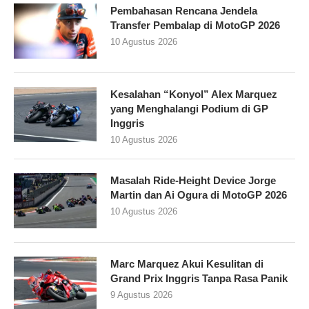
Pembahasan Rencana Jendela
Transfer Pembalap di MotoGP 2026
10 Agustus 2026
Kesalahan “Konyol” Alex Marquez
yang Menghalangi Podium di GP
Inggris
10 Agustus 2026
Masalah Ride-Height Device Jorge
Martin dan Ai Ogura di MotoGP 2026
10 Agustus 2026
Marc Marquez Akui Kesulitan di
Grand Prix Inggris Tanpa Rasa Panik
9 Agustus 2026