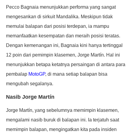
Pecco Bagnaia menunjukkan performa yang sangat
mengesankan di sirkuit Mandalika. Meskipun tidak
memulai balapan dari posisi terdepan, ia mampu
memanfaatkan kesempatan dan meraih posisi teratas.
Dengan kemenangan ini, Bagnaia kini hanya tertinggal
12 poin dari pemimpin klasemen, Jorge Martín. Hal ini
menunjukkan betapa ketatnya persaingan di antara para
pembalap
MotoGP
, di mana setiap balapan bisa
mengubah segalanya.
Nasib Jorge Martín
Jorge Martín, yang sebelumnya memimpin klasemen,
mengalami nasib buruk di balapan ini. Ia terjatuh saat
memimpin balapan, mengingatkan kita pada insiden