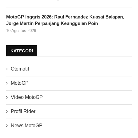
MotoGP Inggris 2026: Raul Fernandez Kuasai Balapan,
Jorge Martin Perpanjang Keunggulan Poin
10 Agustus 2026
KATEGORI
Otomotif
MotoGP
Video MotoGP
Profil Rider
News MotoGP