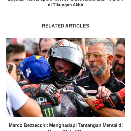
di Tikungan Akhir
RELATED ARTICLES
Marco Bezzecchi: Menghadapi Tantangan Mental di