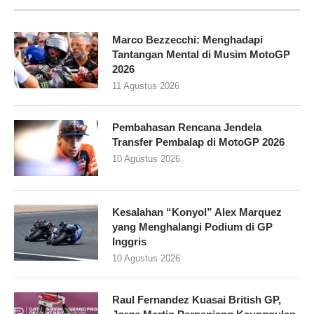
Marco Bezzecchi: Menghadapi
Tantangan Mental di Musim MotoGP
2026
11 Agustus 2026
Pembahasan Rencana Jendela
Transfer Pembalap di MotoGP 2026
10 Agustus 2026
Kesalahan “Konyol” Alex Marquez
yang Menghalangi Podium di GP
Inggris
10 Agustus 2026
Raul Fernandez Kuasai British GP,