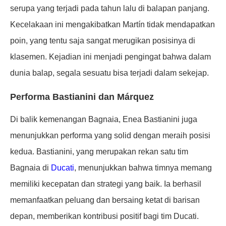
serupa yang terjadi pada tahun lalu di balapan panjang.
Kecelakaan ini mengakibatkan Martín tidak mendapatkan
poin, yang tentu saja sangat merugikan posisinya di
klasemen. Kejadian ini menjadi pengingat bahwa dalam
dunia balap, segala sesuatu bisa terjadi dalam sekejap.
Performa Bastianini dan Márquez
Di balik kemenangan Bagnaia, Enea Bastianini juga
menunjukkan performa yang solid dengan meraih posisi
kedua. Bastianini, yang merupakan rekan satu tim
Bagnaia di
Ducati
, menunjukkan bahwa timnya memang
memiliki kecepatan dan strategi yang baik. Ia berhasil
memanfaatkan peluang dan bersaing ketat di barisan
depan, memberikan kontribusi positif bagi tim Ducati.