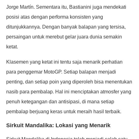
Jorge Martín. Sementara itu, Bastianini juga mendekati
posisi atas dengan performa konsisten yang
ditunjukkannya. Dengan banyak balapan yang tersisa,
persaingan untuk merebut gelar juara dunia semakin
ketat.
Klasemen yang ketat ini tentu saja menarik perhatian
para penggemar MotoGP. Setiap balapan menjadi
penting, dan setiap poin yang diperoleh bisa menentukan
nasib para pembalap. Hal ini menciptakan atmosfer yang
penuh ketegangan dan antisipasi, di mana setiap
pembalap berjuang keras untuk meraih hasil terbaik.
Sirkuit Mandalika: Lokasi yang Menarik