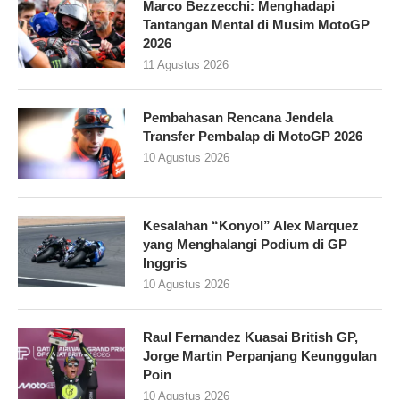
Marco Bezzecchi: Menghadapi
Tantangan Mental di Musim MotoGP
2026
11 Agustus 2026
Pembahasan Rencana Jendela
Transfer Pembalap di MotoGP 2026
10 Agustus 2026
Kesalahan “Konyol” Alex Marquez
yang Menghalangi Podium di GP
Inggris
10 Agustus 2026
Raul Fernandez Kuasai British GP,
Jorge Martin Perpanjang Keunggulan
Poin
10 Agustus 2026