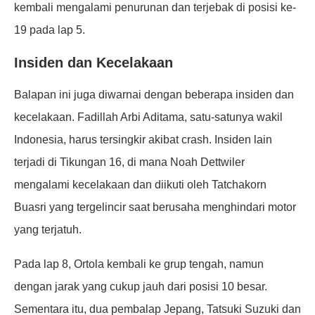
kembali mengalami penurunan dan terjebak di posisi ke-
19 pada lap 5.
Insiden dan Kecelakaan
Balapan ini juga diwarnai dengan beberapa insiden dan
kecelakaan. Fadillah Arbi Aditama, satu-satunya wakil
Indonesia, harus tersingkir akibat crash. Insiden lain
terjadi di Tikungan 16, di mana Noah Dettwiler
mengalami kecelakaan dan diikuti oleh Tatchakorn
Buasri yang tergelincir saat berusaha menghindari motor
yang terjatuh.
Pada lap 8, Ortola kembali ke grup tengah, namun
dengan jarak yang cukup jauh dari posisi 10 besar.
Sementara itu, dua pembalap Jepang, Tatsuki Suzuki dan