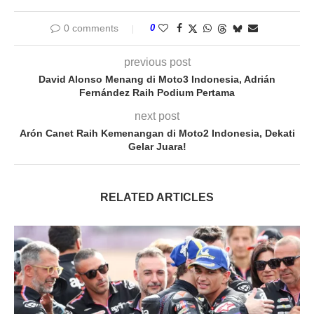
0 comments
0
previous post
David Alonso Menang di Moto3 Indonesia, Adrián
Fernández Raih Podium Pertama
next post
Arón Canet Raih Kemenangan di Moto2 Indonesia, Dekati
Gelar Juara!
RELATED ARTICLES