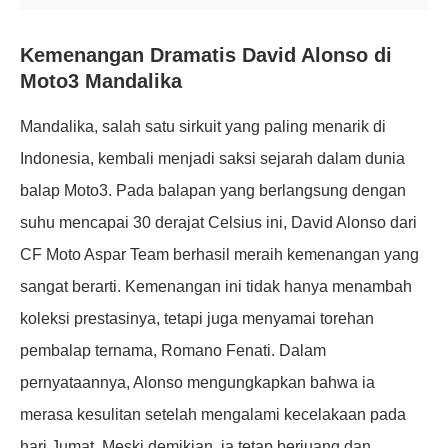
Kemenangan Dramatis David Alonso di
Moto3 Mandalika
Mandalika, salah satu sirkuit yang paling menarik di
Indonesia, kembali menjadi saksi sejarah dalam dunia
balap Moto3. Pada balapan yang berlangsung dengan
suhu mencapai 30 derajat Celsius ini, David Alonso dari
CF Moto Aspar Team berhasil meraih kemenangan yang
sangat berarti. Kemenangan ini tidak hanya menambah
koleksi prestasinya, tetapi juga menyamai torehan
pembalap ternama, Romano Fenati. Dalam
pernyataannya, Alonso mengungkapkan bahwa ia
merasa kesulitan setelah mengalami kecelakaan pada
hari Jumat. Meski demikian, ia tetap berjuang dan