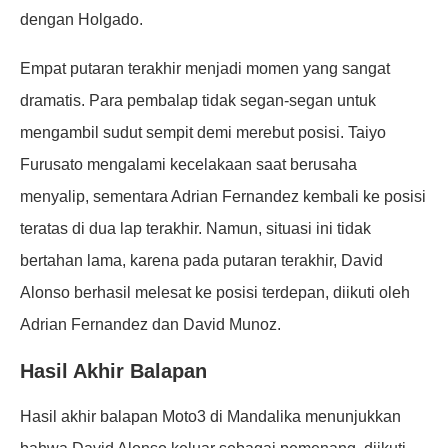
dengan Holgado.
Empat putaran terakhir menjadi momen yang sangat
dramatis. Para pembalap tidak segan-segan untuk
mengambil sudut sempit demi merebut posisi. Taiyo
Furusato mengalami kecelakaan saat berusaha
menyalip, sementara Adrian Fernandez kembali ke posisi
teratas di dua lap terakhir. Namun, situasi ini tidak
bertahan lama, karena pada putaran terakhir, David
Alonso berhasil melesat ke posisi terdepan, diikuti oleh
Adrian Fernandez dan David Munoz.
Hasil Akhir Balapan
Hasil akhir balapan Moto3 di Mandalika menunjukkan