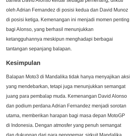
bahwa David Alonso keluar sebagai pemenang, diikuti
oleh Adrian Fernandez di posisi kedua dan David Munoz
di posisi ketiga. Kemenangan ini menjadi momen penting
bagi Alonso, yang berhasil menunjukkan
ketangguhannya meskipun menghadapi berbagai
tantangan sepanjang balapan.
Kesimpulan
Balapan Moto3 di Mandalika tidak hanya menyajikan aksi
yang mendebarkan, tetapi juga menunjukkan semangat
juang para pembalap muda. Kemenangan David Alonso
dan podium perdana Adrian Fernandez menjadi sorotan
utama, memberikan harapan bagi masa depan MotoGP
di Indonesia. Dengan atmosfer yang penuh semangat
dan dukungan dari para penggemar, sirkuit Mandalika