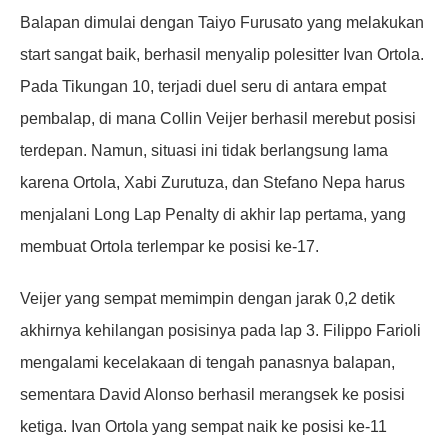
Balapan dimulai dengan Taiyo Furusato yang melakukan
start sangat baik, berhasil menyalip polesitter Ivan Ortola.
Pada Tikungan 10, terjadi duel seru di antara empat
pembalap, di mana Collin Veijer berhasil merebut posisi
terdepan. Namun, situasi ini tidak berlangsung lama
karena Ortola, Xabi Zurutuza, dan Stefano Nepa harus
menjalani Long Lap Penalty di akhir lap pertama, yang
membuat Ortola terlempar ke posisi ke-17.
Veijer yang sempat memimpin dengan jarak 0,2 detik
akhirnya kehilangan posisinya pada lap 3. Filippo Farioli
mengalami kecelakaan di tengah panasnya balapan,
sementara David Alonso berhasil merangsek ke posisi
ketiga. Ivan Ortola yang sempat naik ke posisi ke-11