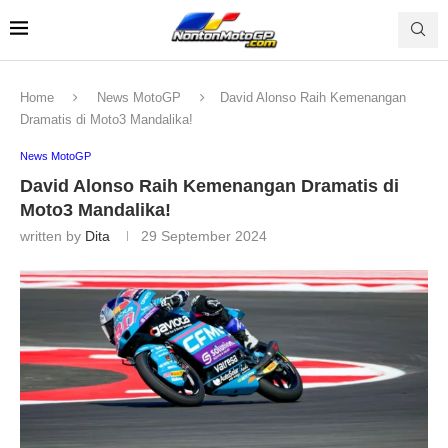
Home
News MotoGP
David Alonso Raih Kemenangan
Dramatis di Moto3 Mandalika!
News MotoGP
David Alonso Raih Kemenangan Dramatis di
Moto3 Mandalika!
written by
Dita
29 September 2024