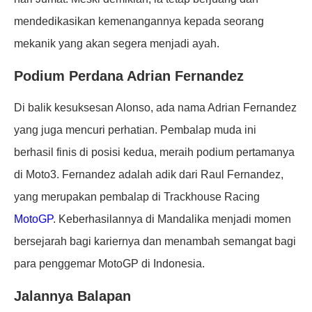
mendedikasikan kemenangannya kepada seorang
mekanik yang akan segera menjadi ayah.
Podium Perdana Adrian Fernandez
Di balik kesuksesan Alonso, ada nama Adrian Fernandez
yang juga mencuri perhatian. Pembalap muda ini
berhasil finis di posisi kedua, meraih podium pertamanya
di Moto3. Fernandez adalah adik dari Raul Fernandez,
yang merupakan pembalap di Trackhouse Racing
MotoGP
. Keberhasilannya di Mandalika menjadi momen
bersejarah bagi kariernya dan menambah semangat bagi
para penggemar MotoGP di Indonesia.
Jalannya Balapan