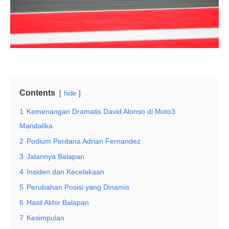
Contents
hide
1
Kemenangan Dramatis David Alonso di Moto3
Mandalika
2
Podium Perdana Adrian Fernandez
3
Jalannya Balapan
4
Insiden dan Kecelakaan
5
Perubahan Posisi yang Dinamis
6
Hasil Akhir Balapan
7
Kesimpulan