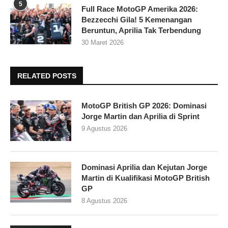
5
Full Race MotoGP Amerika 2026:
Bezzecchi Gila! 5 Kemenangan
Beruntun, Aprilia Tak Terbendung
30 Maret 2026
RELATED POSTS
MotoGP British GP 2026: Dominasi
Jorge Martin dan Aprilia di Sprint
9 Agustus 2026
Dominasi Aprilia dan Kejutan Jorge
Martin di Kualifikasi MotoGP British
GP
8 Agustus 2026