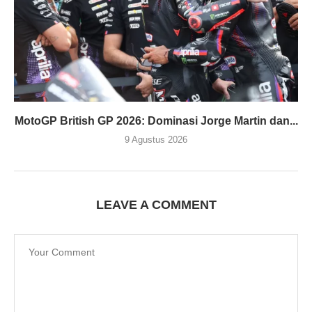
MotoGP British GP 2026: Dominasi Jorge Martin dan...
9 Agustus 2026
LEAVE A COMMENT