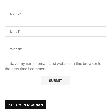
Save my name, email, and website in this browser for
the next time I comment.
KOLOM PENCARIAN