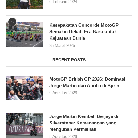
9 Februari 2024
5
Kesepakatan Concorde MotoGP
Semakin Dekat: Era Baru untuk
Kejuaraan Dunia
25 Maret 2026
RECENT POSTS
MotoGP British GP 2026: Dominasi
Jorge Martin dan Aprilia di Sprint
9 Agustus 2026
Jorge Martin Kembali Berjaya di
Silverstone: Kemenangan yang
Mengubah Permainan
9 Agustus 2026