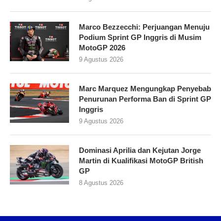
Marco Bezzecchi: Perjuangan Menuju
Podium Sprint GP Inggris di Musim
MotoGP 2026
9 Agustus 2026
Marc Marquez Mengungkap Penyebab
Penurunan Performa Ban di Sprint GP
Inggris
9 Agustus 2026
Dominasi Aprilia dan Kejutan Jorge
Martin di Kualifikasi MotoGP British
GP
8 Agustus 2026