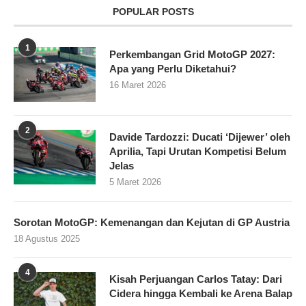
POPULAR POSTS
1
Perkembangan Grid MotoGP 2027:
Apa yang Perlu Diketahui?
16 Maret 2026
2
Davide Tardozzi: Ducati ‘Dijewer’ oleh
Aprilia, Tapi Urutan Kompetisi Belum
Jelas
5 Maret 2026
Sorotan MotoGP: Kemenangan dan Kejutan di GP Austria
18 Agustus 2025
4
Kisah Perjuangan Carlos Tatay: Dari
Cidera hingga Kembali ke Arena Balap