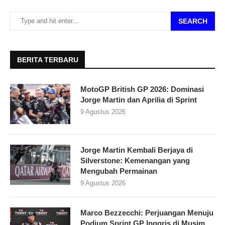
SEARCH
BERITA TERBARU
MotoGP British GP 2026: Dominasi
Jorge Martin dan Aprilia di Sprint
9 Agustus 2026
Jorge Martin Kembali Berjaya di
Silverstone: Kemenangan yang
Mengubah Permainan
9 Agustus 2026
Marco Bezzecchi: Perjuangan Menuju
Podium Sprint GP Inggris di Musim