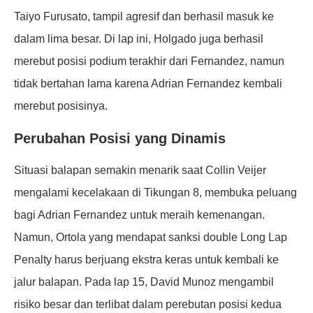
Taiyo Furusato, tampil agresif dan berhasil masuk ke
dalam lima besar. Di lap ini, Holgado juga berhasil
merebut posisi podium terakhir dari Fernandez, namun
tidak bertahan lama karena Adrian Fernandez kembali
merebut posisinya.
Perubahan Posisi yang Dinamis
Situasi balapan semakin menarik saat Collin Veijer
mengalami kecelakaan di Tikungan 8, membuka peluang
bagi Adrian Fernandez untuk meraih kemenangan.
Namun, Ortola yang mendapat sanksi double Long Lap
Penalty harus berjuang ekstra keras untuk kembali ke
jalur balapan. Pada lap 15, David Munoz mengambil
risiko besar dan terlibat dalam perebutan posisi kedua