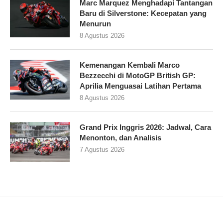
Marc Marquez Menghadapi Tantangan
Baru di Silverstone: Kecepatan yang
Menurun
8 Agustus 2026
Kemenangan Kembali Marco
Bezzecchi di MotoGP British GP:
Aprilia Menguasai Latihan Pertama
8 Agustus 2026
Grand Prix Inggris 2026: Jadwal, Cara
Menonton, dan Analisis
7 Agustus 2026