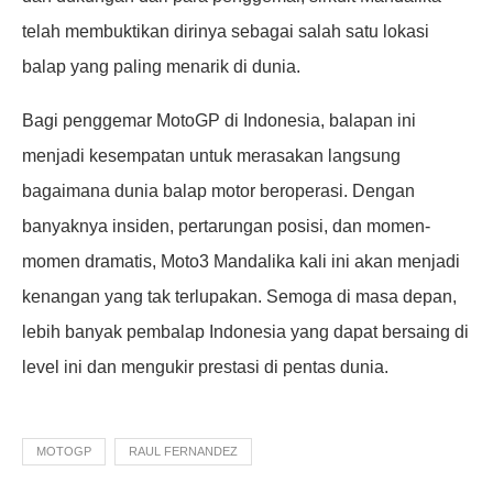
telah membuktikan dirinya sebagai salah satu lokasi
balap yang paling menarik di dunia.
Bagi penggemar MotoGP di Indonesia, balapan ini
menjadi kesempatan untuk merasakan langsung
bagaimana dunia balap motor beroperasi. Dengan
banyaknya insiden, pertarungan posisi, dan momen-
momen dramatis, Moto3 Mandalika kali ini akan menjadi
kenangan yang tak terlupakan. Semoga di masa depan,
lebih banyak pembalap Indonesia yang dapat bersaing di
level ini dan mengukir prestasi di pentas dunia.
MOTOGP
RAUL FERNANDEZ