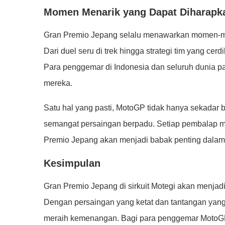
Momen Menarik yang Dapat Diharapk
Gran Premio Jepang selalu menawarkan momen-m
Dari duel seru di trek hingga strategi tim yang cerd
Para penggemar di Indonesia dan seluruh dunia pas
mereka.
Satu hal yang pasti, MotoGP tidak hanya sekadar 
semangat persaingan berpadu. Setiap pembalap me
Premio Jepang akan menjadi babak penting dalam c
Kesimpulan
Gran Premio Jepang di sirkuit Motegi akan menjad
Dengan persaingan yang ketat dan tantangan yang
meraih kemenangan. Bagi para penggemar MotoGP 