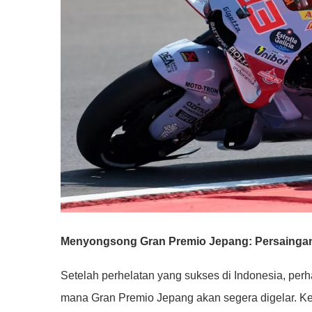
Menyongsong Gran Premio Jepang: Persaingan
Setelah perhelatan yang sukses di Indonesia, perh
mana Gran Premio Jepang akan segera digelar. Ke