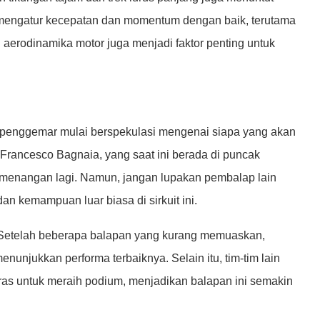
 mengatur kecepatan dan momentum dengan baik, terutama
aerodinamika motor juga menjadi faktor penting untuk
penggemar mulai berspekulasi mengenai siapa yang akan
Francesco Bagnaia, yang saat ini berada di puncak
emenangan lagi. Namun, jangan lupakan pembalap lain
n kemampuan luar biasa di sirkuit ini.
. Setelah beberapa balapan yang kurang memuaskan,
enunjukkan performa terbaiknya. Selain itu, tim-tim lain
as untuk meraih podium, menjadikan balapan ini semakin