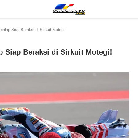
lap Siap Beraksi di Sirkuit Motegi!
Siap Beraksi di Sirkuit Motegi!