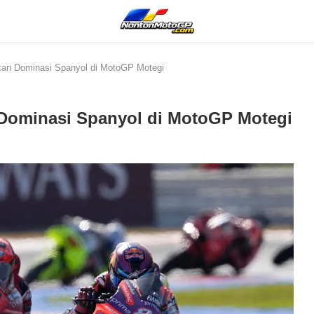
tkan Dominasi Spanyol di MotoGP Motegi
 Dominasi Spanyol di MotoGP Motegi