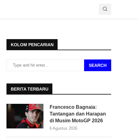
KOLOM PENCARIAN
SEARCH
BERITA TERBARU
Francesco Bagnaia:
Tantangan dan Harapan
di Musim MotoGP 2026
6 Agustus 2026