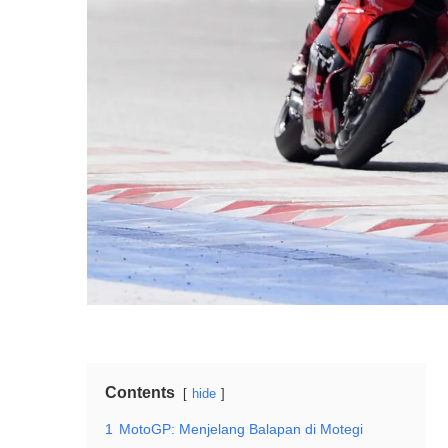
Contents
hide
1
MotoGP: Menjelang Balapan di Motegi