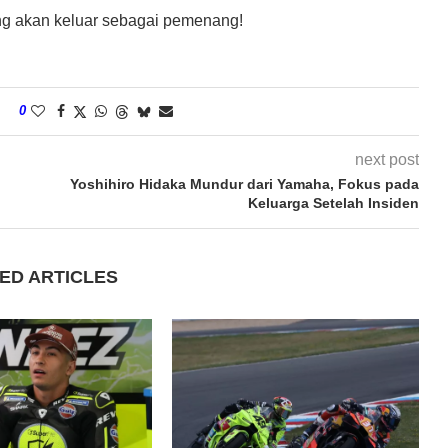
ng akan keluar sebagai pemenang!
0
next post
Yoshihiro Hidaka Mundur dari Yamaha, Fokus pada
Keluarga Setelah Insiden
ED ARTICLES