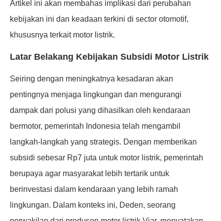
Artikel ini akan membahas implikasi dari perubahan
kebijakan ini dan keadaan terkini di sector otomotif,
khususnya terkait motor listrik.
Latar Belakang Kebijakan Subsidi Motor Listrik
Seiring dengan meningkatnya kesadaran akan
pentingnya menjaga lingkungan dan mengurangi
dampak dari polusi yang dihasilkan oleh kendaraan
bermotor, pemerintah Indonesia telah mengambil
langkah-langkah yang strategis. Dengan memberikan
subsidi sebesar Rp7 juta untuk motor listrik, pemerintah
berupaya agar masyarakat lebih tertarik untuk
berinvestasi dalam kendaraan yang lebih ramah
lingkungan. Dalam konteks ini, Deden, seorang
perwakilan dari produsen motor listrik Viar, menyatakan