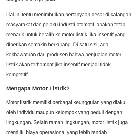
Hal ini tentu menimbulkan pertanyaan besar di kalangan
masyarakat dan pelaku industri otomotif, apakah tetap
menarik untuk beralih ke motor listrik jika insentif yang
diberikan semakin berkurang. Di satu sisi, ada
kekhawatiran dari produsen bahwa penjualan motor
listrik akan terhambat jika insentif menjadi tidak
kompetitif.
Mengapa Motor Listrik?
Motor listrik memiliki berbagai keunggulan yang diakui
oleh individu maupun kelompok yang peduli dengan
lingkungan. Selain ramah lingkungan, motor listrik juga
memiliki biaya operasional yang lebih rendah