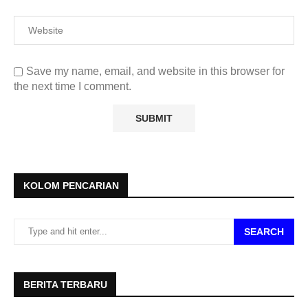
Save my name, email, and website in this browser for
the next time I comment.
KOLOM PENCARIAN
SEARCH
BERITA TERBARU