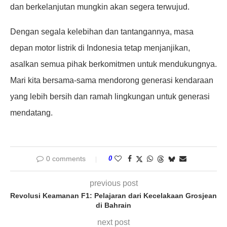
dan berkelanjutan mungkin akan segera terwujud.
Dengan segala kelebihan dan tantangannya, masa
depan motor listrik di Indonesia tetap menjanjikan,
asalkan semua pihak berkomitmen untuk mendukungnya.
Mari kita bersama-sama mendorong generasi kendaraan
yang lebih bersih dan ramah lingkungan untuk generasi
mendatang.
0 comments
0
previous post
Revolusi Keamanan F1: Pelajaran dari Kecelakaan Grosjean
di Bahrain
next post