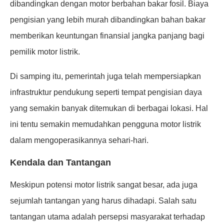
dibandingkan dengan motor berbahan bakar fosil. Biaya
pengisian yang lebih murah dibandingkan bahan bakar
memberikan keuntungan finansial jangka panjang bagi
pemilik motor listrik.
Di samping itu, pemerintah juga telah mempersiapkan
infrastruktur pendukung seperti tempat pengisian daya
yang semakin banyak ditemukan di berbagai lokasi. Hal
ini tentu semakin memudahkan pengguna motor listrik
dalam mengoperasikannya sehari-hari.
Kendala dan Tantangan
Meskipun potensi motor listrik sangat besar, ada juga
sejumlah tantangan yang harus dihadapi. Salah satu
tantangan utama adalah persepsi masyarakat terhadap