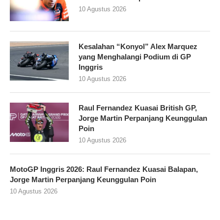
10 Agustus 2026
Kesalahan “Konyol” Alex Marquez
yang Menghalangi Podium di GP
Inggris
10 Agustus 2026
Raul Fernandez Kuasai British GP,
Jorge Martin Perpanjang Keunggulan
Poin
10 Agustus 2026
MotoGP Inggris 2026: Raul Fernandez Kuasai Balapan,
Jorge Martin Perpanjang Keunggulan Poin
10 Agustus 2026