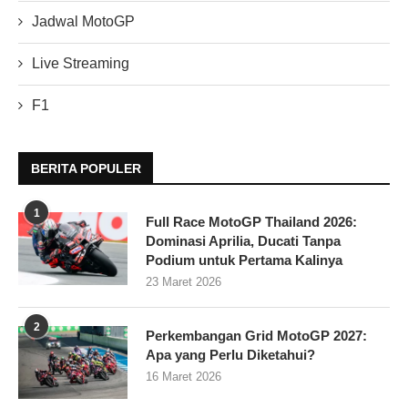
Jadwal MotoGP
Live Streaming
F1
BERITA POPULER
1
Full Race MotoGP Thailand 2026:
Dominasi Aprilia, Ducati Tanpa
Podium untuk Pertama Kalinya
23 Maret 2026
2
Perkembangan Grid MotoGP 2027:
Apa yang Perlu Diketahui?
16 Maret 2026