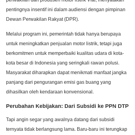
pentingnya insentif ini dalam audiensi dengan pimpinan
Dewan Perwakilan Rakyat (DPR).
Melalui program ini, pemerintah tidak hanya berupaya
untuk meningkatkan penjualan motor listrik, tetapi juga
berkomitmen untuk memperbaiki kualitas udara di kota-
kota besar di Indonesia yang seringkali rawan polusi.
Masyarakat diharapkan dapat menikmati manfaat jangka
panjang dari pengurangan emisi gas buang yang
dihasilkan oleh kendaraan konvensional.
Perubahan Kebijakan: Dari Subsidi ke PPN DTP
Tapi angin segar yang awalnya datang dari subsidi
ternyata tidak berlangsung lama. Baru-baru ini terungkap