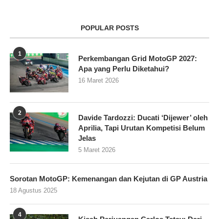
POPULAR POSTS
1
Perkembangan Grid MotoGP 2027:
Apa yang Perlu Diketahui?
16 Maret 2026
2
Davide Tardozzi: Ducati ‘Dijewer’ oleh
Aprilia, Tapi Urutan Kompetisi Belum
Jelas
5 Maret 2026
Sorotan MotoGP: Kemenangan dan Kejutan di GP Austria
18 Agustus 2025
4