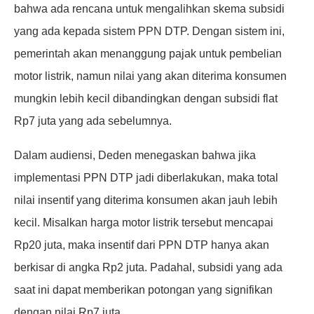
bahwa ada rencana untuk mengalihkan skema subsidi
yang ada kepada sistem PPN DTP. Dengan sistem ini,
pemerintah akan menanggung pajak untuk pembelian
motor listrik, namun nilai yang akan diterima konsumen
mungkin lebih kecil dibandingkan dengan subsidi flat
Rp7 juta yang ada sebelumnya.
Dalam audiensi, Deden menegaskan bahwa jika
implementasi PPN DTP jadi diberlakukan, maka total
nilai insentif yang diterima konsumen akan jauh lebih
kecil. Misalkan harga motor listrik tersebut mencapai
Rp20 juta, maka insentif dari PPN DTP hanya akan
berkisar di angka Rp2 juta. Padahal, subsidi yang ada
saat ini dapat memberikan potongan yang signifikan
dengan nilai Rp7 juta.