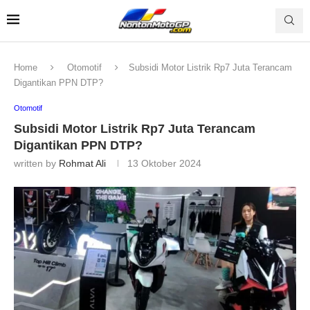
Home
Otomotif
Subsidi Motor Listrik Rp7 Juta Terancam
Digantikan PPN DTP?
Otomotif
Subsidi Motor Listrik Rp7 Juta Terancam
Digantikan PPN DTP?
written by
Rohmat Ali
13 Oktober 2024