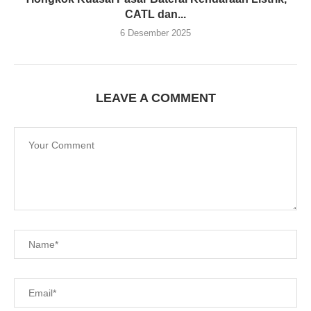
CATL dan...
6 Desember 2025
LEAVE A COMMENT