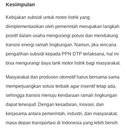
Kesimpulan
Kebijakan subsidi untuk motor listrik yang
diimplementasikan oleh pemerintah merupakan langkah
positif dalam usaha mengurangi polusi dan mendukung
transisi energi ramah lingkungan. Namun, jika rencana
pengalihan subsidi kepada PPN DTP terlaksana, hal ini
bisa mengurangi daya tarik motor listrik bagi masyarakat.
Masyarakat dan produsen otomotif harus bersama-sama
memperjuangkan solusi terbaik agar insentif tetap ada,
sehingga transisi menuju kendaraan ramah lingkungan
dapat terwujud. Dengan kesadaran, inovasi, dan
kerjasama antara pemerintah, industri, dan masyarakat,
masa depan transportasi di Indonesia yang lebih bersih