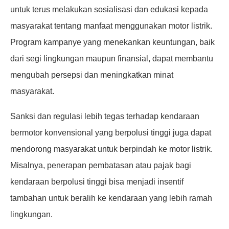
untuk terus melakukan sosialisasi dan edukasi kepada
masyarakat tentang manfaat menggunakan motor listrik.
Program kampanye yang menekankan keuntungan, baik
dari segi lingkungan maupun finansial, dapat membantu
mengubah persepsi dan meningkatkan minat
masyarakat.
Sanksi dan regulasi lebih tegas terhadap kendaraan
bermotor konvensional yang berpolusi tinggi juga dapat
mendorong masyarakat untuk berpindah ke motor listrik.
Misalnya, penerapan pembatasan atau pajak bagi
kendaraan berpolusi tinggi bisa menjadi insentif
tambahan untuk beralih ke kendaraan yang lebih ramah
lingkungan.