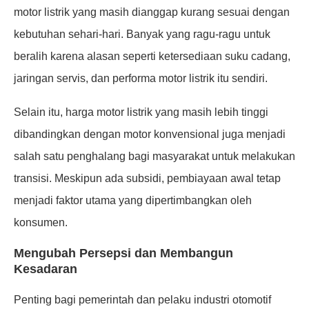
motor listrik yang masih dianggap kurang sesuai dengan
kebutuhan sehari-hari. Banyak yang ragu-ragu untuk
beralih karena alasan seperti ketersediaan suku cadang,
jaringan servis, dan performa motor listrik itu sendiri.
Selain itu, harga motor listrik yang masih lebih tinggi
dibandingkan dengan motor konvensional juga menjadi
salah satu penghalang bagi masyarakat untuk melakukan
transisi. Meskipun ada subsidi, pembiayaan awal tetap
menjadi faktor utama yang dipertimbangkan oleh
konsumen.
Mengubah Persepsi dan Membangun
Kesadaran
Penting bagi pemerintah dan pelaku industri otomotif