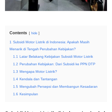
Contents
hide
1
Subsidi Motor Listrik di Indonesia: Apakah Masih
Menarik di Tengah Perubahan Kebijakan?
1.1
Latar Belakang Kebijakan Subsidi Motor Listrik
1.2
Perubahan Kebijakan: Dari Subsidi ke PPN DTP
1.3
Mengapa Motor Listrik?
1.4
Kendala dan Tantangan
1.5
Mengubah Persepsi dan Membangun Kesadaran
1.6
Kesimpulan