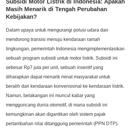
Subsidi Motor Listrik di Indonesia: Apakah
Masih Menarik di Tengah Perubahan
Kebijakan?
Dalam upaya untuk mengurangi polusi udara dan
mendorong transisi menuju kendaraan ramah
lingkungan, pemerintah Indonesia mengimplementasikan
sebuah program subsidi untuk motor listrik. Subsidi ini
sebesar Rp7 juta per unit, sebuah insentif yang
diharapkan dapat menarik minat masyarakat untuk
beralih dari kendaraan konvensional ke kendaraan listrik.
Namun, belakangan ini muncul kabar yang
mengguncang dunia otomotif, di mana subsidi ini
kemungkinan akan digantikan oleh sistem pajak
pertambahan nilai ditanggung pemerintah (PPN DTP).