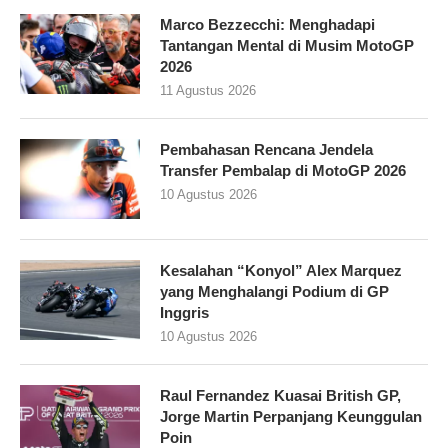
Marco Bezzecchi: Menghadapi
Tantangan Mental di Musim MotoGP
2026
11 Agustus 2026
Pembahasan Rencana Jendela
Transfer Pembalap di MotoGP 2026
10 Agustus 2026
Kesalahan “Konyol” Alex Marquez
yang Menghalangi Podium di GP
Inggris
10 Agustus 2026
Raul Fernandez Kuasai British GP,
Jorge Martin Perpanjang Keunggulan
Poin