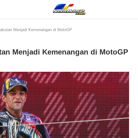
takutan Menjadi Kemenangan di MotoGP
utan Menjadi Kemenangan di MotoGP