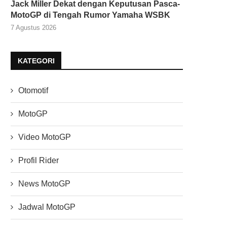
Jack Miller Dekat dengan Keputusan Pasca-
MotoGP di Tengah Rumor Yamaha WSBK
7 Agustus 2026
KATEGORI
Otomotif
MotoGP
Video MotoGP
Profil Rider
News MotoGP
Jadwal MotoGP