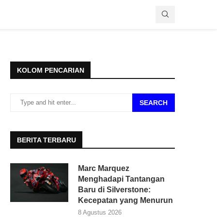
KOLOM PENCARIAN
SEARCH
BERITA TERBARU
Marc Marquez
Menghadapi Tantangan
Baru di Silverstone:
Kecepatan yang Menurun
8 Agustus 2026