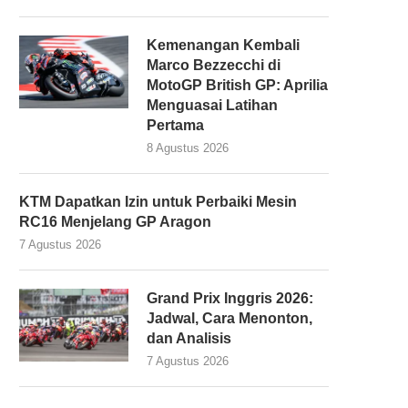
Kemenangan Kembali
Marco Bezzecchi di
MotoGP British GP: Aprilia
Menguasai Latihan
Pertama
8 Agustus 2026
KTM Dapatkan Izin untuk Perbaiki Mesin
RC16 Menjelang GP Aragon
7 Agustus 2026
Grand Prix Inggris 2026:
Jadwal, Cara Menonton,
dan Analisis
7 Agustus 2026