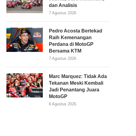
dan Analisis
7 Agustus 2026
Pedro Acosta Bertekad
Raih Kemenangan
Perdana di MotoGP
Bersama KTM
7 Agustus 2026
Marc Marquez: Tidak Ada
Tekanan Meski Kembali
Jadi Penantang Juara
MotoGP
6 Agustus 2026