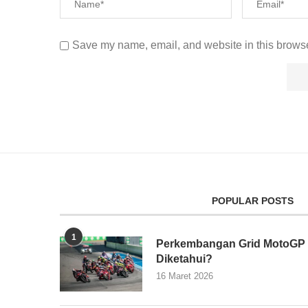
Save my name, email, and website in this browse
POPULAR POSTS
1
Perkembangan Grid MotoGP 2
Diketahui?
16 Maret 2026