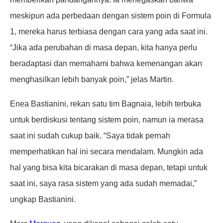
meskipun ada perbedaan dengan sistem poin di Formula
1, mereka harus terbiasa dengan cara yang ada saat ini.
“Jika ada perubahan di masa depan, kita hanya perlu
beradaptasi dan memahami bahwa kemenangan akan
menghasilkan lebih banyak poin,” jelas Martin.
Enea Bastianini, rekan satu tim Bagnaia, lebih terbuka
untuk berdiskusi tentang sistem poin, namun ia merasa
saat ini sudah cukup baik. “Saya tidak pernah
memperhatikan hal ini secara mendalam. Mungkin ada
hal yang bisa kita bicarakan di masa depan, tetapi untuk
saat ini, saya rasa sistem yang ada sudah memadai,”
ungkap Bastianini.