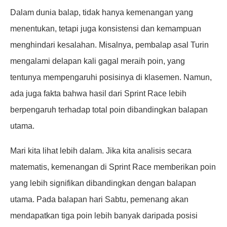
Dalam dunia balap, tidak hanya kemenangan yang
menentukan, tetapi juga konsistensi dan kemampuan
menghindari kesalahan. Misalnya, pembalap asal Turin
mengalami delapan kali gagal meraih poin, yang
tentunya mempengaruhi posisinya di klasemen. Namun,
ada juga fakta bahwa hasil dari Sprint Race lebih
berpengaruh terhadap total poin dibandingkan balapan
utama.
Mari kita lihat lebih dalam. Jika kita analisis secara
matematis, kemenangan di Sprint Race memberikan poin
yang lebih signifikan dibandingkan dengan balapan
utama. Pada balapan hari Sabtu, pemenang akan
mendapatkan tiga poin lebih banyak daripada posisi