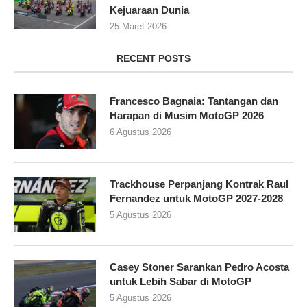
Kejuaraan Dunia
25 Maret 2026
RECENT POSTS
Francesco Bagnaia: Tantangan dan
Harapan di Musim MotoGP 2026
6 Agustus 2026
Trackhouse Perpanjang Kontrak Raul
Fernandez untuk MotoGP 2027-2028
5 Agustus 2026
Casey Stoner Sarankan Pedro Acosta
untuk Lebih Sabar di MotoGP
5 Agustus 2026