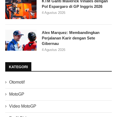
KTM Ganti Maverick Vinales dengan
Pol Espargaro di GP Inggris 2026
4 Agustus 2026
Alex Marquez: Membandingkan
Perjalanan Karir dengan Sete
Gibernau
4 Agustus 2026
KATEGORI
Otomotif
MotoGP
Video MotoGP