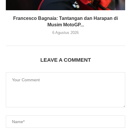
Francesco Bagnaia: Tantangan dan Harapan di
Musim MotoGP...
6 Agustus 2026
LEAVE A COMMENT