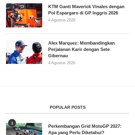
KTM Ganti Maverick Vinales dengan
Pol Espargaro di GP Inggris 2026
4 Agustus 2026
Alex Marquez: Membandingkan
Perjalanan Karir dengan Sete
Gibernau
4 Agustus 2026
POPULAR POSTS
1
Perkembangan Grid MotoGP 2027:
Apa yang Perlu Diketahui?