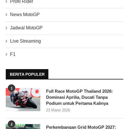
Profil Rider
News MotoGP
Jadwal MotoGP
Live Streaming
F1
BERITA POPULER
1
Full Race MotoGP Thailand 2026:
Dominasi Aprilia, Ducati Tanpa
Podium untuk Pertama Kalinya
23 Maret 2026
2
Perkembangan Grid MotoGP 2027: