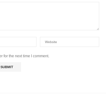
r for the next time I comment.