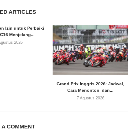
ED ARTICLES
n Izin untuk Perbaiki
C16 Menjelang...
Agustus 2026
Grand Prix Inggris 2026: Jadwal,
Cara Menonton, dan...
7 Agustus 2026
E A COMMENT