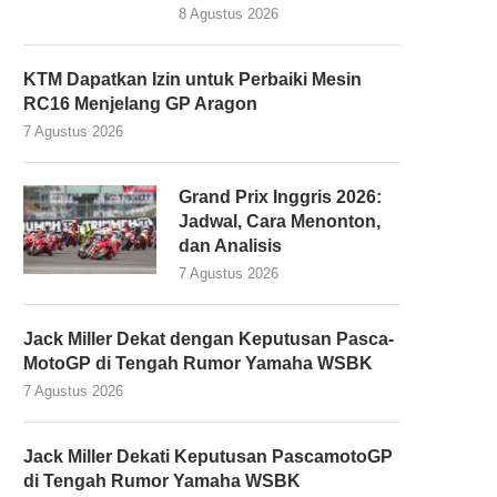
8 Agustus 2026
KTM Dapatkan Izin untuk Perbaiki Mesin
RC16 Menjelang GP Aragon
7 Agustus 2026
Grand Prix Inggris 2026:
Jadwal, Cara Menonton,
dan Analisis
7 Agustus 2026
Jack Miller Dekat dengan Keputusan Pasca-
MotoGP di Tengah Rumor Yamaha WSBK
7 Agustus 2026
Jack Miller Dekati Keputusan PascamotoGP
di Tengah Rumor Yamaha WSBK