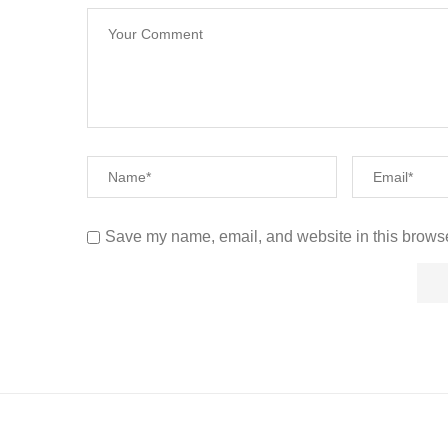
Save my name, email, and website in this browse