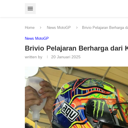
Home
News MotoGP
Brivio Pelajaran Berharga 
News MotoGP
Brivio Pelajaran Berharga dari
written by
20 Januari 2025