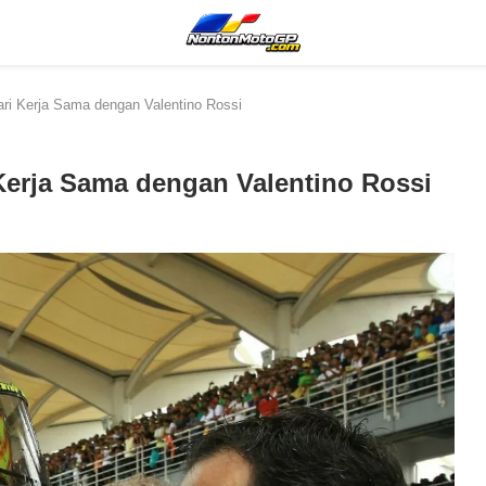
dari Kerja Sama dengan Valentino Rossi
 Kerja Sama dengan Valentino Rossi