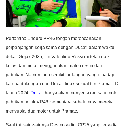
Pertamina Enduro VR46 tengah merencanakan
perpanjangan kerja sama dengan Ducati dalam waktu
dekat. Sejak 2025, tim Valentino Rossi ini telah naik
kelas dan mulai menggunakan materi resmi dari
pabrikan. Namun, ada sedikit tantangan yang dihadapi,
karena dukungan dari Ducati tidak sekuat tim Pramac. Di
tahun 2024,
Ducati
hanya akan menyediakan satu motor
pabrikan untuk VR46, sementara sebelumnya mereka
menyuplai dua motor untuk Pramac.
Saat ini, satu-satunya Desmosedici GP25 yang tersedia