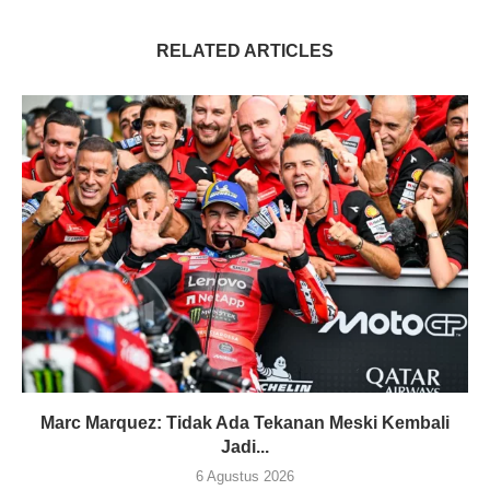
RELATED ARTICLES
Marc Marquez: Tidak Ada Tekanan Meski Kembali
Jadi...
6 Agustus 2026