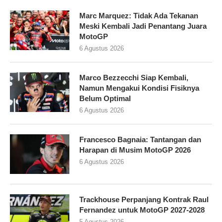
Marc Marquez: Tidak Ada Tekanan
Meski Kembali Jadi Penantang Juara
MotoGP
6 Agustus 2026
Marco Bezzecchi Siap Kembali,
Namun Mengakui Kondisi Fisiknya
Belum Optimal
6 Agustus 2026
Francesco Bagnaia: Tantangan dan
Harapan di Musim MotoGP 2026
6 Agustus 2026
Trackhouse Perpanjang Kontrak Raul
Fernandez untuk MotoGP 2027-2028
5 Agustus 2026