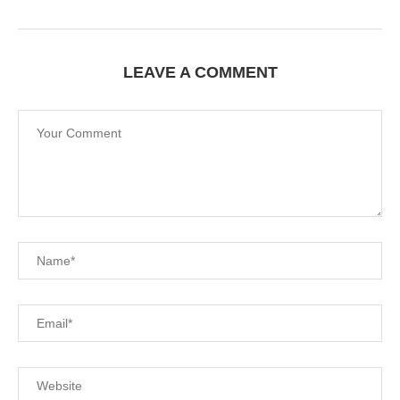
LEAVE A COMMENT