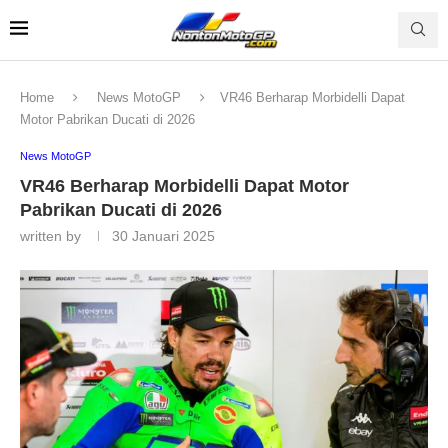
Home
News MotoGP
VR46 Berharap Morbidelli Dapat
Motor Pabrikan Ducati di 2026
News MotoGP
VR46 Berharap Morbidelli Dapat Motor
Pabrikan Ducati di 2026
written by
30 Januari 2025