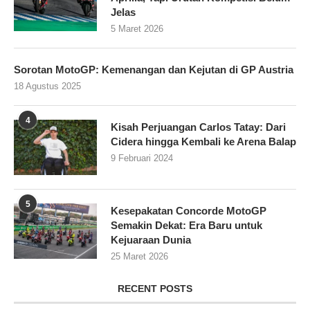
Jelas
5 Maret 2026
Sorotan MotoGP: Kemenangan dan Kejutan di GP Austria
18 Agustus 2025
4
Kisah Perjuangan Carlos Tatay: Dari
Cidera hingga Kembali ke Arena Balap
9 Februari 2024
5
Kesepakatan Concorde MotoGP
Semakin Dekat: Era Baru untuk
Kejuaraan Dunia
25 Maret 2026
RECENT POSTS