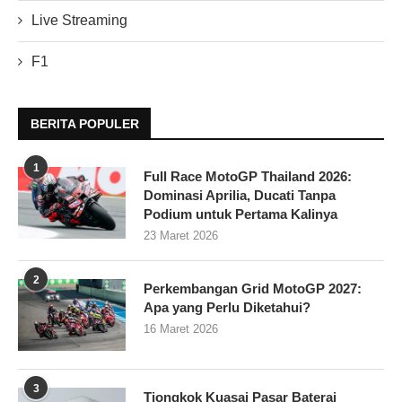
Live Streaming
F1
BERITA POPULER
1
Full Race MotoGP Thailand 2026:
Dominasi Aprilia, Ducati Tanpa
Podium untuk Pertama Kalinya
23 Maret 2026
2
Perkembangan Grid MotoGP 2027:
Apa yang Perlu Diketahui?
16 Maret 2026
3
Tiongkok Kuasai Pasar Baterai