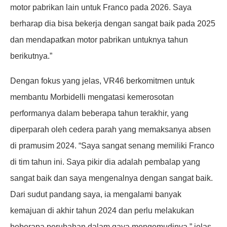
motor pabrikan lain untuk Franco pada 2026. Saya
berharap dia bisa bekerja dengan sangat baik pada 2025
dan mendapatkan motor pabrikan untuknya tahun
berikutnya.”
Dengan fokus yang jelas, VR46 berkomitmen untuk
membantu Morbidelli mengatasi kemerosotan
performanya dalam beberapa tahun terakhir, yang
diperparah oleh cedera parah yang memaksanya absen
di pramusim 2024. “Saya sangat senang memiliki Franco
di tim tahun ini. Saya pikir dia adalah pembalap yang
sangat baik dan saya mengenalnya dengan sangat baik.
Dari sudut pandang saya, ia mengalami banyak
kemajuan di akhir tahun 2024 dan perlu melakukan
beberapa perubahan dalam gaya mengemudinya,” jelas