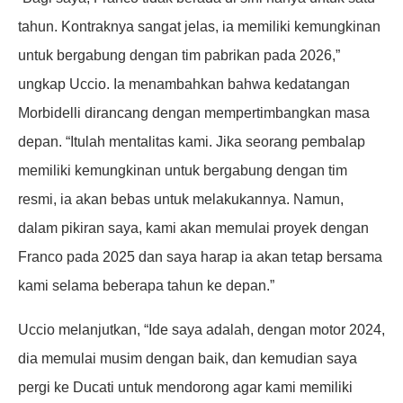
tahun. Kontraknya sangat jelas, ia memiliki kemungkinan
untuk bergabung dengan tim pabrikan pada 2026,”
ungkap Uccio. Ia menambahkan bahwa kedatangan
Morbidelli dirancang dengan mempertimbangkan masa
depan. “Itulah mentalitas kami. Jika seorang pembalap
memiliki kemungkinan untuk bergabung dengan tim
resmi, ia akan bebas untuk melakukannya. Namun,
dalam pikiran saya, kami akan memulai proyek dengan
Franco pada 2025 dan saya harap ia akan tetap bersama
kami selama beberapa tahun ke depan.”
Uccio melanjutkan, “Ide saya adalah, dengan motor 2024,
dia memulai musim dengan baik, dan kemudian saya
pergi ke Ducati untuk mendorong agar kami memiliki