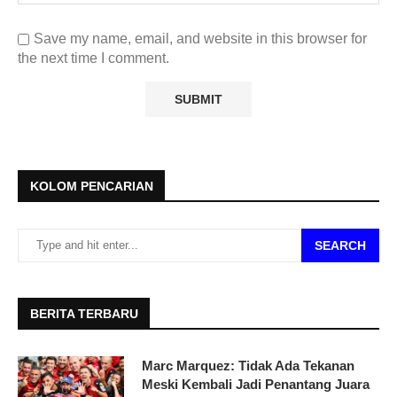
Save my name, email, and website in this browser for
the next time I comment.
KOLOM PENCARIAN
SEARCH
BERITA TERBARU
Marc Marquez: Tidak Ada Tekanan
Meski Kembali Jadi Penantang Juara