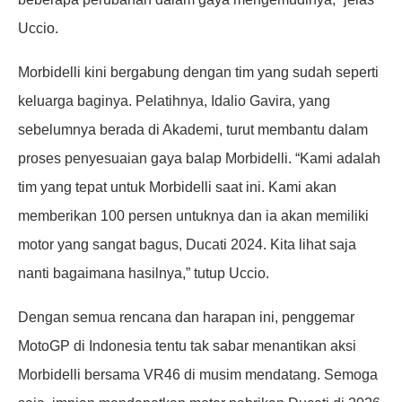
Uccio.
Morbidelli kini bergabung dengan tim yang sudah seperti
keluarga baginya. Pelatihnya, Idalio Gavira, yang
sebelumnya berada di Akademi, turut membantu dalam
proses penyesuaian gaya balap Morbidelli. “Kami adalah
tim yang tepat untuk Morbidelli saat ini. Kami akan
memberikan 100 persen untuknya dan ia akan memiliki
motor yang sangat bagus, Ducati 2024. Kita lihat saja
nanti bagaimana hasilnya,” tutup Uccio.
Dengan semua rencana dan harapan ini, penggemar
MotoGP di Indonesia tentu tak sabar menantikan aksi
Morbidelli bersama VR46 di musim mendatang. Semoga