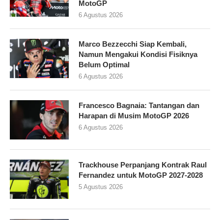
MotoGP
6 Agustus 2026
Marco Bezzecchi Siap Kembali,
Namun Mengakui Kondisi Fisiknya
Belum Optimal
6 Agustus 2026
Francesco Bagnaia: Tantangan dan
Harapan di Musim MotoGP 2026
6 Agustus 2026
Trackhouse Perpanjang Kontrak Raul
Fernandez untuk MotoGP 2027-2028
5 Agustus 2026