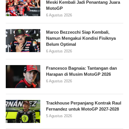
Meski Kembali Jadi Penantang Juara
MotoGP
6 Agustus 2026
Marco Bezzecchi Siap Kembali,
Namun Mengakui Kondisi Fisiknya
Belum Optimal
6 Agustus 2026
Francesco Bagnaia: Tantangan dan
Harapan di Musim MotoGP 2026
6 Agustus 2026
Trackhouse Perpanjang Kontrak Raul
Fernandez untuk MotoGP 2027-2028
5 Agustus 2026