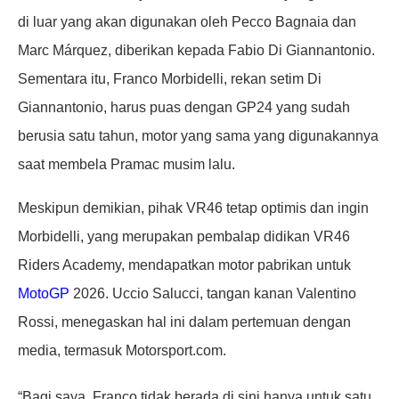
di luar yang akan digunakan oleh Pecco Bagnaia dan
Marc Márquez, diberikan kepada Fabio Di Giannantonio.
Sementara itu, Franco Morbidelli, rekan setim Di
Giannantonio, harus puas dengan GP24 yang sudah
berusia satu tahun, motor yang sama yang digunakannya
saat membela Pramac musim lalu.
Meskipun demikian, pihak VR46 tetap optimis dan ingin
Morbidelli, yang merupakan pembalap didikan VR46
Riders Academy, mendapatkan motor pabrikan untuk
MotoGP
2026. Uccio Salucci, tangan kanan Valentino
Rossi, menegaskan hal ini dalam pertemuan dengan
media, termasuk Motorsport.com.
“Bagi saya, Franco tidak berada di sini hanya untuk satu