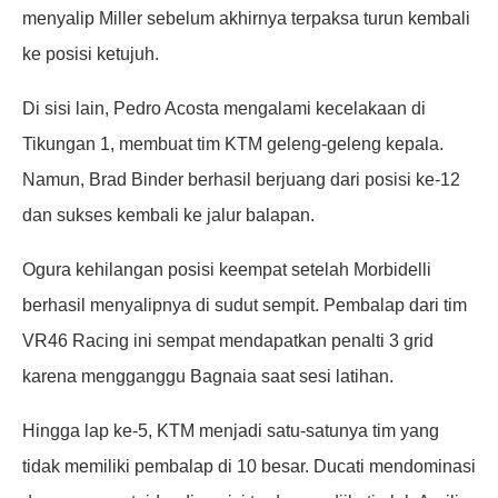
menyalip Miller sebelum akhirnya terpaksa turun kembali
ke posisi ketujuh.
Di sisi lain, Pedro Acosta mengalami kecelakaan di
Tikungan 1, membuat tim KTM geleng-geleng kepala.
Namun, Brad Binder berhasil berjuang dari posisi ke-12
dan sukses kembali ke jalur balapan.
Ogura kehilangan posisi keempat setelah Morbidelli
berhasil menyalipnya di sudut sempit. Pembalap dari tim
VR46 Racing ini sempat mendapatkan penalti 3 grid
karena mengganggu Bagnaia saat sesi latihan.
Hingga lap ke-5, KTM menjadi satu-satunya tim yang
tidak memiliki pembalap di 10 besar. Ducati mendominasi