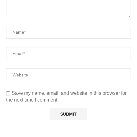
Save my name, email, and website in this browser for
the next time I comment.