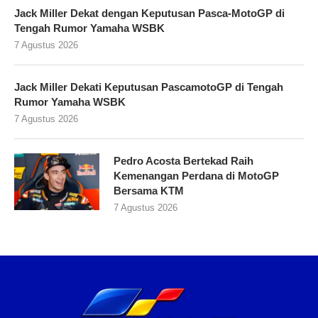
Jack Miller Dekat dengan Keputusan Pasca-MotoGP di
Tengah Rumor Yamaha WSBK
7 Agustus 2026
Jack Miller Dekati Keputusan PascamotoGP di Tengah
Rumor Yamaha WSBK
7 Agustus 2026
Pedro Acosta Bertekad Raih
Kemenangan Perdana di MotoGP
Bersama KTM
7 Agustus 2026