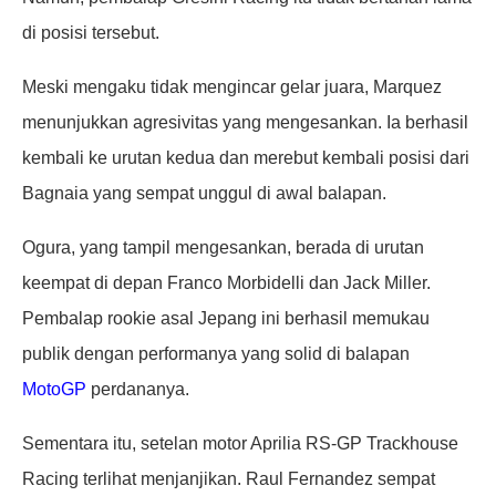
di posisi tersebut.
Meski mengaku tidak mengincar gelar juara, Marquez
menunjukkan agresivitas yang mengesankan. Ia berhasil
kembali ke urutan kedua dan merebut kembali posisi dari
Bagnaia yang sempat unggul di awal balapan.
Ogura, yang tampil mengesankan, berada di urutan
keempat di depan Franco Morbidelli dan Jack Miller.
Pembalap rookie asal Jepang ini berhasil memukau
publik dengan performanya yang solid di balapan
MotoGP
perdananya.
Sementara itu, setelan motor Aprilia RS-GP Trackhouse
Racing terlihat menjanjikan. Raul Fernandez sempat