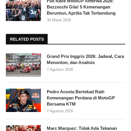
Full Race MotoGP Amerika 2026:
Bezzecchi Gila! 5 Kemenangan
Beruntun, Aprilia Tak Terbendung
30 Maret 2026
RELATED POSTS
Grand Prix Inggris 2026: Jadwal, Cara
Menonton, dan Analisis
7 Agustus 2026
Pedro Acosta Bertekad Raih
Kemenangan Perdana di MotoGP
Bersama KTM
7 Agustus 2026
Marc Marquez: Tidak Ada Tekanan