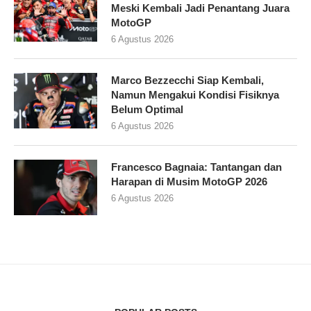
Meski Kembali Jadi Penantang Juara
MotoGP
6 Agustus 2026
Marco Bezzecchi Siap Kembali,
Namun Mengakui Kondisi Fisiknya
Belum Optimal
6 Agustus 2026
Francesco Bagnaia: Tantangan dan
Harapan di Musim MotoGP 2026
6 Agustus 2026