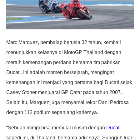
Marc Marquez, pembalap berusia 32 tahun, kembali
menunjukkan kelasnya di MotoGP Thailand dengan
meraih kemenangan perdana bersama tim pabrikan
Ducati. Ini adalah momen bersejarah, mengingat
kemenangan ini menjadi yang pertama bagi Ducati sejak
Casey Stoner menjuarai GP Qatar pada tahun 2007.
Selain itu, Marquez juga menyamai rekor Dani Pedrosa
dengan 112 podium sepanjang kariernya.
“Sebuah mimpi bisa memulai musim dengan
Ducati
seperti ini, di Thailand, bersama adik saya. Sungguh luar