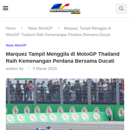
Home
News MotoGP
Marquez Tampil Menggila di
MotoGP Thailand Raih Kemenangan Perdana Bersama Ducati
News MotoGP
Marquez Tampil Menggila di MotoGP Thailand
Raih Kemenangan Perdana Bersama Ducati
written by
3 Maret 2025