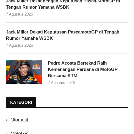
Jack Miller Dekat dengan Keputusan Pasca-MotoGP di
Tengah Rumor Yamaha WSBK
7 Agustus 2026
Jack Miller Dekati Keputusan PascamotoGP di Tengah
Rumor Yamaha WSBK
7 Agustus 2026
Pedro Acosta Bertekad Raih
Kemenangan Perdana di MotoGP
Bersama KTM
7 Agustus 2026
KATEGORI
Otomotif
MotoGP