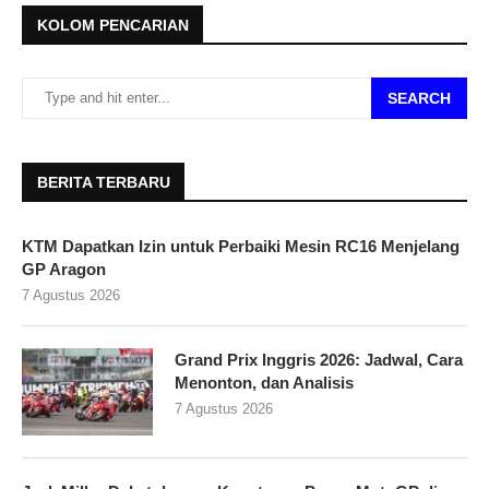
KOLOM PENCARIAN
SEARCH
BERITA TERBARU
KTM Dapatkan Izin untuk Perbaiki Mesin RC16 Menjelang
GP Aragon
7 Agustus 2026
Grand Prix Inggris 2026: Jadwal, Cara
Menonton, dan Analisis
7 Agustus 2026