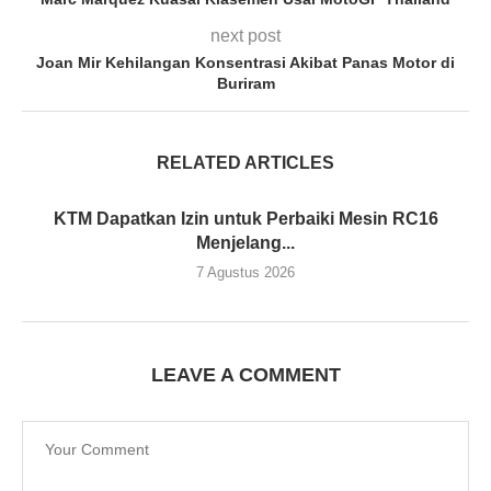
next post
Joan Mir Kehilangan Konsentrasi Akibat Panas Motor di
Buriram
RELATED ARTICLES
KTM Dapatkan Izin untuk Perbaiki Mesin RC16
Menjelang...
7 Agustus 2026
LEAVE A COMMENT