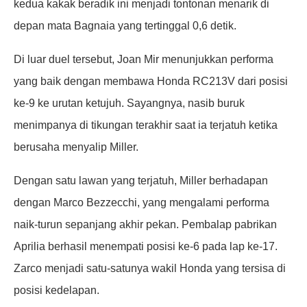
kedua kakak beradik ini menjadi tontonan menarik di
depan mata Bagnaia yang tertinggal 0,6 detik.
Di luar duel tersebut, Joan Mir menunjukkan performa
yang baik dengan membawa Honda RC213V dari posisi
ke-9 ke urutan ketujuh. Sayangnya, nasib buruk
menimpanya di tikungan terakhir saat ia terjatuh ketika
berusaha menyalip Miller.
Dengan satu lawan yang terjatuh, Miller berhadapan
dengan Marco Bezzecchi, yang mengalami performa
naik-turun sepanjang akhir pekan. Pembalap pabrikan
Aprilia berhasil menempati posisi ke-6 pada lap ke-17.
Zarco menjadi satu-satunya wakil Honda yang tersisa di
posisi kedelapan.