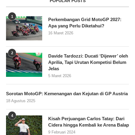
POPULAR POSTS
1
Perkembangan Grid MotoGP 2027:
Apa yang Perlu Diketahui?
16 Maret 2026
2
Davide Tardozzi: Ducati ‘Dijewer’ oleh
Aprilia, Tapi Urutan Kompetisi Belum
Jelas
5 Maret 2026
Sorotan MotoGP: Kemenangan dan Kejutan di GP Austria
18 Agustus 2025
4
Kisah Perjuangan Carlos Tatay: Dari
Cidera hingga Kembali ke Arena Balap
9 Februari 2024