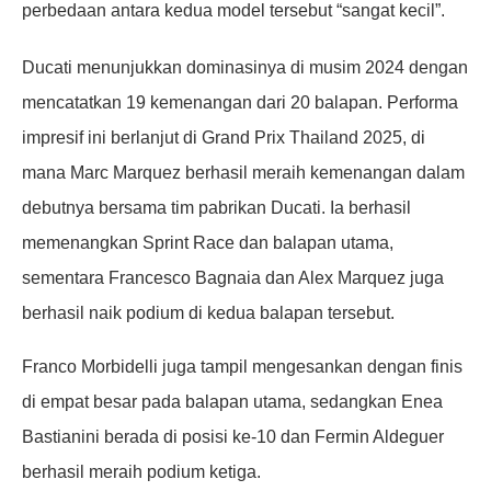
perbedaan antara kedua model tersebut “sangat kecil”.
Ducati menunjukkan dominasinya di musim 2024 dengan
mencatatkan 19 kemenangan dari 20 balapan. Performa
impresif ini berlanjut di Grand Prix Thailand 2025, di
mana Marc Marquez berhasil meraih kemenangan dalam
debutnya bersama tim pabrikan Ducati. Ia berhasil
memenangkan Sprint Race dan balapan utama,
sementara Francesco Bagnaia dan Alex Marquez juga
berhasil naik podium di kedua balapan tersebut.
Franco Morbidelli juga tampil mengesankan dengan finis
di empat besar pada balapan utama, sedangkan Enea
Bastianini berada di posisi ke-10 dan Fermin Aldeguer
berhasil meraih podium ketiga.