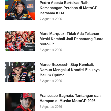
Pedro Acosta Bertekad Raih
Kemenangan Perdana di MotoGP
Bersama KTM
7 Agustus 2026
Marc Marquez: Tidak Ada Tekanan
Meski Kembali Jadi Penantang Juara
MotoGP
6 Agustus 2026
Marco Bezzecchi Siap Kembali,
Namun Mengakui Kondisi Fisiknya
Belum Optimal
6 Agustus 2026
Francesco Bagnaia: Tantangan dan
Harapan di Musim MotoGP 2026
6 Agustus 2026