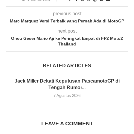
previous post
Marc Marquez Versi Terbaik yang Pernah Ada di MotoGP
next post
Oncu Geser Mario Aji ke Peringkat Empat di FP2 Moto2
Thailand
RELATED ARTICLES
Jack Miller Dekati Keputusan PascamotoGP di
Tengah Rumor...
7 Agustus 2026
LEAVE A COMMENT