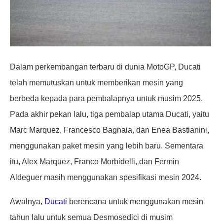
Dalam perkembangan terbaru di dunia MotoGP, Ducati
telah memutuskan untuk memberikan mesin yang
berbeda kepada para pembalapnya untuk musim 2025.
Pada akhir pekan lalu, tiga pembalap utama Ducati, yaitu
Marc Marquez, Francesco Bagnaia, dan Enea Bastianini,
menggunakan paket mesin yang lebih baru. Sementara
itu, Alex Marquez, Franco Morbidelli, dan Fermin
Aldeguer masih menggunakan spesifikasi mesin 2024.
Awalnya,
Ducati
berencana untuk menggunakan mesin
tahun lalu untuk semua Desmosedici di musim