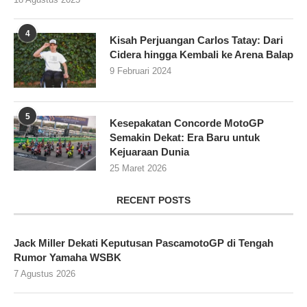
4
Kisah Perjuangan Carlos Tatay: Dari
Cidera hingga Kembali ke Arena Balap
9 Februari 2024
5
Kesepakatan Concorde MotoGP
Semakin Dekat: Era Baru untuk
Kejuaraan Dunia
25 Maret 2026
RECENT POSTS
Jack Miller Dekati Keputusan PascamotoGP di Tengah
Rumor Yamaha WSBK
7 Agustus 2026