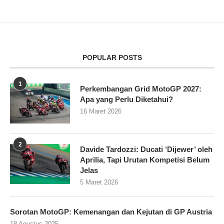
POPULAR POSTS
1
Perkembangan Grid MotoGP 2027:
Apa yang Perlu Diketahui?
16 Maret 2026
2
Davide Tardozzi: Ducati ‘Dijewer’ oleh
Aprilia, Tapi Urutan Kompetisi Belum
Jelas
5 Maret 2026
Sorotan MotoGP: Kemenangan dan Kejutan di GP Austria
18 Agustus 2025