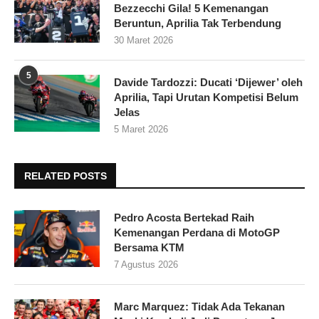
Bezzecchi Gila! 5 Kemenangan
Beruntun, Aprilia Tak Terbendung
30 Maret 2026
5
Davide Tardozzi: Ducati ‘Dijewer’ oleh
Aprilia, Tapi Urutan Kompetisi Belum
Jelas
5 Maret 2026
RELATED POSTS
Pedro Acosta Bertekad Raih
Kemenangan Perdana di MotoGP
Bersama KTM
7 Agustus 2026
Marc Marquez: Tidak Ada Tekanan