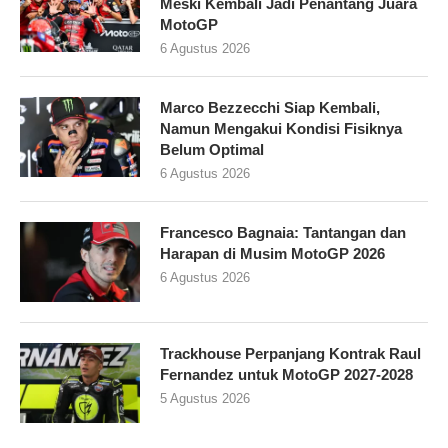
Meski Kembali Jadi Penantang Juara
MotoGP
6 Agustus 2026
Marco Bezzecchi Siap Kembali,
Namun Mengakui Kondisi Fisiknya
Belum Optimal
6 Agustus 2026
Francesco Bagnaia: Tantangan dan
Harapan di Musim MotoGP 2026
6 Agustus 2026
Trackhouse Perpanjang Kontrak Raul
Fernandez untuk MotoGP 2027-2028
5 Agustus 2026