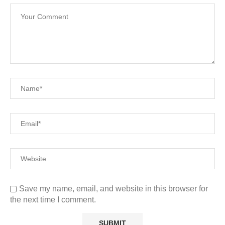
Save my name, email, and website in this browser for
the next time I comment.