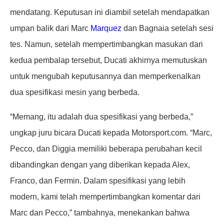
mendatang. Keputusan ini diambil setelah mendapatkan
umpan balik dari Marc
Marquez
dan Bagnaia setelah sesi
tes. Namun, setelah mempertimbangkan masukan dari
kedua pembalap tersebut, Ducati akhirnya memutuskan
untuk mengubah keputusannya dan memperkenalkan
dua spesifikasi mesin yang berbeda.
“Memang, itu adalah dua spesifikasi yang berbeda,”
ungkap juru bicara Ducati kepada Motorsport.com. “Marc,
Pecco, dan Diggia memiliki beberapa perubahan kecil
dibandingkan dengan yang diberikan kepada Alex,
Franco, dan Fermin. Dalam spesifikasi yang lebih
modern, kami telah mempertimbangkan komentar dari
Marc dan Pecco,” tambahnya, menekankan bahwa