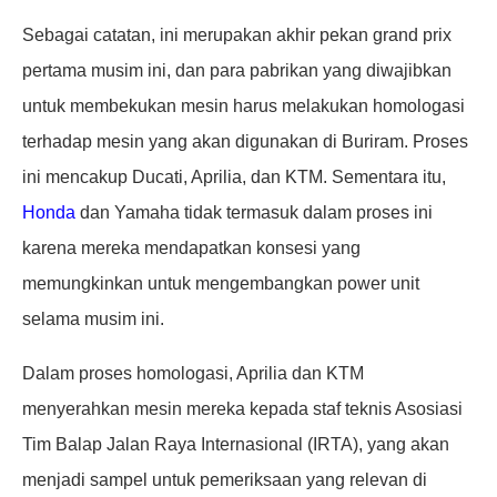
Sebagai catatan, ini merupakan akhir pekan grand prix
pertama musim ini, dan para pabrikan yang diwajibkan
untuk membekukan mesin harus melakukan homologasi
terhadap mesin yang akan digunakan di Buriram. Proses
ini mencakup Ducati, Aprilia, dan KTM. Sementara itu,
Honda
dan Yamaha tidak termasuk dalam proses ini
karena mereka mendapatkan konsesi yang
memungkinkan untuk mengembangkan power unit
selama musim ini.
Dalam proses homologasi, Aprilia dan KTM
menyerahkan mesin mereka kepada staf teknis Asosiasi
Tim Balap Jalan Raya Internasional (IRTA), yang akan
menjadi sampel untuk pemeriksaan yang relevan di