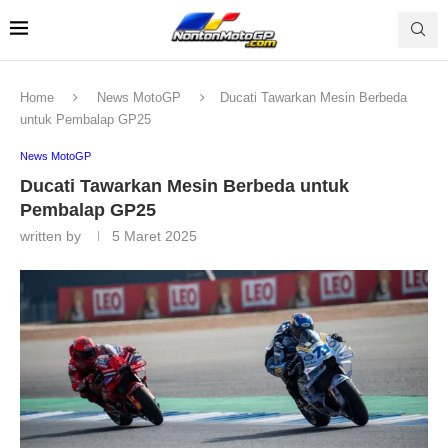
Home
News MotoGP
Ducati Tawarkan Mesin Berbeda
untuk Pembalap GP25
News MotoGP
Ducati Tawarkan Mesin Berbeda untuk
Pembalap GP25
written by
5 Maret 2025