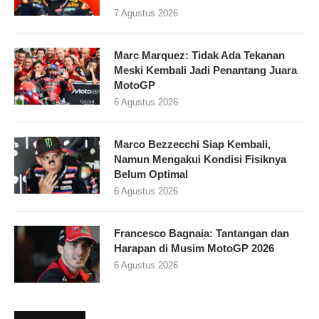
7 Agustus 2026
Marc Marquez: Tidak Ada Tekanan
Meski Kembali Jadi Penantang Juara
MotoGP
6 Agustus 2026
Marco Bezzecchi Siap Kembali,
Namun Mengakui Kondisi Fisiknya
Belum Optimal
6 Agustus 2026
Francesco Bagnaia: Tantangan dan
Harapan di Musim MotoGP 2026
6 Agustus 2026