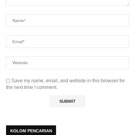
Save my name, email, and website in this browser for
the next time I comment.
KOLOM PENCARIAN