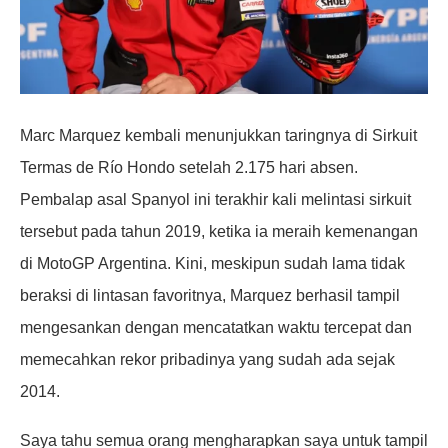
Marc Marquez kembali menunjukkan taringnya di Sirkuit
Termas de Río Hondo setelah 2.175 hari absen.
Pembalap asal Spanyol ini terakhir kali melintasi sirkuit
tersebut pada tahun 2019, ketika ia meraih kemenangan
di MotoGP Argentina. Kini, meskipun sudah lama tidak
beraksi di lintasan favoritnya, Marquez berhasil tampil
mengesankan dengan mencatatkan waktu tercepat dan
memecahkan rekor pribadinya yang sudah ada sejak
2014.
Saya tahu semua orang mengharapkan saya untuk tampil