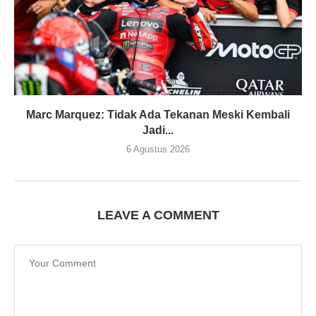
Marc Marquez: Tidak Ada Tekanan Meski Kembali
Jadi...
6 Agustus 2026
LEAVE A COMMENT