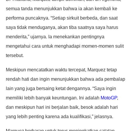
semua tanda menunjukkan bahwa ia akan kembali ke
performa puncaknya. “Setiap sirkuit berbeda, dan saat
saya tidak menduganya, akan tiba saatnya saya harus
menderita,” ujarnya. Ia menekankan pentingnya
mengetahui cara untuk menghadapi momen-momen sulit
tersebut.
Meskipun mencatatkan waktu tercepat, Marquez tetap
rendah hati dan ingin menunjukkan bahwa ada pembalap
lain yang juga bersaing ketat dengannya. “Saya ingin
memiliki lebih banyak keuntungan. Ini adalah
MotoGP
,
dan meskipun hari ini berjalan baik, besok adalah hari
yang lebih penting karena ada kualifikasi,” jelasnya.
Marquez berharap untuk terus meningkatkan catatan