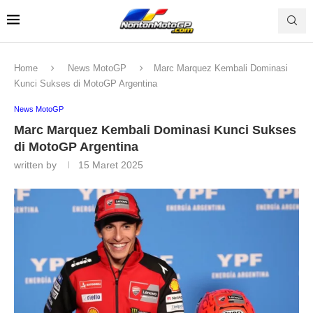
Home
News MotoGP
Marc Marquez Kembali Dominasi
Kunci Sukses di MotoGP Argentina
News MotoGP
Marc Marquez Kembali Dominasi Kunci Sukses
di MotoGP Argentina
written by
15 Maret 2025