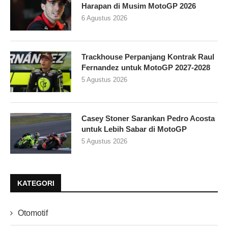
Harapan di Musim MotoGP 2026
6 Agustus 2026
Trackhouse Perpanjang Kontrak Raul
Fernandez untuk MotoGP 2027-2028
5 Agustus 2026
Casey Stoner Sarankan Pedro Acosta
untuk Lebih Sabar di MotoGP
5 Agustus 2026
KATEGORI
Otomotif