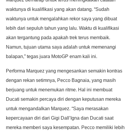
waktunya di kualifikasi yang akan datang. “Sudah
waktunya untuk mengalahkan rekor saya yang dibuat
lebih dari sepuluh tahun yang lalu. Waktu di kualifikasi
akan tergantung pada apakah trek terus membaik.
Namun, tujuan utama saya adalah untuk memenangi
balapan,” tegas juara MotoGP enam kali ini.
Performa Marquez yang mengesankan semakin kontras
dengan rekan setimnya, Pecco Bagnaia, yang masih
berjuang untuk menemukan ritme. Hal ini membuat
Ducati semakin percaya diri dengan keputusan mereka
untuk mengandalkan Marquez. “Saya merasakan
kepercayaan diri dari Gigi Dall’Igna dan Ducati saat
mereka memberi saya kesempatan. Pecco memiliki lebih