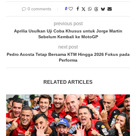
0 comments
0
previous post
Aprilia Usulkan Uji Coba Khusus untuk Jorge Martin
Sebelum Kembali ke MotoGP
next post
Pedro Acosta Tetap Bersama KTM Hingga 2026 Fokus pada
Performa
RELATED ARTICLES