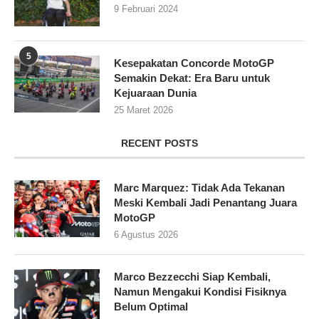
9 Februari 2024
5
Kesepakatan Concorde MotoGP
Semakin Dekat: Era Baru untuk
Kejuaraan Dunia
25 Maret 2026
RECENT POSTS
Marc Marquez: Tidak Ada Tekanan
Meski Kembali Jadi Penantang Juara
MotoGP
6 Agustus 2026
Marco Bezzecchi Siap Kembali,
Namun Mengakui Kondisi Fisiknya
Belum Optimal