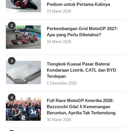
Podium untuk Pertama Kalinya
23 Maret 2026
2
Perkembangan Grid MotoGP 2027:
Apa yang Perlu Diketahui?
16 Maret 2026
3
Tiongkok Kuasai Pasar Baterai
Kendaraan Listrik, CATL dan BYD
Terdepan
6 Desember 2025
4
Full Race MotoGP Amerika 2026:
Bezzecchi Gila! 5 Kemenangan
Beruntun, Aprilia Tak Terbendung
30 Maret 2026