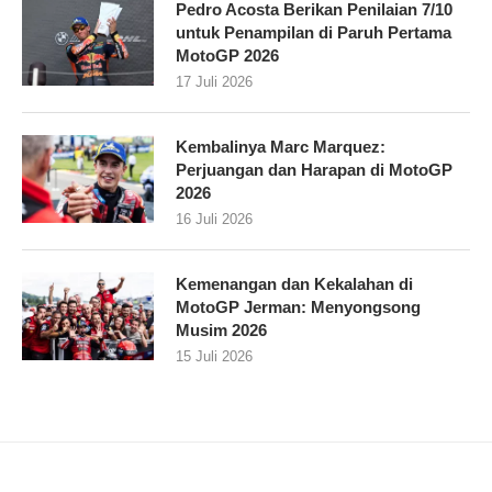
Pedro Acosta Berikan Penilaian 7/10
untuk Penampilan di Paruh Pertama
MotoGP 2026
17 Juli 2026
Kembalinya Marc Marquez:
Perjuangan dan Harapan di MotoGP
2026
16 Juli 2026
Kemenangan dan Kekalahan di
MotoGP Jerman: Menyongsong
Musim 2026
15 Juli 2026