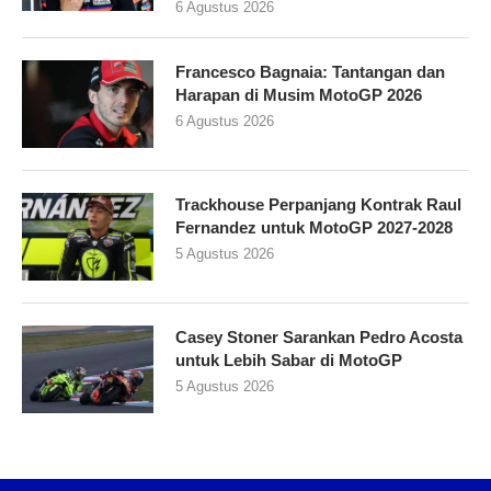
6 Agustus 2026
Francesco Bagnaia: Tantangan dan
Harapan di Musim MotoGP 2026
6 Agustus 2026
Trackhouse Perpanjang Kontrak Raul
Fernandez untuk MotoGP 2027-2028
5 Agustus 2026
Casey Stoner Sarankan Pedro Acosta
untuk Lebih Sabar di MotoGP
5 Agustus 2026