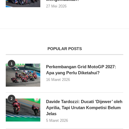
27 Mei 2026
POPULAR POSTS
1
Perkembangan Grid MotoGP 2027:
Apa yang Perlu Diketahui?
16 Maret 2026
2
Davide Tardozzi: Ducati ‘Dijewer’ oleh
Aprilia, Tapi Urutan Kompetisi Belum
Jelas
5 Maret 2026