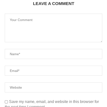
LEAVE A COMMENT
Save my name, email, and website in this browser for
the next time I comment.