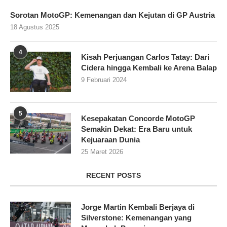
Sorotan MotoGP: Kemenangan dan Kejutan di GP Austria
18 Agustus 2025
4
Kisah Perjuangan Carlos Tatay: Dari
Cidera hingga Kembali ke Arena Balap
9 Februari 2024
5
Kesepakatan Concorde MotoGP
Semakin Dekat: Era Baru untuk
Kejuaraan Dunia
25 Maret 2026
RECENT POSTS
Jorge Martin Kembali Berjaya di
Silverstone: Kemenangan yang