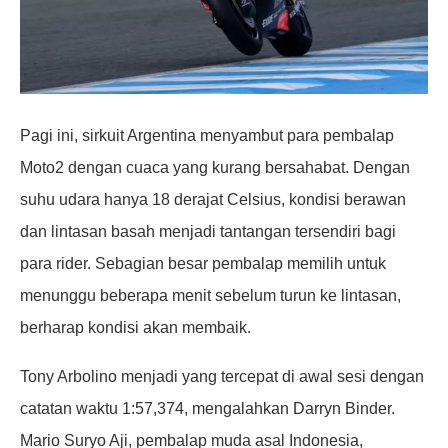
Pagi ini, sirkuit Argentina menyambut para pembalap
Moto2 dengan cuaca yang kurang bersahabat. Dengan
suhu udara hanya 18 derajat Celsius, kondisi berawan
dan lintasan basah menjadi tantangan tersendiri bagi
para rider. Sebagian besar pembalap memilih untuk
menunggu beberapa menit sebelum turun ke lintasan,
berharap kondisi akan membaik.
Tony Arbolino menjadi yang tercepat di awal sesi dengan
catatan waktu 1:57,374, mengalahkan Darryn Binder.
Mario Suryo Aji, pembalap muda asal Indonesia,