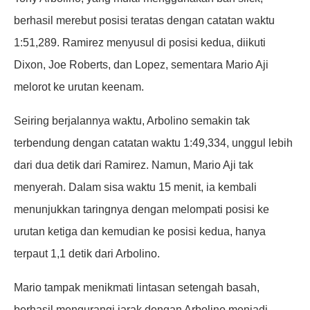
berhasil merebut posisi teratas dengan catatan waktu
1:51,289. Ramirez menyusul di posisi kedua, diikuti
Dixon, Joe Roberts, dan Lopez, sementara Mario Aji
melorot ke urutan keenam.
Seiring berjalannya waktu, Arbolino semakin tak
terbendung dengan catatan waktu 1:49,334, unggul lebih
dari dua detik dari Ramirez. Namun, Mario Aji tak
menyerah. Dalam sisa waktu 15 menit, ia kembali
menunjukkan taringnya dengan melompati posisi ke
urutan ketiga dan kemudian ke posisi kedua, hanya
terpaut 1,1 detik dari Arbolino.
Mario tampak menikmati lintasan setengah basah,
berhasil mengurangi jarak dengan Arbolino menjadi