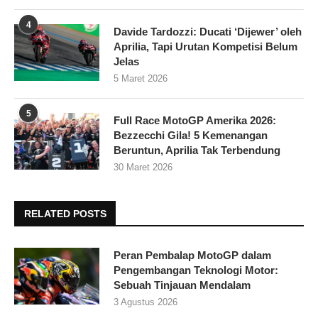
4
Davide Tardozzi: Ducati ‘Dijewer’ oleh
Aprilia, Tapi Urutan Kompetisi Belum
Jelas
5 Maret 2026
5
Full Race MotoGP Amerika 2026:
Bezzecchi Gila! 5 Kemenangan
Beruntun, Aprilia Tak Terbendung
30 Maret 2026
RELATED POSTS
Peran Pembalap MotoGP dalam
Pengembangan Teknologi Motor:
Sebuah Tinjauan Mendalam
3 Agustus 2026