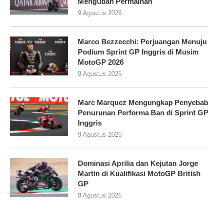
Mengubah Permainan
9 Agustus 2026
Marco Bezzecchi: Perjuangan Menuju
Podium Sprint GP Inggris di Musim
MotoGP 2026
9 Agustus 2026
Marc Marquez Mengungkap Penyebab
Penurunan Performa Ban di Sprint GP
Inggris
9 Agustus 2026
Dominasi Aprilia dan Kejutan Jorge
Martin di Kualifikasi MotoGP British
GP
8 Agustus 2026