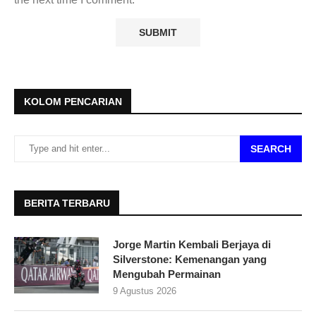
KOLOM PENCARIAN
SEARCH
BERITA TERBARU
Jorge Martin Kembali Berjaya di
Silverstone: Kemenangan yang
Mengubah Permainan
9 Agustus 2026