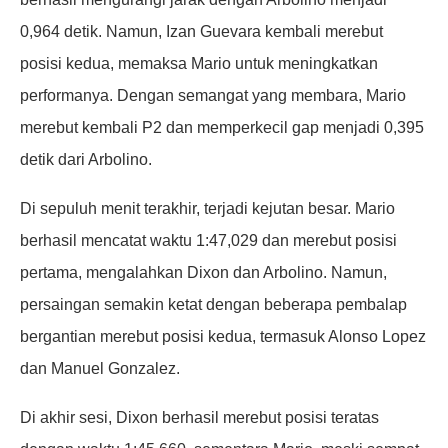
0,964 detik. Namun, Izan Guevara kembali merebut
posisi kedua, memaksa Mario untuk meningkatkan
performanya. Dengan semangat yang membara, Mario
merebut kembali P2 dan memperkecil gap menjadi 0,395
detik dari Arbolino.
Di sepuluh menit terakhir, terjadi kejutan besar. Mario
berhasil mencatat waktu 1:47,029 dan merebut posisi
pertama, mengalahkan Dixon dan Arbolino. Namun,
persaingan semakin ketat dengan beberapa pembalap
bergantian merebut posisi kedua, termasuk Alonso Lopez
dan Manuel Gonzalez.
Di akhir sesi, Dixon berhasil merebut posisi teratas