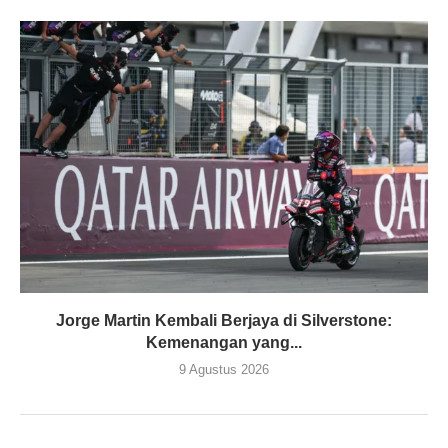
Jorge Martin Kembali Berjaya di Silverstone:
Kemenangan yang...
9 Agustus 2026