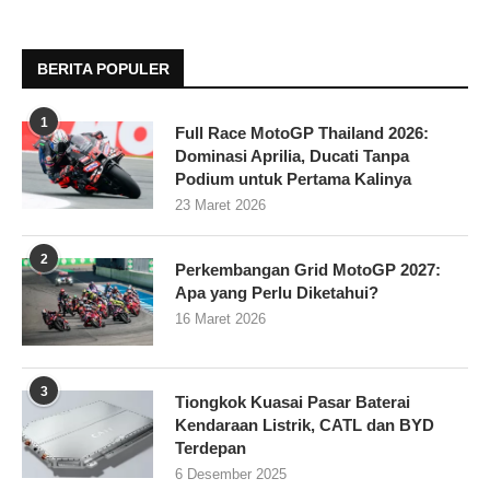
BERITA POPULER
1
Full Race MotoGP Thailand 2026:
Dominasi Aprilia, Ducati Tanpa
Podium untuk Pertama Kalinya
23 Maret 2026
2
Perkembangan Grid MotoGP 2027:
Apa yang Perlu Diketahui?
16 Maret 2026
3
Tiongkok Kuasai Pasar Baterai
Kendaraan Listrik, CATL dan BYD
Terdepan
6 Desember 2025