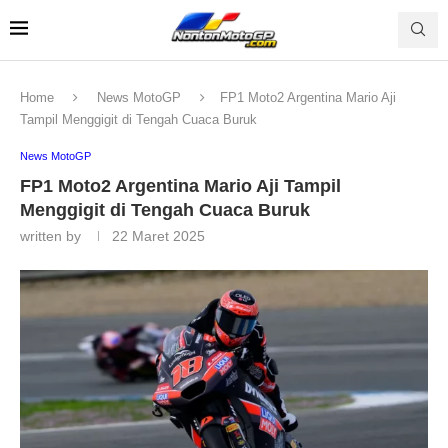
Home
News MotoGP
FP1 Moto2 Argentina Mario Aji
Tampil Menggigit di Tengah Cuaca Buruk
News MotoGP
FP1 Moto2 Argentina Mario Aji Tampil
Menggigit di Tengah Cuaca Buruk
written by
22 Maret 2025