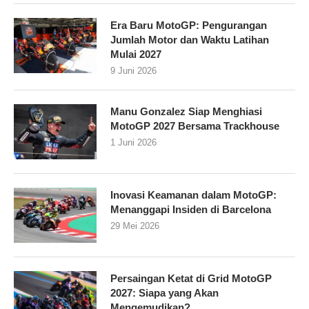
Era Baru MotoGP: Pengurangan
Jumlah Motor dan Waktu Latihan
Mulai 2027
9 Juni 2026
Manu Gonzalez Siap Menghiasi
MotoGP 2027 Bersama Trackhouse
1 Juni 2026
Inovasi Keamanan dalam MotoGP:
Menanggapi Insiden di Barcelona
29 Mei 2026
Persaingan Ketat di Grid MotoGP
2027: Siapa yang Akan
Mengemudikan?