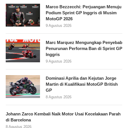
Marco Bezzecchi: Perjuangan Menuju
Podium Sprint GP Inggris di Musim
MotoGP 2026
9 Agustus 2026
Marc Marquez Mengungkap Penyebab
Penurunan Performa Ban di Sprint GP
Inggris
9 Agustus 2026
Dominasi Aprilia dan Kejutan Jorge
Martin di Kualifikasi MotoGP British
GP
8 Agustus 2026
Johann Zarco Kembali Naik Motor Usai Kecelakaan Parah
di Barcelona
8 Agustus 2026