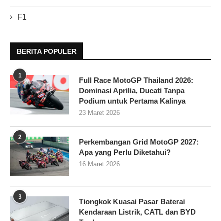
F1
BERITA POPULER
1
Full Race MotoGP Thailand 2026:
Dominasi Aprilia, Ducati Tanpa
Podium untuk Pertama Kalinya
23 Maret 2026
2
Perkembangan Grid MotoGP 2027:
Apa yang Perlu Diketahui?
16 Maret 2026
3
Tiongkok Kuasai Pasar Baterai
Kendaraan Listrik, CATL dan BYD