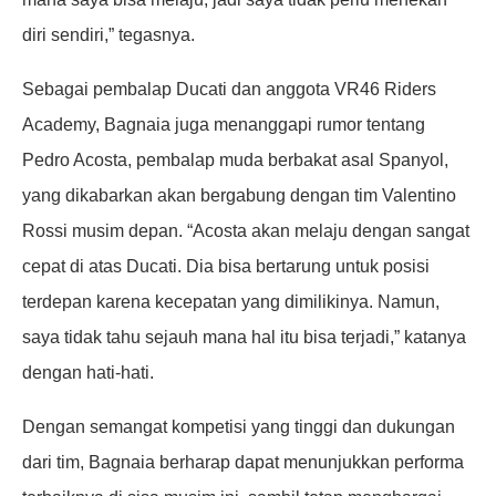
diri sendiri,” tegasnya.
Sebagai pembalap Ducati dan anggota VR46 Riders
Academy, Bagnaia juga menanggapi rumor tentang
Pedro Acosta, pembalap muda berbakat asal Spanyol,
yang dikabarkan akan bergabung dengan tim Valentino
Rossi musim depan. “Acosta akan melaju dengan sangat
cepat di atas Ducati. Dia bisa bertarung untuk posisi
terdepan karena kecepatan yang dimilikinya. Namun,
saya tidak tahu sejauh mana hal itu bisa terjadi,” katanya
dengan hati-hati.
Dengan semangat kompetisi yang tinggi dan dukungan
dari tim, Bagnaia berharap dapat menunjukkan performa