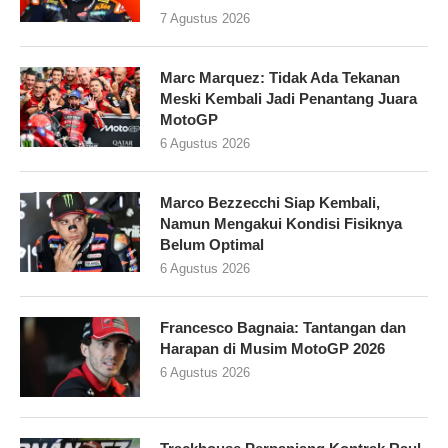
7 Agustus 2026
Marc Marquez: Tidak Ada Tekanan
Meski Kembali Jadi Penantang Juara
MotoGP
6 Agustus 2026
Marco Bezzecchi Siap Kembali,
Namun Mengakui Kondisi Fisiknya
Belum Optimal
6 Agustus 2026
Francesco Bagnaia: Tantangan dan
Harapan di Musim MotoGP 2026
6 Agustus 2026