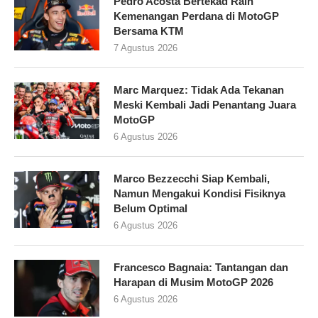
Pedro Acosta Bertekad Raih
Kemenangan Perdana di MotoGP
Bersama KTM
7 Agustus 2026
Marc Marquez: Tidak Ada Tekanan
Meski Kembali Jadi Penantang Juara
MotoGP
6 Agustus 2026
Marco Bezzecchi Siap Kembali,
Namun Mengakui Kondisi Fisiknya
Belum Optimal
6 Agustus 2026
Francesco Bagnaia: Tantangan dan
Harapan di Musim MotoGP 2026
6 Agustus 2026