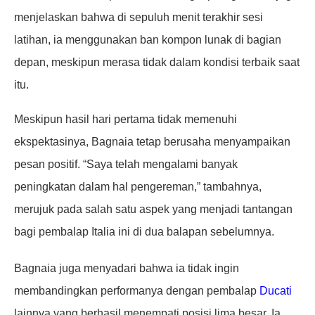
menjelaskan bahwa di sepuluh menit terakhir sesi
latihan, ia menggunakan ban kompon lunak di bagian
depan, meskipun merasa tidak dalam kondisi terbaik saat
itu.
Meskipun hasil hari pertama tidak memenuhi
ekspektasinya, Bagnaia tetap berusaha menyampaikan
pesan positif. “Saya telah mengalami banyak
peningkatan dalam hal pengereman,” tambahnya,
merujuk pada salah satu aspek yang menjadi tantangan
bagi pembalap Italia ini di dua balapan sebelumnya.
Bagnaia juga menyadari bahwa ia tidak ingin
membandingkan performanya dengan pembalap
Ducati
lainnya yang berhasil menempati posisi lima besar. Ia