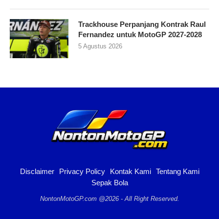
Trackhouse Perpanjang Kontrak Raul
Fernandez untuk MotoGP 2027-2028
5 Agustus 2026
Disclaimer
Privacy Policy
Kontak Kami
Tentang Kami
Sepak Bola
NontonMotoGP.com @2026 - All Right Reserved.