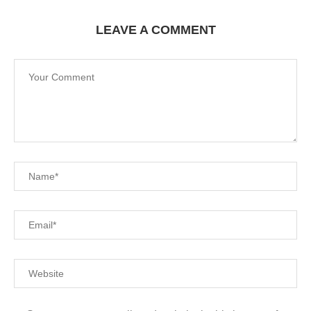
LEAVE A COMMENT