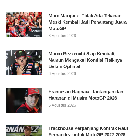
Marc Marquez: Tidak Ada Tekanan
Meski Kembali Jadi Penantang Juara
MotoGP
6 Agustus 2026
Marco Bezzecchi Siap Kembali,
Namun Mengakui Kondisi Fisiknya
Belum Optimal
6 Agustus 2026
Francesco Bagnaia: Tantangan dan
Harapan di Musim MotoGP 2026
6 Agustus 2026
Trackhouse Perpanjang Kontrak Raul
Fernandez untuk MotoGP 2027-2028