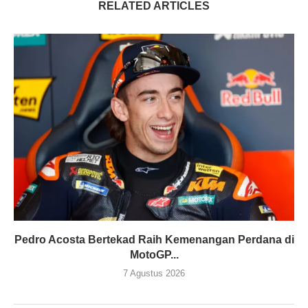
RELATED ARTICLES
Pedro Acosta Bertekad Raih Kemenangan Perdana di
MotoGP...
7 Agustus 2026