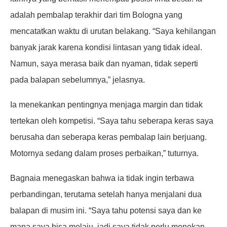
adalah pembalap terakhir dari tim Bologna yang
mencatatkan waktu di urutan belakang. “Saya kehilangan
banyak jarak karena kondisi lintasan yang tidak ideal.
Namun, saya merasa baik dan nyaman, tidak seperti
pada balapan sebelumnya,” jelasnya.
Ia menekankan pentingnya menjaga margin dan tidak
tertekan oleh kompetisi. “Saya tahu seberapa keras saya
berusaha dan seberapa keras pembalap lain berjuang.
Motornya sedang dalam proses perbaikan,” tuturnya.
Bagnaia menegaskan bahwa ia tidak ingin terbawa
perbandingan, terutama setelah hanya menjalani dua
balapan di musim ini. “Saya tahu potensi saya dan ke
mana saya bisa melaju, jadi saya tidak perlu menekan