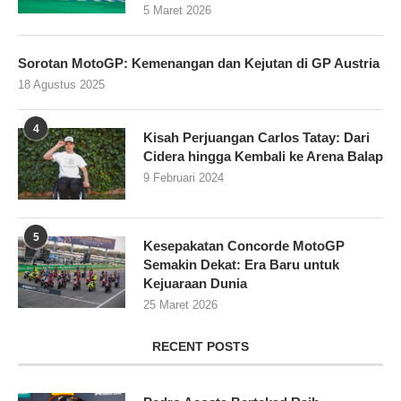
5 Maret 2026
Sorotan MotoGP: Kemenangan dan Kejutan di GP Austria
18 Agustus 2025
4
Kisah Perjuangan Carlos Tatay: Dari
Cidera hingga Kembali ke Arena Balap
9 Februari 2024
5
Kesepakatan Concorde MotoGP
Semakin Dekat: Era Baru untuk
Kejuaraan Dunia
25 Maret 2026
RECENT POSTS