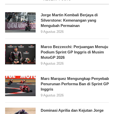
Jorge Martin Kembali Berjaya di
Silverstone: Kemenangan yang
Mengubah Permainan
9 Agustus 2026
Marco Bezzecchi: Perjuangan Menuju
Podium Sprint GP Inggris di Musim
MotoGP 2026
9 Agustus 2026
Marc Marquez Mengungkap Penyebab
Penurunan Performa Ban di Sprint GP
Inggris
9 Agustus 2026
Dominasi Aprilia dan Kejutan Jorge