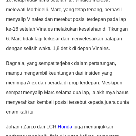
melewati Morbidelli. Marc, yang tetap tenang, berhasil
menyalip Vinales dan merebut posisi terdepan pada lap
ke-16 setelah Vinales melakukan kesalahan di Tikungan
6. Marc tidak lagi terkejar dan menyelesaikan balapan
dengan selisih waktu 1,8 detik di depan Vinales.
Bagnaia, yang sempat terjebak dalam pertarungan,
mampu mengambil keuntungan dari insiden yang
menimpa Alex dan berada di grup terdepan. Meskipun
sempat menyalip Marc selama dua lap, ia akhirnya harus
menyerahkan kembali posisi tersebut kepada juara dunia
enam kali itu.
Johann Zarco dari LCR
Honda
juga menunjukkan