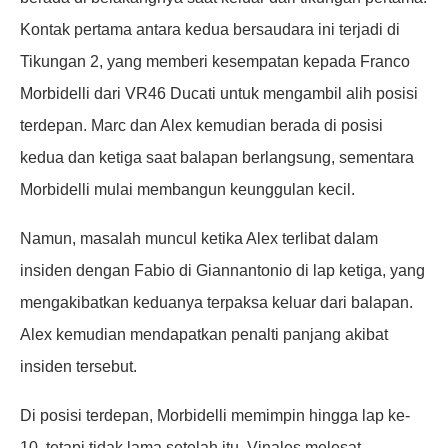
Kontak pertama antara kedua bersaudara ini terjadi di
Tikungan 2, yang memberi kesempatan kepada Franco
Morbidelli dari VR46 Ducati untuk mengambil alih posisi
terdepan. Marc dan Alex kemudian berada di posisi
kedua dan ketiga saat balapan berlangsung, sementara
Morbidelli mulai membangun keunggulan kecil.
Namun, masalah muncul ketika Alex terlibat dalam
insiden dengan Fabio di Giannantonio di lap ketiga, yang
mengakibatkan keduanya terpaksa keluar dari balapan.
Alex kemudian mendapatkan penalti panjang akibat
insiden tersebut.
Di posisi terdepan, Morbidelli memimpin hingga lap ke-
10, tetapi tidak lama setelah itu, Vinales melesat