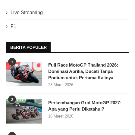
Live Streaming
F1
BERITA POPULER
1
Full Race MotoGP Thailand 2026:
Dominasi Aprilia, Ducati Tanpa
Podium untuk Pertama Kalinya
23 Maret 2026
2
Perkembangan Grid MotoGP 2027:
Apa yang Perlu Diketahui?
16 Maret 2026