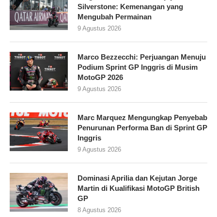
Silverstone: Kemenangan yang
Mengubah Permainan
9 Agustus 2026
Marco Bezzecchi: Perjuangan Menuju
Podium Sprint GP Inggris di Musim
MotoGP 2026
9 Agustus 2026
Marc Marquez Mengungkap Penyebab
Penurunan Performa Ban di Sprint GP
Inggris
9 Agustus 2026
Dominasi Aprilia dan Kejutan Jorge
Martin di Kualifikasi MotoGP British
GP
8 Agustus 2026