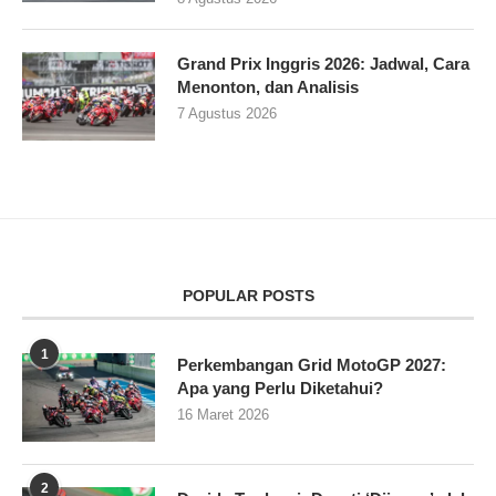
Grand Prix Inggris 2026: Jadwal, Cara
Menonton, dan Analisis
7 Agustus 2026
POPULAR POSTS
1
Perkembangan Grid MotoGP 2027:
Apa yang Perlu Diketahui?
16 Maret 2026
2