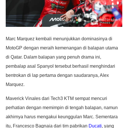
Marc Marquez kembali menunjukkan dominasinya di
MotoGP dengan meraih kemenangan di balapan utama
di Qatar. Dalam balapan yang penuh drama ini,
pembalap asal Spanyol tersebut berhasil menghindari
bentrokan di lap pertama dengan saudaranya, Alex
Marquez.
Maverick Vinales dari Tech3 KTM sempat mencuri
perhatian dengan memimpin di tengah balapan, namun
akhirnya harus mengakui keunggulan Marc. Sementara
itu, Francesco Bagnaia dari tim pabrikan
Ducati
, yang