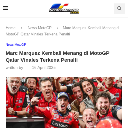
Home
News MotoGP
Marc Marquez Kembali Menang di
MotoGP Qatar Vinales Terkena Penalti
News MotoGP
Marc Marquez Kembali Menang di MotoGP
Qatar Vinales Terkena Penalti
written by
16 April 2025