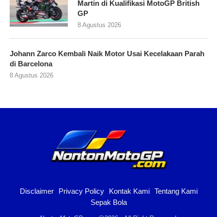
Martin di Kualifikasi MotoGP British
GP
8 Agustus 2026
Johann Zarco Kembali Naik Motor Usai Kecelakaan Parah
di Barcelona
8 Agustus 2026
Disclaimer
Privacy Policy
Kontak Kami
Tentang Kami
Sepak Bola