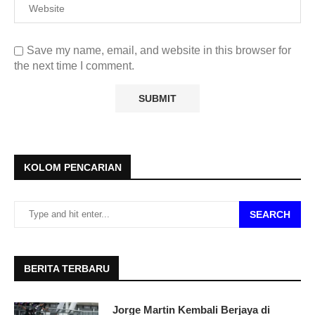
Save my name, email, and website in this browser for
the next time I comment.
KOLOM PENCARIAN
SEARCH
BERITA TERBARU
Jorge Martin Kembali Berjaya di