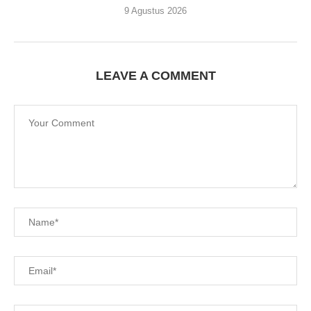
9 Agustus 2026
LEAVE A COMMENT