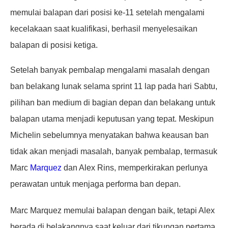
memulai balapan dari posisi ke-11 setelah mengalami
kecelakaan saat kualifikasi, berhasil menyelesaikan
balapan di posisi ketiga.
Setelah banyak pembalap mengalami masalah dengan
ban belakang lunak selama sprint 11 lap pada hari Sabtu,
pilihan ban medium di bagian depan dan belakang untuk
balapan utama menjadi keputusan yang tepat. Meskipun
Michelin sebelumnya menyatakan bahwa keausan ban
tidak akan menjadi masalah, banyak pembalap, termasuk
Marc
Marquez
dan Alex Rins, memperkirakan perlunya
perawatan untuk menjaga performa ban depan.
Marc Marquez memulai balapan dengan baik, tetapi Alex
berada di belakangnya saat keluar dari tikungan pertama.