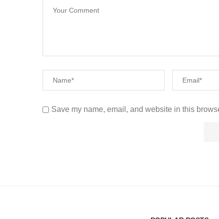
Save my name, email, and website in this browse