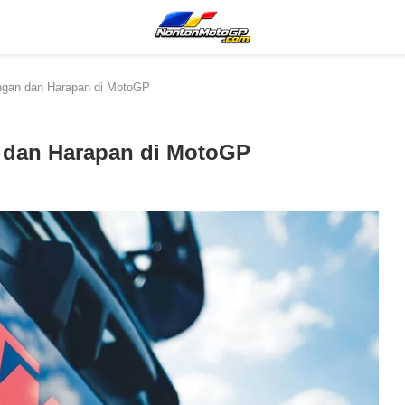
gan dan Harapan di MotoGP
 dan Harapan di MotoGP