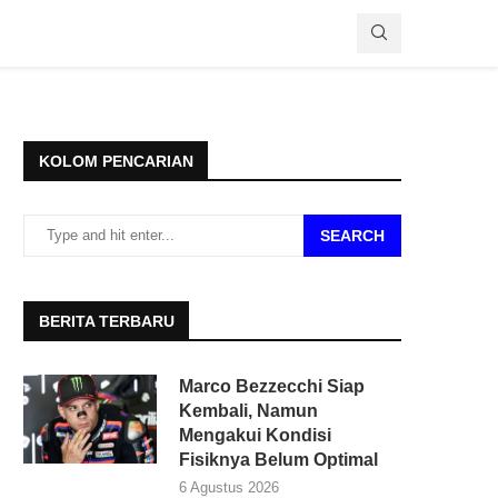
KOLOM PENCARIAN
SEARCH
BERITA TERBARU
Marco Bezzecchi Siap
Kembali, Namun
Mengakui Kondisi
Fisiknya Belum Optimal
6 Agustus 2026