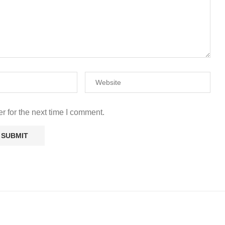
r for the next time I comment.