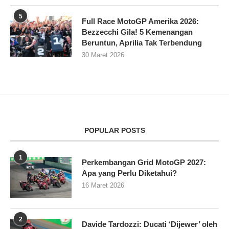
5
Full Race MotoGP Amerika 2026:
Bezzecchi Gila! 5 Kemenangan
Beruntun, Aprilia Tak Terbendung
30 Maret 2026
POPULAR POSTS
1
Perkembangan Grid MotoGP 2027:
Apa yang Perlu Diketahui?
16 Maret 2026
2
Davide Tardozzi: Ducati ‘Dijewer’ oleh