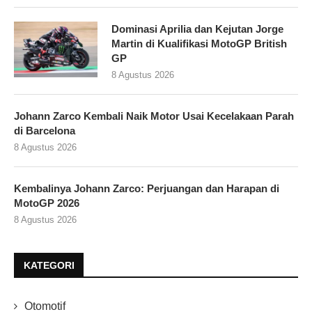
Dominasi Aprilia dan Kejutan Jorge
Martin di Kualifikasi MotoGP British
GP
8 Agustus 2026
Johann Zarco Kembali Naik Motor Usai Kecelakaan Parah
di Barcelona
8 Agustus 2026
Kembalinya Johann Zarco: Perjuangan dan Harapan di
MotoGP 2026
8 Agustus 2026
KATEGORI
Otomotif