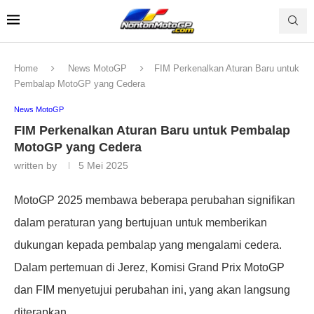
Home
News MotoGP
FIM Perkenalkan Aturan Baru untuk
Pembalap MotoGP yang Cedera
News MotoGP
FIM Perkenalkan Aturan Baru untuk Pembalap
MotoGP yang Cedera
written by
5 Mei 2025
MotoGP 2025 membawa beberapa perubahan signifikan
dalam peraturan yang bertujuan untuk memberikan
dukungan kepada pembalap yang mengalami cedera.
Dalam pertemuan di Jerez, Komisi Grand Prix MotoGP
dan FIM menyetujui perubahan ini, yang akan langsung
diterapkan.