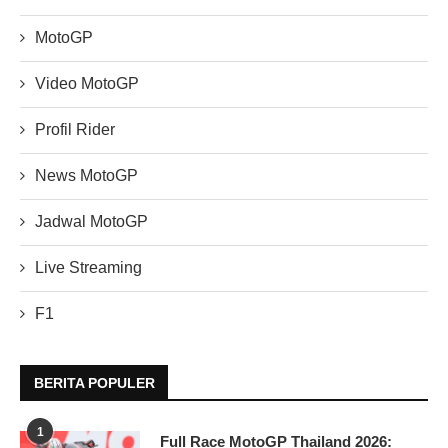
MotoGP
Video MotoGP
Profil Rider
News MotoGP
Jadwal MotoGP
Live Streaming
F1
BERITA POPULER
1
Full Race MotoGP Thailand 2026: