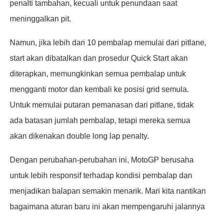
penalti tambahan, kecuali untuk penundaan saat
meninggalkan pit.
Namun, jika lebih dari 10 pembalap memulai dari pitlane,
start akan dibatalkan dan prosedur Quick Start akan
diterapkan, memungkinkan semua pembalap untuk
mengganti motor dan kembali ke posisi grid semula.
Untuk memulai putaran pemanasan dari pitlane, tidak
ada batasan jumlah pembalap, tetapi mereka semua
akan dikenakan double long lap penalty.
Dengan perubahan-perubahan ini, MotoGP berusaha
untuk lebih responsif terhadap kondisi pembalap dan
menjadikan balapan semakin menarik. Mari kita nantikan
bagaimana aturan baru ini akan mempengaruhi jalannya