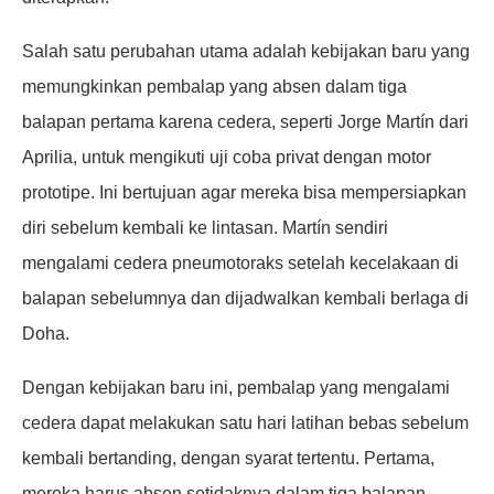
Salah satu perubahan utama adalah kebijakan baru yang
memungkinkan pembalap yang absen dalam tiga
balapan pertama karena cedera, seperti Jorge Martín dari
Aprilia, untuk mengikuti uji coba privat dengan motor
prototipe. Ini bertujuan agar mereka bisa mempersiapkan
diri sebelum kembali ke lintasan. Martín sendiri
mengalami cedera pneumotoraks setelah kecelakaan di
balapan sebelumnya dan dijadwalkan kembali berlaga di
Doha.
Dengan kebijakan baru ini, pembalap yang mengalami
cedera dapat melakukan satu hari latihan bebas sebelum
kembali bertanding, dengan syarat tertentu. Pertama,
mereka harus absen setidaknya dalam tiga balapan