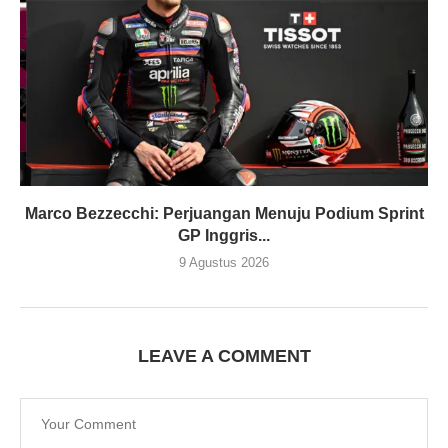
Marco Bezzecchi: Perjuangan Menuju Podium Sprint
GP Inggris...
9 Agustus 2026
LEAVE A COMMENT