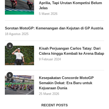
Aprilia, Tapi Urutan Kompetisi Belum
Jelas
5 Maret 2026
Sorotan MotoGP: Kemenangan dan Kejutan di GP Austria
18 Agustus 2025
4
Kisah Perjuangan Carlos Tatay: Dari
Cidera hingga Kembali ke Arena Balap
9 Februari 2024
5
Kesepakatan Concorde MotoGP
Semakin Dekat: Era Baru untuk
Kejuaraan Dunia
25 Maret 2026
RECENT POSTS