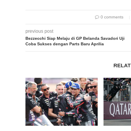
0 comments
previous post
Bezzecchi Siap Melaju di GP Belanda Savadori Uji
Coba Sukses dengan Parts Baru Aprilia
RELAT