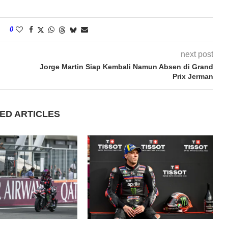
0
next post
Jorge Martin Siap Kembali Namun Absen di Grand
Prix Jerman
ED ARTICLES