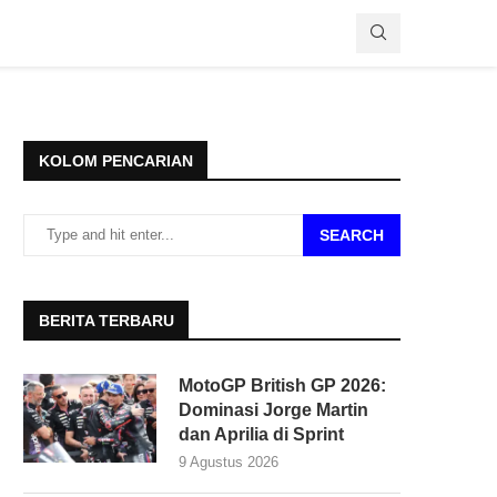
KOLOM PENCARIAN
SEARCH
BERITA TERBARU
MotoGP British GP 2026:
Dominasi Jorge Martin
dan Aprilia di Sprint
9 Agustus 2026