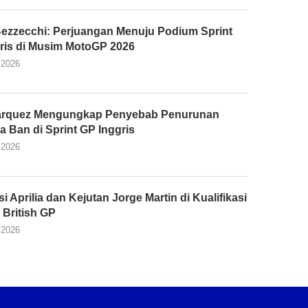
ezzecchi: Perjuangan Menuju Podium Sprint
ris di Musim MotoGP 2026
 2026
arquez Mengungkap Penyebab Penurunan
a Ban di Sprint GP Inggris
 2026
 Aprilia dan Kejutan Jorge Martin di Kualifikasi
British GP
 2026