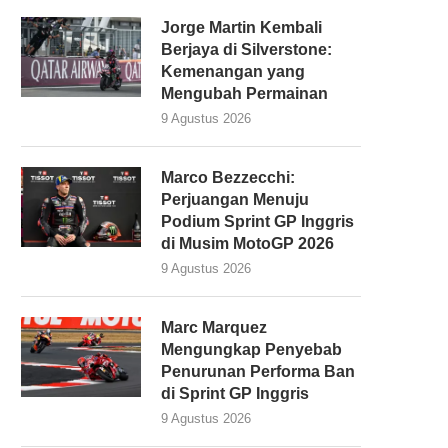
Jorge Martin Kembali
Berjaya di Silverstone:
Kemenangan yang
Mengubah Permainan
9 Agustus 2026
Marco Bezzecchi:
Perjuangan Menuju
Podium Sprint GP Inggris
di Musim MotoGP 2026
9 Agustus 2026
Marc Marquez
Mengungkap Penyebab
Penurunan Performa Ban
di Sprint GP Inggris
9 Agustus 2026