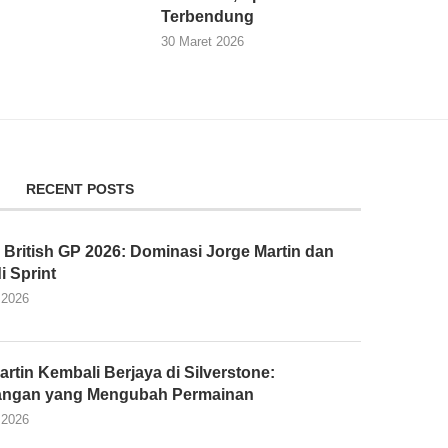
Terbendung
30 Maret 2026
RECENT POSTS
British GP 2026: Dominasi Jorge Martin dan
di Sprint
 2026
artin Kembali Berjaya di Silverstone:
ngan yang Mengubah Permainan
 2026