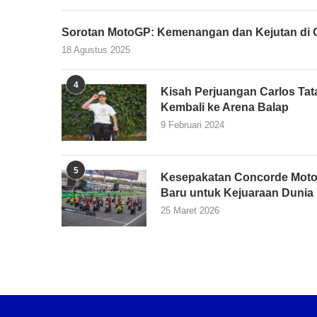
Sorotan MotoGP: Kemenangan dan Kejutan di G
18 Agustus 2025
4
Kisah Perjuangan Carlos Tata
Kembali ke Arena Balap
9 Februari 2024
5
Kesepakatan Concorde Moto
Baru untuk Kejuaraan Dunia
25 Maret 2026