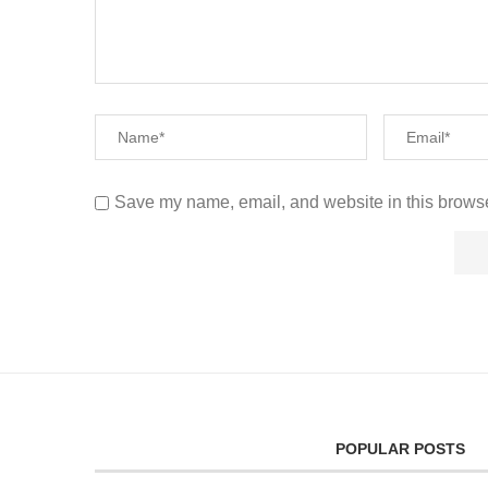
Save my name, email, and website in this browse
POPULAR POSTS