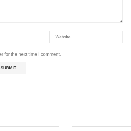
r for the next time I comment.