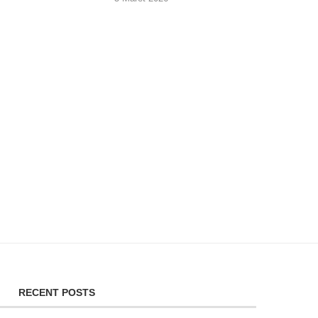
RECENT POSTS