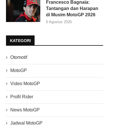
Francesco Bagnaia:
Tantangan dan Harapan
di Musim MotoGP 2026
6 Agustus 2026
KATEGORI
Otomotif
MotoGP
Video MotoGP
Profil Rider
News MotoGP
Jadwal MotoGP