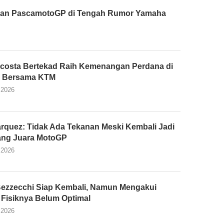
tusan PascamotoGP di Tengah Rumor Yamaha
costa Bertekad Raih Kemenangan Perdana di
 Bersama KTM
 2026
rquez: Tidak Ada Tekanan Meski Kembali Jadi
ang Juara MotoGP
 2026
ezzecchi Siap Kembali, Namun Mengakui
 Fisiknya Belum Optimal
 2026