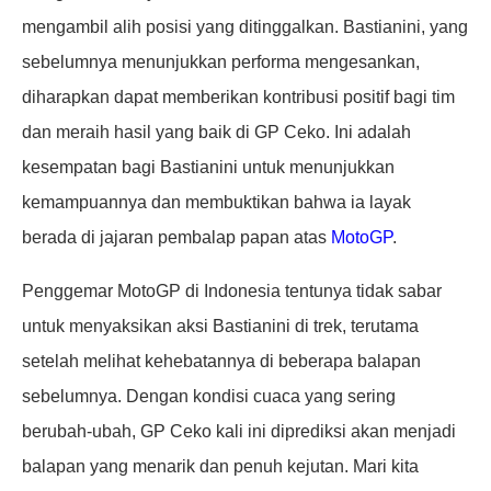
mengambil alih posisi yang ditinggalkan. Bastianini, yang
sebelumnya menunjukkan performa mengesankan,
diharapkan dapat memberikan kontribusi positif bagi tim
dan meraih hasil yang baik di GP Ceko. Ini adalah
kesempatan bagi Bastianini untuk menunjukkan
kemampuannya dan membuktikan bahwa ia layak
berada di jajaran pembalap papan atas
MotoGP
.
Penggemar MotoGP di Indonesia tentunya tidak sabar
untuk menyaksikan aksi Bastianini di trek, terutama
setelah melihat kehebatannya di beberapa balapan
sebelumnya. Dengan kondisi cuaca yang sering
berubah-ubah, GP Ceko kali ini diprediksi akan menjadi
balapan yang menarik dan penuh kejutan. Mari kita