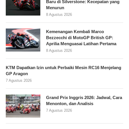
Baru di Silverstone: Kecepatan yang
Menurun
8 Agustus 2026
Kemenangan Kembali Marco
Bezzecchi di MotoGP British GP:
Aprilia Menguasai Latihan Pertama
8 Agustus 2026
KTM Dapatkan Izin untuk Perbaiki Mesin RC16 Menjelang
GP Aragon
7 Agustus 2026
Grand Prix Inggris 2026: Jadwal, Cara
Menonton, dan Analisis
7 Agustus 2026