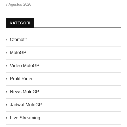
7 Agustus 2026
KATEGORI
Otomotif
MotoGP
Video MotoGP
Profil Rider
News MotoGP
Jadwal MotoGP
Live Streaming