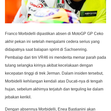
Franco Morbidelli dipastikan absen di MotoGP GP Ceko
akhir pekan ini setelah mengalami cedera serius yang
didapatnya saat balapan sprint di Sachsenring.
Pembalap dari tim VR46 ini menderita memar parah pada
tulang selangka kirinya akibat kecelakaan dengan
kecepatan tinggi di trek Jerman. Dalam insiden tersebut,
Morbidelli kehilangan kendali atas Ducati-nya di tengah
hujan, sebelum akhirnya terjatuh dan terguling ke dalam
jebakan kerikil.
Dengan absennya Morbidelli, Enea Bastianini akan