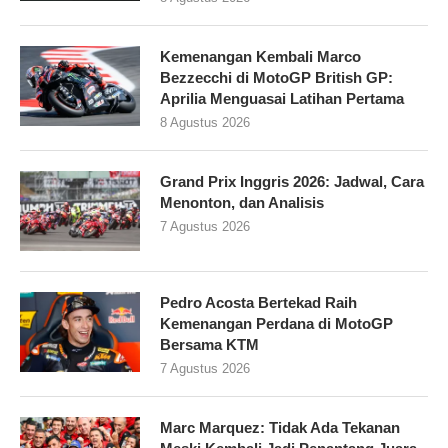
Kemenangan Kembali Marco
Bezzecchi di MotoGP British GP:
Aprilia Menguasai Latihan Pertama
8 Agustus 2026
Grand Prix Inggris 2026: Jadwal, Cara
Menonton, dan Analisis
7 Agustus 2026
Pedro Acosta Bertekad Raih
Kemenangan Perdana di MotoGP
Bersama KTM
7 Agustus 2026
Marc Marquez: Tidak Ada Tekanan