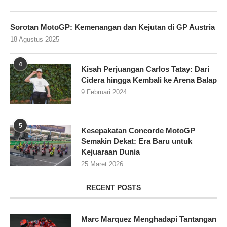
Sorotan MotoGP: Kemenangan dan Kejutan di GP Austria
18 Agustus 2025
4
Kisah Perjuangan Carlos Tatay: Dari
Cidera hingga Kembali ke Arena Balap
9 Februari 2024
5
Kesepakatan Concorde MotoGP
Semakin Dekat: Era Baru untuk
Kejuaraan Dunia
25 Maret 2026
RECENT POSTS
Marc Marquez Menghadapi Tantangan