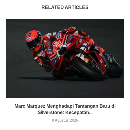
RELATED ARTICLES
Marc Marquez Menghadapi Tantangan Baru di
Silverstone: Kecepatan...
8 Agustus 2026