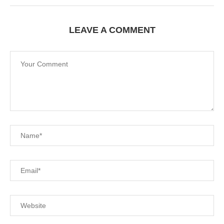
LEAVE A COMMENT