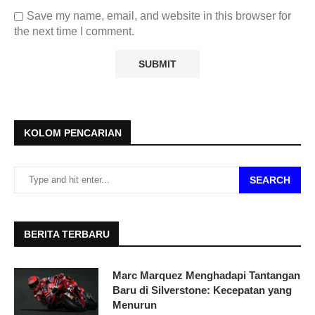
Save my name, email, and website in this browser for
the next time I comment.
KOLOM PENCARIAN
SEARCH
BERITA TERBARU
Marc Marquez Menghadapi Tantangan
Baru di Silverstone: Kecepatan yang
Menurun