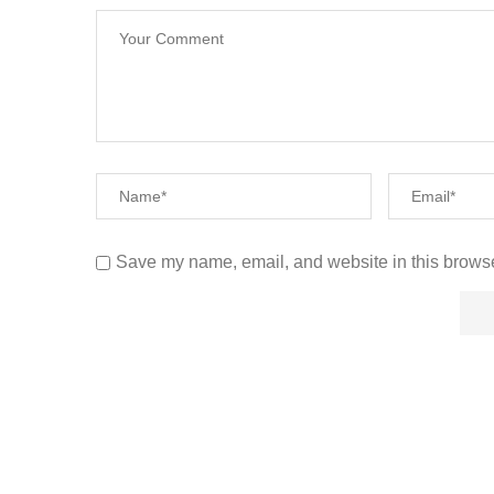
Save my name, email, and website in this browse