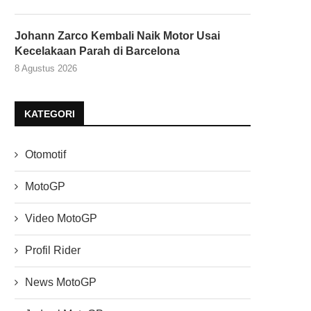
Johann Zarco Kembali Naik Motor Usai
Kecelakaan Parah di Barcelona
8 Agustus 2026
KATEGORI
Otomotif
MotoGP
Video MotoGP
Profil Rider
News MotoGP