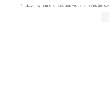
Save my name, email, and website in this browse