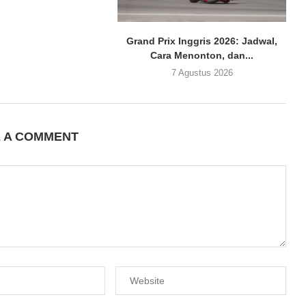
Grand Prix Inggris 2026: Jadwal,
Cara Menonton, dan...
7 Agustus 2026
E A COMMENT