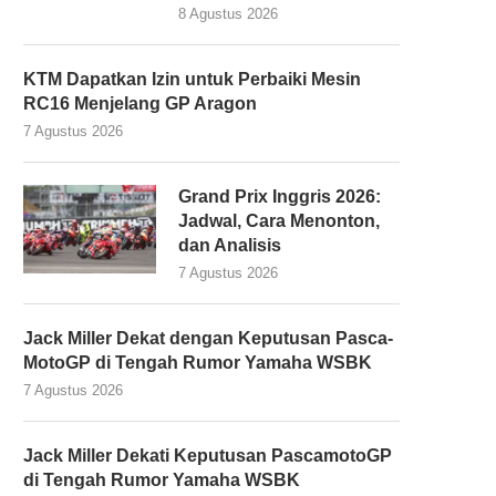
8 Agustus 2026
KTM Dapatkan Izin untuk Perbaiki Mesin
RC16 Menjelang GP Aragon
7 Agustus 2026
Grand Prix Inggris 2026:
Jadwal, Cara Menonton,
dan Analisis
7 Agustus 2026
Jack Miller Dekat dengan Keputusan Pasca-
MotoGP di Tengah Rumor Yamaha WSBK
7 Agustus 2026
Jack Miller Dekati Keputusan PascamotoGP
di Tengah Rumor Yamaha WSBK