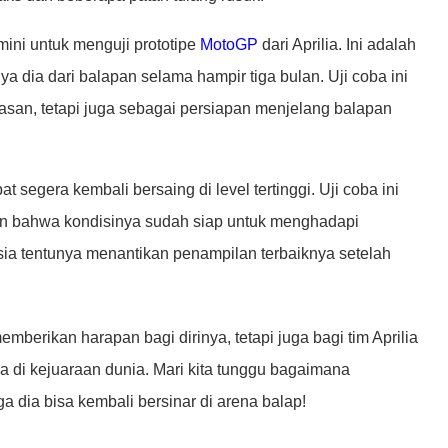
mini untuk menguji prototipe
MotoGP
dari Aprilia. Ini adalah
 dia dari balapan selama hampir tiga bulan. Uji coba ini
asan, tetapi juga sebagai persiapan menjelang balapan
 segera kembali bersaing di level tertinggi. Uji coba ini
an bahwa kondisinya sudah siap untuk menghadapi
sia tentunya menantikan penampilan terbaiknya setelah
berikan harapan bagi dirinya, tetapi juga bagi tim Aprilia
 di kejuaraan dunia. Mari kita tunggu bagaimana
dia bisa kembali bersinar di arena balap!