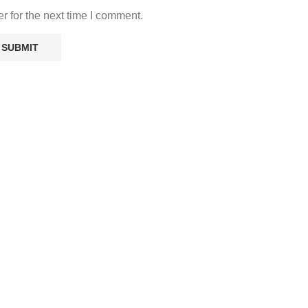
r for the next time I comment.