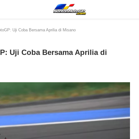
toGP: Uji Coba Bersama Aprilia di Misano
: Uji Coba Bersama Aprilia di