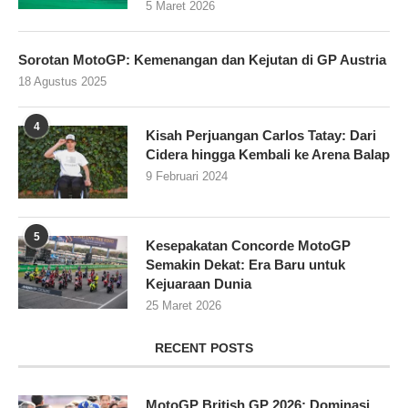
5 Maret 2026
Sorotan MotoGP: Kemenangan dan Kejutan di GP Austria
18 Agustus 2025
4
Kisah Perjuangan Carlos Tatay: Dari
Cidera hingga Kembali ke Arena Balap
9 Februari 2024
5
Kesepakatan Concorde MotoGP
Semakin Dekat: Era Baru untuk
Kejuaraan Dunia
25 Maret 2026
RECENT POSTS
MotoGP British GP 2026: Dominasi