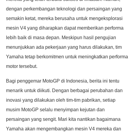
dengan perkembangan teknologi dan persaingan yang
semakin ketat, mereka berusaha untuk mengeksplorasi
mesin V4 yang diharapkan dapat memberikan performa
lebih baik di masa depan. Meskipun hasil pengujian
menunjukkan ada pekerjaan yang harus dilakukan, tim
Yamaha tetap berkomitmen untuk meningkatkan performa
motor tersebut.
Bagi penggemar MotoGP di Indonesia, berita ini tentu
menarik untuk diikuti. Dengan berbagai perubahan dan
inovasi yang dilakukan oleh tim-tim pabrikan, setiap
musim MotoGP selalu menyimpan kejutan dan
persaingan yang sengit. Mari kita nantikan bagaimana
Yamaha akan mengembangkan mesin V4 mereka dan