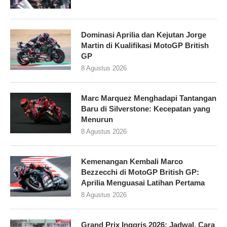
Dominasi Aprilia dan Kejutan Jorge
Martin di Kualifikasi MotoGP British
GP
8 Agustus 2026
Marc Marquez Menghadapi Tantangan
Baru di Silverstone: Kecepatan yang
Menurun
8 Agustus 2026
Kemenangan Kembali Marco
Bezzecchi di MotoGP British GP:
Aprilia Menguasai Latihan Pertama
8 Agustus 2026
Grand Prix Inggris 2026: Jadwal, Cara