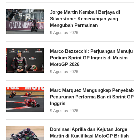
Jorge Martin Kembali Berjaya di
Silverstone: Kemenangan yang
Mengubah Permainan
9 Agustus 2026
Marco Bezzecchi: Perjuangan Menuju
Podium Sprint GP Inggris di Musim
MotoGP 2026
9 Agustus 2026
Marc Marquez Mengungkap Penyebab
Penurunan Performa Ban di Sprint GP
Inggris
9 Agustus 2026
Dominasi Aprilia dan Kejutan Jorge
Martin di Kualifikasi MotoGP British