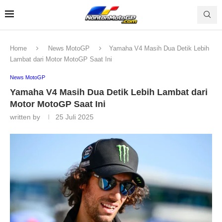
Home
News MotoGP
Yamaha V4 Masih Dua Detik Lebih
Lambat dari Motor MotoGP Saat Ini
News MotoGP
Yamaha V4 Masih Dua Detik Lebih Lambat dari
Motor MotoGP Saat Ini
written by
25 Juli 2025