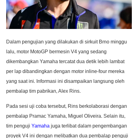
Dalam pengujian yang dilakukan di sirkuit Brno minggu
lalu, motor MotoGP bermesin V4 yang sedang
dikembangkan Yamaha tercatat dua detik lebih lambat
per lap dibandingkan dengan motor inline-four mereka
yang saat ini. Informasi ini disampaikan langsung oleh
pembalap tim pabrikan, Alex Rins.
Pada sesi uji coba tersebut, Rins berkolaborasi dengan
pembalap Pramac Yamaha, Miguel Oliveira. Selain itu,
tim penguji
Yamaha
juga terlibat dalam pengembangan
proyek V4 ini dengan melibatkan dua pembalap penguji