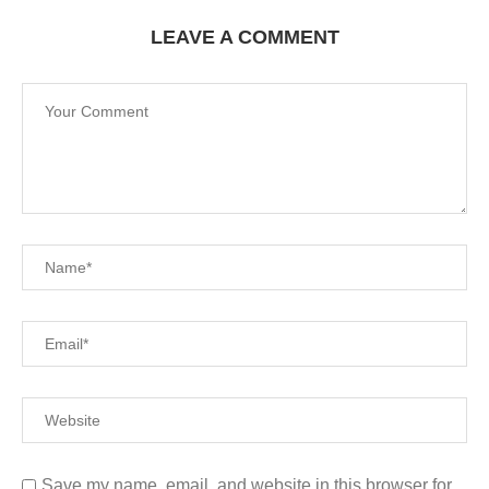
LEAVE A COMMENT
Save my name, email, and website in this browser for