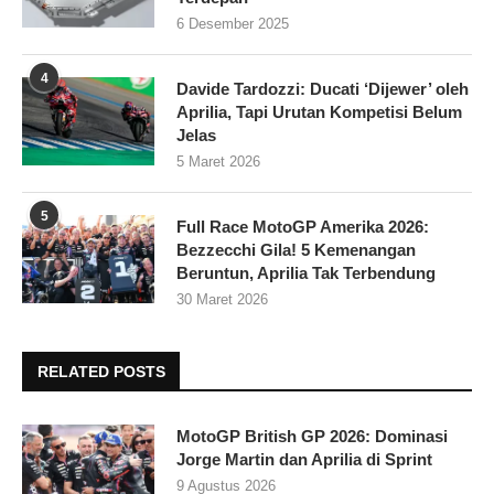
6 Desember 2025
4
Davide Tardozzi: Ducati ‘Dijewer’ oleh
Aprilia, Tapi Urutan Kompetisi Belum
Jelas
5 Maret 2026
5
Full Race MotoGP Amerika 2026:
Bezzecchi Gila! 5 Kemenangan
Beruntun, Aprilia Tak Terbendung
30 Maret 2026
RELATED POSTS
MotoGP British GP 2026: Dominasi
Jorge Martin dan Aprilia di Sprint
9 Agustus 2026