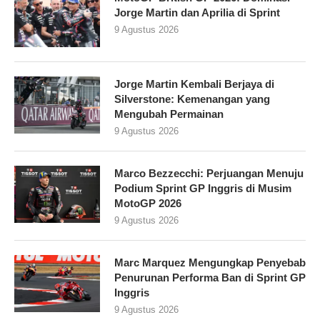
Jorge Martin dan Aprilia di Sprint
9 Agustus 2026
Jorge Martin Kembali Berjaya di
Silverstone: Kemenangan yang
Mengubah Permainan
9 Agustus 2026
Marco Bezzecchi: Perjuangan Menuju
Podium Sprint GP Inggris di Musim
MotoGP 2026
9 Agustus 2026
Marc Marquez Mengungkap Penyebab
Penurunan Performa Ban di Sprint GP
Inggris
9 Agustus 2026