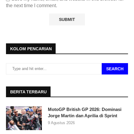
the next time I comment.
KOLOM PENCARIAN
SEARCH
BERITA TERBARU
MotoGP British GP 2026: Dominasi
Jorge Martin dan Aprilia di Sprint
9 Agustus 2026