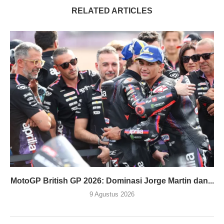
RELATED ARTICLES
MotoGP British GP 2026: Dominasi Jorge Martin dan...
9 Agustus 2026