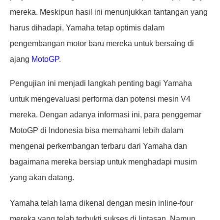
mereka. Meskipun hasil ini menunjukkan tantangan yang
harus dihadapi, Yamaha tetap optimis dalam
pengembangan motor baru mereka untuk bersaing di
ajang
MotoGP
.
Pengujian ini menjadi langkah penting bagi Yamaha
untuk mengevaluasi performa dan potensi mesin V4
mereka. Dengan adanya informasi ini, para penggemar
MotoGP di Indonesia bisa memahami lebih dalam
mengenai perkembangan terbaru dari Yamaha dan
bagaimana mereka bersiap untuk menghadapi musim
yang akan datang.
Yamaha telah lama dikenal dengan mesin inline-four
mereka yang telah terbukti sukses di lintasan. Namun,