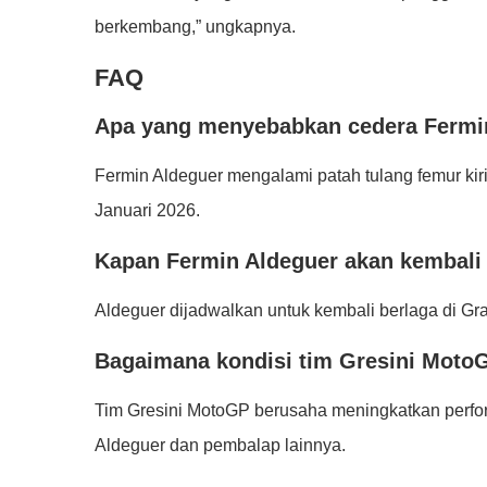
berkembang,” ungkapnya.
FAQ
Apa yang menyebabkan cedera Fermi
Fermin Aldeguer mengalami patah tulang femur kiri
Januari 2026.
Kapan Fermin Aldeguer akan kembali
Aldeguer dijadwalkan untuk kembali berlaga di Gra
Bagaimana kondisi tim Gresini MotoG
Tim Gresini MotoGP berusaha meningkatkan perf
Aldeguer dan pembalap lainnya.