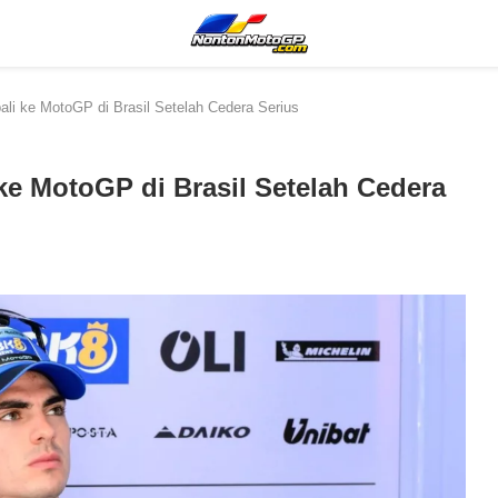
li ke MotoGP di Brasil Setelah Cedera Serius
ke MotoGP di Brasil Setelah Cedera