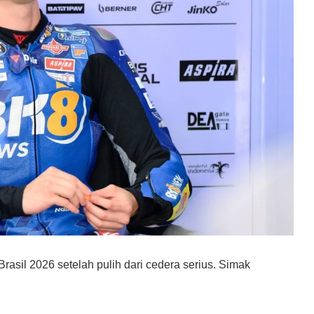
asil 2026 setelah pulih dari cedera serius. Simak