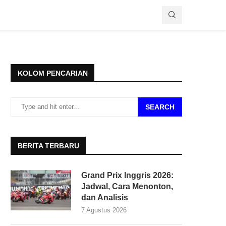
KOLOM PENCARIAN
SEARCH
BERITA TERBARU
Grand Prix Inggris 2026:
Jadwal, Cara Menonton,
dan Analisis
7 Agustus 2026