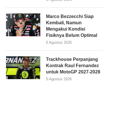
Marco Bezzecchi Siap
Kembali, Namun
Mengakui Kondisi
Fisiknya Belum Optimal
6 Agustus 2026
Trackhouse Perpanjang
Kontrak Raul Fernandez
untuk MotoGP 2027-2028
5 Agustus 2026