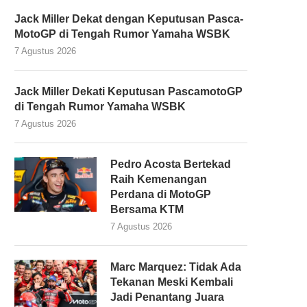
Jack Miller Dekat dengan Keputusan Pasca-
MotoGP di Tengah Rumor Yamaha WSBK
7 Agustus 2026
Jack Miller Dekati Keputusan PascamotoGP
di Tengah Rumor Yamaha WSBK
7 Agustus 2026
Pedro Acosta Bertekad
Raih Kemenangan
Perdana di MotoGP
Bersama KTM
7 Agustus 2026
Marc Marquez: Tidak Ada
Tekanan Meski Kembali
Jadi Penantang Juara