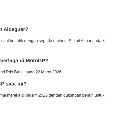
n Aldeguer?
 saat berlatih dengan sepeda motor di Sirkuit Aspar pada 8
 berlaga di MotoGP?
nd Prix Brasil pada 22 Maret 2026.
P saat ini?
orma mereka di musim 2026 dengan dukungan penuh untuk