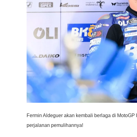
Fermin Aldeguer akan kembali berlaga di MotoGP Br
perjalanan pemulihannya!