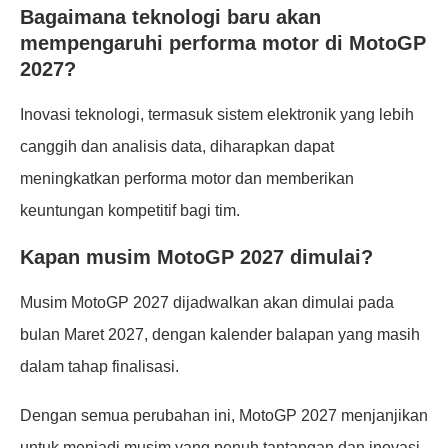
Bagaimana teknologi baru akan
mempengaruhi performa motor di MotoGP
2027?
Inovasi teknologi, termasuk sistem elektronik yang lebih
canggih dan analisis data, diharapkan dapat
meningkatkan performa motor dan memberikan
keuntungan kompetitif bagi tim.
Kapan musim MotoGP 2027 dimulai?
Musim MotoGP 2027 dijadwalkan akan dimulai pada
bulan Maret 2027, dengan kalender balapan yang masih
dalam tahap finalisasi.
Dengan semua perubahan ini, MotoGP 2027 menjanjikan
untuk menjadi musim yang penuh tantangan dan inovasi.