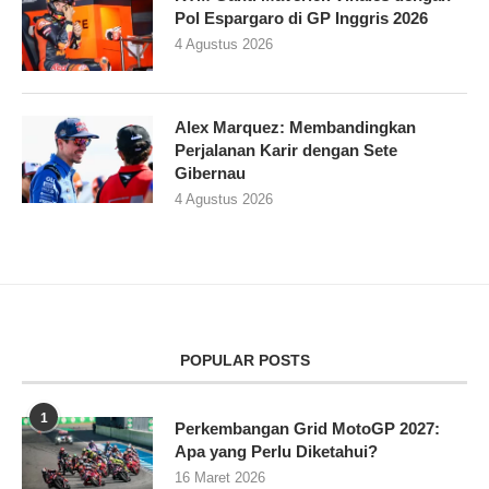
Pol Espargaro di GP Inggris 2026
4 Agustus 2026
Alex Marquez: Membandingkan
Perjalanan Karir dengan Sete
Gibernau
4 Agustus 2026
POPULAR POSTS
1
Perkembangan Grid MotoGP 2027:
Apa yang Perlu Diketahui?
16 Maret 2026