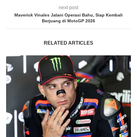
next post
Maverick Vinales Jalani Operasi Bahu, Siap Kembali
Berjuang di MotoGP 2026
RELATED ARTICLES