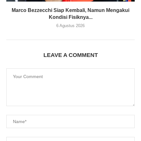
Marco Bezzecchi Siap Kembali, Namun Mengakui
Kondisi Fisiknya...
6 Agustus 2026
LEAVE A COMMENT