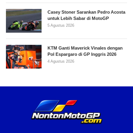
Casey Stoner Sarankan Pedro Acosta
untuk Lebih Sabar di MotoGP
5 Agustus 2026
KTM Ganti Maverick Vinales dengan
Pol Espargaro di GP Inggris 2026
4 Agustus 2026