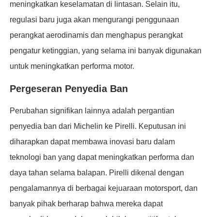
meningkatkan keselamatan di lintasan. Selain itu,
regulasi baru juga akan mengurangi penggunaan
perangkat aerodinamis dan menghapus perangkat
pengatur ketinggian, yang selama ini banyak digunakan
untuk meningkatkan performa motor.
Pergeseran Penyedia Ban
Perubahan signifikan lainnya adalah pergantian
penyedia ban dari Michelin ke Pirelli. Keputusan ini
diharapkan dapat membawa inovasi baru dalam
teknologi ban yang dapat meningkatkan performa dan
daya tahan selama balapan. Pirelli dikenal dengan
pengalamannya di berbagai kejuaraan motorsport, dan
banyak pihak berharap bahwa mereka dapat