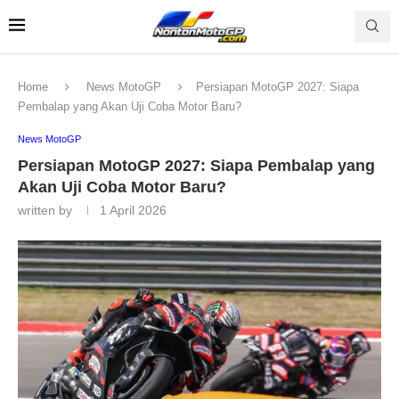
Home
News MotoGP
Persiapan MotoGP 2027: Siapa
Pembalap yang Akan Uji Coba Motor Baru?
News MotoGP
Persiapan MotoGP 2027: Siapa Pembalap yang
Akan Uji Coba Motor Baru?
written by
1 April 2026