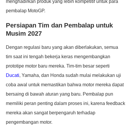
menghadirkan produk yang lebih kompetitif untuk para
pembalap MotoGP.
Persiapan Tim dan Pembalap untuk
Musim 2027
Dengan regulasi baru yang akan diberlakukan, semua
tim saat ini tengah bekerja keras mengembangkan
prototipe motor baru mereka. Tim-tim besar seperti
Ducati
, Yamaha, dan Honda sudah mulai melakukan uji
coba awal untuk memastikan bahwa motor mereka dapat
bersaing di bawah aturan yang baru. Pembalap pun
memiliki peran penting dalam proses ini, karena feedback
mereka akan sangat berpengaruh terhadap
pengembangan motor.