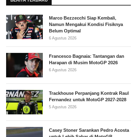
Marco Bezzecchi Siap Kembali,
Namun Mengakui Kondisi Fisiknya
Belum Optimal
6 Agustus 2026
Francesco Bagnaia: Tantangan dan
Harapan di Musim MotoGP 2026
6 Agustus 2026
Trackhouse Perpanjang Kontrak Raul
Fernandez untuk MotoGP 2027-2028
5 Agustus 2026
Casey Stoner Sarankan Pedro Acosta
untuk Lebih Sabar di MotoGP