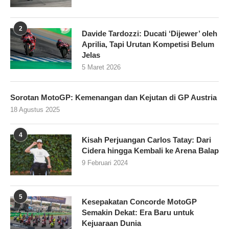
2
Davide Tardozzi: Ducati ‘Dijewer’ oleh
Aprilia, Tapi Urutan Kompetisi Belum
Jelas
5 Maret 2026
Sorotan MotoGP: Kemenangan dan Kejutan di GP Austria
18 Agustus 2025
4
Kisah Perjuangan Carlos Tatay: Dari
Cidera hingga Kembali ke Arena Balap
9 Februari 2024
5
Kesepakatan Concorde MotoGP
Semakin Dekat: Era Baru untuk
Kejuaraan Dunia