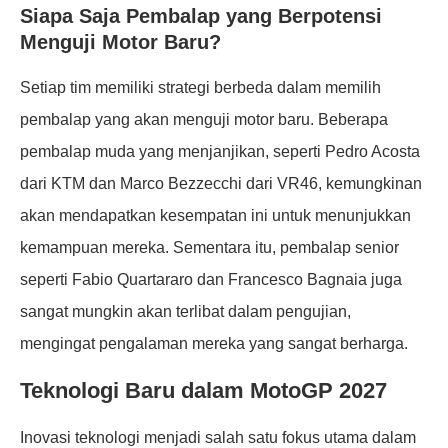
Siapa Saja Pembalap yang Berpotensi
Menguji Motor Baru?
Setiap tim memiliki strategi berbeda dalam memilih
pembalap yang akan menguji motor baru. Beberapa
pembalap muda yang menjanjikan, seperti Pedro Acosta
dari KTM dan Marco Bezzecchi dari VR46, kemungkinan
akan mendapatkan kesempatan ini untuk menunjukkan
kemampuan mereka. Sementara itu, pembalap senior
seperti Fabio Quartararo dan Francesco Bagnaia juga
sangat mungkin akan terlibat dalam pengujian,
mengingat pengalaman mereka yang sangat berharga.
Teknologi Baru dalam MotoGP 2027
Inovasi teknologi menjadi salah satu fokus utama dalam