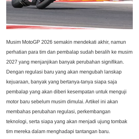
Musim MotoGP 2026 semakin mendekati akhir, namun
perhatian para tim dan pembalap sudah beralih ke musim
2027 yang menjanjikan banyak perubahan signifikan.
Dengan regulasi baru yang akan mengubah lanskap
kejuaraan, banyak yang bertanya-tanya siapa saja
pembalap yang akan diberi kesempatan untuk menguji
motor baru sebelum musim dimulai. Artikel ini akan
membahas perubahan regulasi, perkembangan
teknologi, serta siapa yang akan menjadi ujung tombak
tim mereka dalam menghadapi tantangan baru.