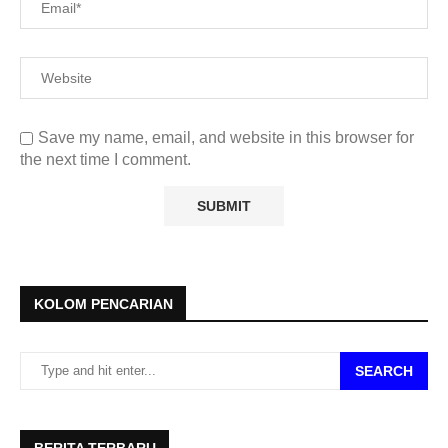
Save my name, email, and website in this browser for
the next time I comment.
KOLOM PENCARIAN
SEARCH
BERITA TERBARU