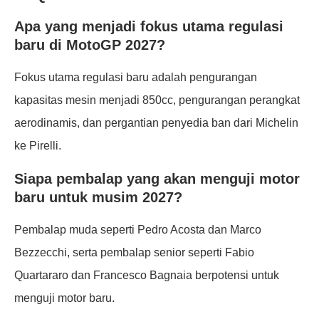
Apa yang menjadi fokus utama regulasi
baru di MotoGP 2027?
Fokus utama regulasi baru adalah pengurangan
kapasitas mesin menjadi 850cc, pengurangan perangkat
aerodinamis, dan pergantian penyedia ban dari Michelin
ke Pirelli.
Siapa pembalap yang akan menguji motor
baru untuk musim 2027?
Pembalap muda seperti Pedro Acosta dan Marco
Bezzecchi, serta pembalap senior seperti Fabio
Quartararo dan Francesco Bagnaia berpotensi untuk
menguji motor baru.