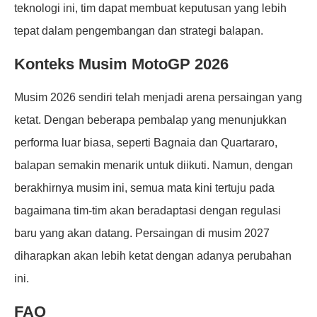
teknologi ini, tim dapat membuat keputusan yang lebih
tepat dalam pengembangan dan strategi balapan.
Konteks Musim MotoGP 2026
Musim 2026 sendiri telah menjadi arena persaingan yang
ketat. Dengan beberapa pembalap yang menunjukkan
performa luar biasa, seperti Bagnaia dan Quartararo,
balapan semakin menarik untuk diikuti. Namun, dengan
berakhirnya musim ini, semua mata kini tertuju pada
bagaimana tim-tim akan beradaptasi dengan regulasi
baru yang akan datang. Persaingan di musim 2027
diharapkan akan lebih ketat dengan adanya perubahan
ini.
FAQ