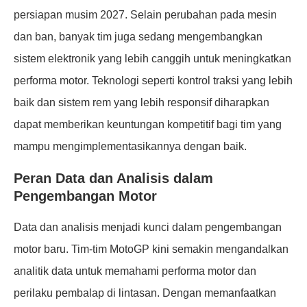
persiapan musim 2027. Selain perubahan pada mesin
dan ban, banyak tim juga sedang mengembangkan
sistem elektronik yang lebih canggih untuk meningkatkan
performa motor. Teknologi seperti kontrol traksi yang lebih
baik dan sistem rem yang lebih responsif diharapkan
dapat memberikan keuntungan kompetitif bagi tim yang
mampu mengimplementasikannya dengan baik.
Peran Data dan Analisis dalam
Pengembangan Motor
Data dan analisis menjadi kunci dalam pengembangan
motor baru. Tim-tim MotoGP kini semakin mengandalkan
analitik data untuk memahami performa motor dan
perilaku pembalap di lintasan. Dengan memanfaatkan