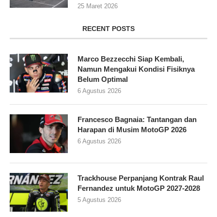
25 Maret 2026
RECENT POSTS
Marco Bezzecchi Siap Kembali,
Namun Mengakui Kondisi Fisiknya
Belum Optimal
6 Agustus 2026
Francesco Bagnaia: Tantangan dan
Harapan di Musim MotoGP 2026
6 Agustus 2026
Trackhouse Perpanjang Kontrak Raul
Fernandez untuk MotoGP 2027-2028
5 Agustus 2026