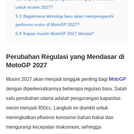
untuk musim 2027?
5.3
Bagaimana teknologi baru akan mempengaruhi
performa motor di MotoGP 2027?
5.4
Kapan musim MotoGP 2027 dimulai?
Perubahan Regulasi yang Mendasar di
MotoGP 2027
Musim 2027 akan menjadi tonggak penting bagi
MotoGP
dengan diperkenalkannya beberapa regulasi baru. Salah
satu perubahan utama adalah pengurangan kapasitas
mesin menjadi 850cc. Langkah ini diambil untuk
meningkatkan efisiensi konsumsi bahan bakar dan
mengurangi kecepatan maksimum, sehingga