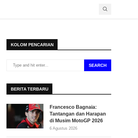
KOLOM PENCARIAN
SEARCH
BERITA TERBARU
Francesco Bagnaia:
Tantangan dan Harapan
di Musim MotoGP 2026
6 Agustus 2026