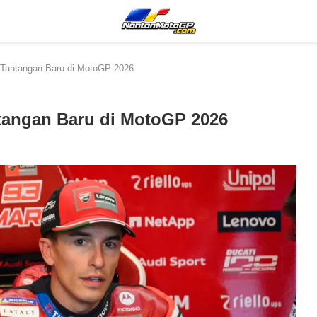
Tantangan Baru di MotoGP 2026
angan Baru di MotoGP 2026