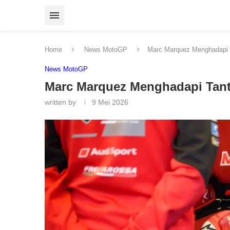
Home
News MotoGP
Marc Marquez Menghadapi 
News MotoGP
Marc Marquez Menghadapi Tant
written by
9 Mei 2026