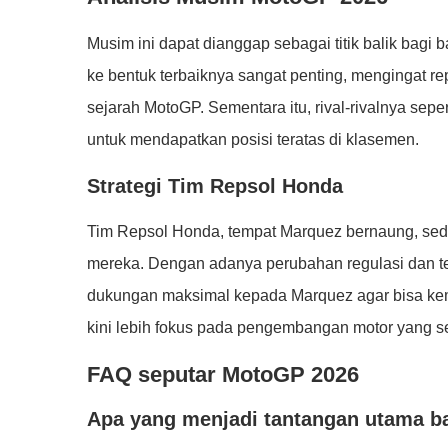
Musim ini dapat dianggap sebagai titik balik bagi
ke bentuk terbaiknya sangat penting, mengingat r
sejarah MotoGP. Sementara itu, rival-rivalnya sepe
untuk mendapatkan posisi teratas di klasemen.
Strategi Tim Repsol Honda
Tim Repsol Honda, tempat Marquez bernaung, seda
mereka. Dengan adanya perubahan regulasi dan t
dukungan maksimal kepada Marquez agar bisa kembal
kini lebih fokus pada pengembangan motor yang s
FAQ seputar MotoGP 2026
Apa yang menjadi tantangan utama b