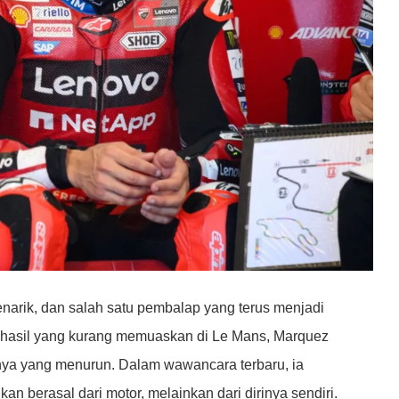
arik, dan salah satu pembalap yang terus menjadi
 hasil yang kurang memuaskan di Le Mans, Marquez
a yang menurun. Dalam wawancara terbaru, ia
berasal dari motor, melainkan dari dirinya sendiri.