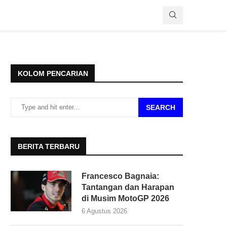
KOLOM PENCARIAN
SEARCH
BERITA TERBARU
Francesco Bagnaia:
Tantangan dan Harapan
di Musim MotoGP 2026
6 Agustus 2026