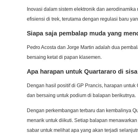
Inovasi dalam sistem elektronik dan aerodinamika
efisiensi di trek, terutama dengan regulasi baru 
Siapa saja pembalap muda yang menc
Pedro Acosta dan Jorge Martin adalah dua pemb
bersaing ketat di papan klasemen.
Apa harapan untuk Quartararo di sis
Dengan hasil positif di GP Prancis, harapan unt
dan bersaing untuk podium di balapan berikutnya.
Dengan perkembangan terbaru dan kembalinya Qua
menarik untuk diikuti. Setiap balapan menawarkan
sabar untuk melihat apa yang akan terjadi selanjutny