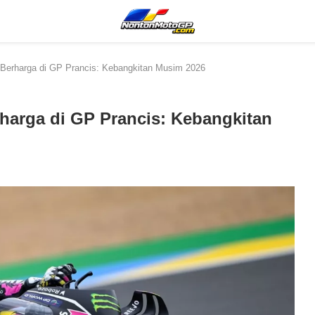
n Berharga di GP Prancis: Kebangkitan Musim 2026
rharga di GP Prancis: Kebangkitan