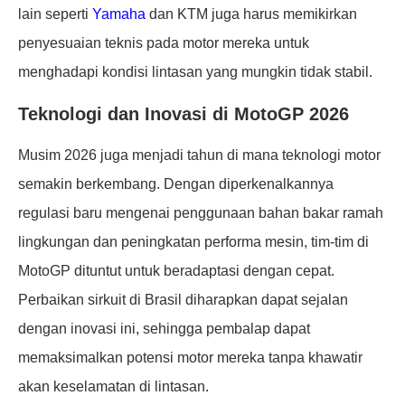
lain seperti
Yamaha
dan KTM juga harus memikirkan
penyesuaian teknis pada motor mereka untuk
menghadapi kondisi lintasan yang mungkin tidak stabil.
Teknologi dan Inovasi di MotoGP 2026
Musim 2026 juga menjadi tahun di mana teknologi motor
semakin berkembang. Dengan diperkenalkannya
regulasi baru mengenai penggunaan bahan bakar ramah
lingkungan dan peningkatan performa mesin, tim-tim di
MotoGP dituntut untuk beradaptasi dengan cepat.
Perbaikan sirkuit di Brasil diharapkan dapat sejalan
dengan inovasi ini, sehingga pembalap dapat
memaksimalkan potensi motor mereka tanpa khawatir
akan keselamatan di lintasan.