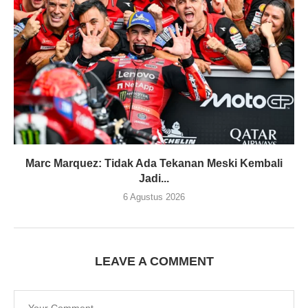
Marc Marquez: Tidak Ada Tekanan Meski Kembali
Jadi...
6 Agustus 2026
LEAVE A COMMENT