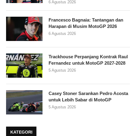
6 Agustus 2026
Francesco Bagnaia: Tantangan dan
Harapan di Musim MotoGP 2026
6 Agustus 2026
Trackhouse Perpanjang Kontrak Raul
Fernandez untuk MotoGP 2027-2028
5 Agustus 2026
Casey Stoner Sarankan Pedro Acosta
untuk Lebih Sabar di MotoGP
5 Agustus 2026
KATEGORI