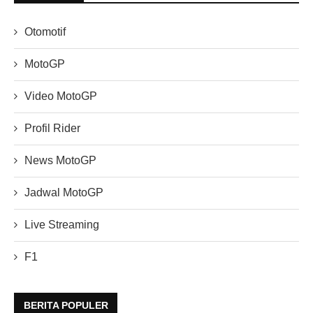
Otomotif
MotoGP
Video MotoGP
Profil Rider
News MotoGP
Jadwal MotoGP
Live Streaming
F1
BERITA POPULER