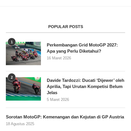
POPULAR POSTS
1
Perkembangan Grid MotoGP 2027:
Apa yang Perlu Diketahui?
16 Maret 2026
2
Davide Tardozzi: Ducati ‘Dijewer’ oleh
Aprilia, Tapi Urutan Kompetisi Belum
Jelas
5 Maret 2026
Sorotan MotoGP: Kemenangan dan Kejutan di GP Austria
18 Agustus 2025