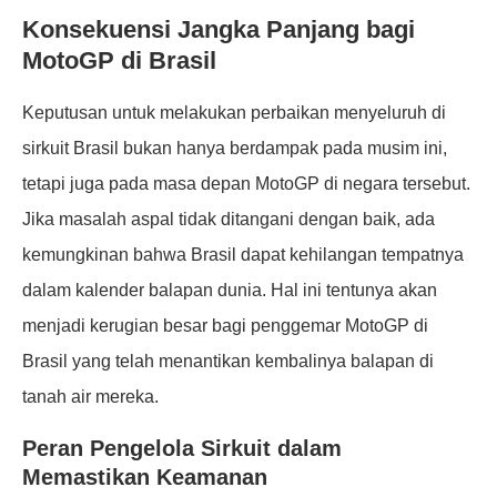
Konsekuensi Jangka Panjang bagi
MotoGP di Brasil
Keputusan untuk melakukan perbaikan menyeluruh di
sirkuit Brasil bukan hanya berdampak pada musim ini,
tetapi juga pada masa depan MotoGP di negara tersebut.
Jika masalah aspal tidak ditangani dengan baik, ada
kemungkinan bahwa Brasil dapat kehilangan tempatnya
dalam kalender balapan dunia. Hal ini tentunya akan
menjadi kerugian besar bagi penggemar MotoGP di
Brasil yang telah menantikan kembalinya balapan di
tanah air mereka.
Peran Pengelola Sirkuit dalam
Memastikan Keamanan