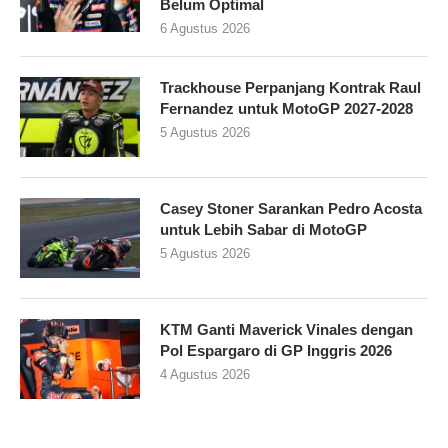
Belum Optimal
6 Agustus 2026
Trackhouse Perpanjang Kontrak Raul
Fernandez untuk MotoGP 2027-2028
5 Agustus 2026
Casey Stoner Sarankan Pedro Acosta
untuk Lebih Sabar di MotoGP
5 Agustus 2026
KTM Ganti Maverick Vinales dengan
Pol Espargaro di GP Inggris 2026
4 Agustus 2026