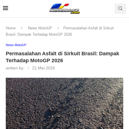
Home
News MotoGP
Permasalahan Asfalt di Sirkuit
Brasil: Dampak Terhadap MotoGP 2026
News MotoGP
Permasalahan Asfalt di Sirkuit Brasil: Dampak
Terhadap MotoGP 2026
written by
21 Mei 2026