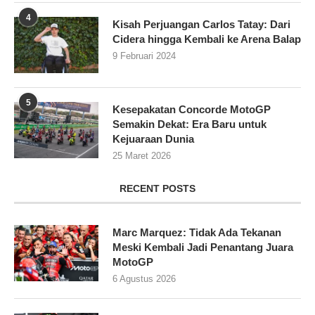
4
Kisah Perjuangan Carlos Tatay: Dari
Cidera hingga Kembali ke Arena Balap
9 Februari 2024
5
Kesepakatan Concorde MotoGP
Semakin Dekat: Era Baru untuk
Kejuaraan Dunia
25 Maret 2026
RECENT POSTS
Marc Marquez: Tidak Ada Tekanan
Meski Kembali Jadi Penantang Juara
MotoGP
6 Agustus 2026