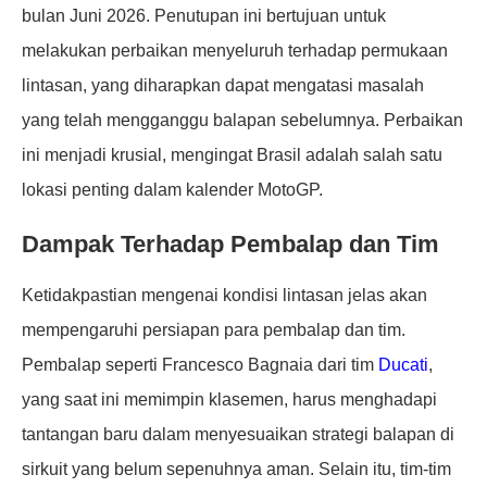
bulan Juni 2026. Penutupan ini bertujuan untuk
melakukan perbaikan menyeluruh terhadap permukaan
lintasan, yang diharapkan dapat mengatasi masalah
yang telah mengganggu balapan sebelumnya. Perbaikan
ini menjadi krusial, mengingat Brasil adalah salah satu
lokasi penting dalam kalender MotoGP.
Dampak Terhadap Pembalap dan Tim
Ketidakpastian mengenai kondisi lintasan jelas akan
mempengaruhi persiapan para pembalap dan tim.
Pembalap seperti Francesco Bagnaia dari tim
Ducati
,
yang saat ini memimpin klasemen, harus menghadapi
tantangan baru dalam menyesuaikan strategi balapan di
sirkuit yang belum sepenuhnya aman. Selain itu, tim-tim