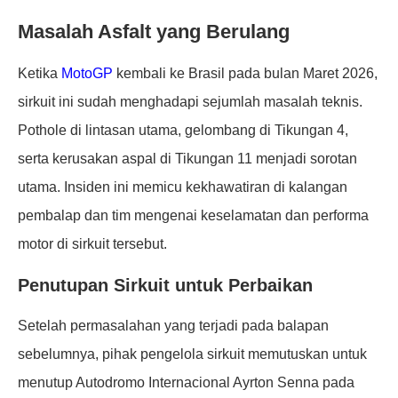
Masalah Asfalt yang Berulang
Ketika
MotoGP
kembali ke Brasil pada bulan Maret 2026,
sirkuit ini sudah menghadapi sejumlah masalah teknis.
Pothole di lintasan utama, gelombang di Tikungan 4,
serta kerusakan aspal di Tikungan 11 menjadi sorotan
utama. Insiden ini memicu kekhawatiran di kalangan
pembalap dan tim mengenai keselamatan dan performa
motor di sirkuit tersebut.
Penutupan Sirkuit untuk Perbaikan
Setelah permasalahan yang terjadi pada balapan
sebelumnya, pihak pengelola sirkuit memutuskan untuk
menutup Autodromo Internacional Ayrton Senna pada