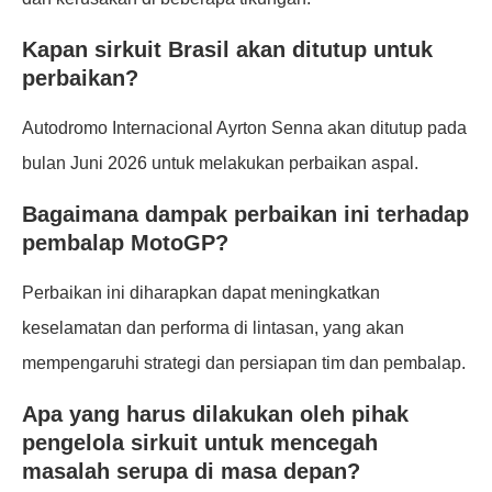
Kapan sirkuit Brasil akan ditutup untuk
perbaikan?
Autodromo Internacional Ayrton Senna akan ditutup pada
bulan Juni 2026 untuk melakukan perbaikan aspal.
Bagaimana dampak perbaikan ini terhadap
pembalap MotoGP?
Perbaikan ini diharapkan dapat meningkatkan
keselamatan dan performa di lintasan, yang akan
mempengaruhi strategi dan persiapan tim dan pembalap.
Apa yang harus dilakukan oleh pihak
pengelola sirkuit untuk mencegah
masalah serupa di masa depan?