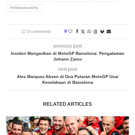
PERBAIKAN ASPAL
0 comments
0
previous post
Insiden Mengerikan di MotoGP Barcelona: Pengalaman
Johann Zarco
next post
Alex Marquez Absen di Dua Putaran MotoGP Usai
Kecelakaan di Barcelona
RELATED ARTICLES