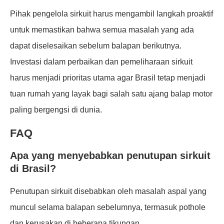
Pihak pengelola sirkuit harus mengambil langkah proaktif
untuk memastikan bahwa semua masalah yang ada
dapat diselesaikan sebelum balapan berikutnya.
Investasi dalam perbaikan dan pemeliharaan sirkuit
harus menjadi prioritas utama agar Brasil tetap menjadi
tuan rumah yang layak bagi salah satu ajang balap motor
paling bergengsi di dunia.
FAQ
Apa yang menyebabkan penutupan sirkuit
di Brasil?
Penutupan sirkuit disebabkan oleh masalah aspal yang
muncul selama balapan sebelumnya, termasuk pothole
dan kerusakan di beberapa tikungan.