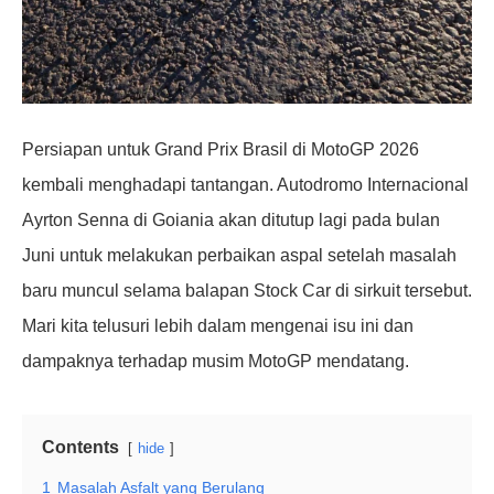
Persiapan untuk Grand Prix Brasil di MotoGP 2026
kembali menghadapi tantangan. Autodromo Internacional
Ayrton Senna di Goiania akan ditutup lagi pada bulan
Juni untuk melakukan perbaikan aspal setelah masalah
baru muncul selama balapan Stock Car di sirkuit tersebut.
Mari kita telusuri lebih dalam mengenai isu ini dan
dampaknya terhadap musim MotoGP mendatang.
Contents
hide
1
Masalah Asfalt yang Berulang