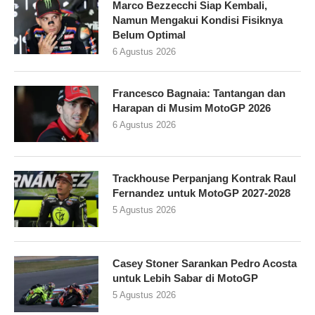
Marco Bezzecchi Siap Kembali,
Namun Mengakui Kondisi Fisiknya
Belum Optimal
6 Agustus 2026
Francesco Bagnaia: Tantangan dan
Harapan di Musim MotoGP 2026
6 Agustus 2026
Trackhouse Perpanjang Kontrak Raul
Fernandez untuk MotoGP 2027-2028
5 Agustus 2026
Casey Stoner Sarankan Pedro Acosta
untuk Lebih Sabar di MotoGP
5 Agustus 2026