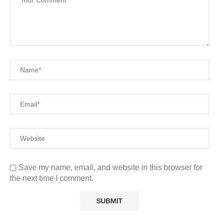
Save my name, email, and website in this browser for
the next time I comment.