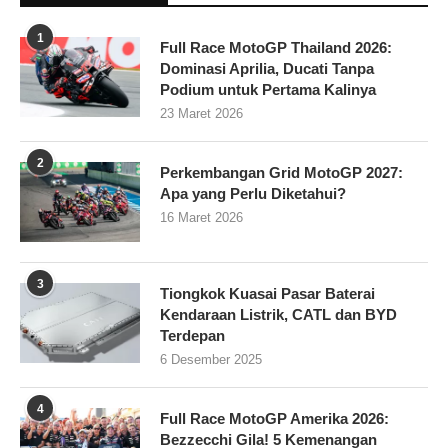
1
Full Race MotoGP Thailand 2026:
Dominasi Aprilia, Ducati Tanpa
Podium untuk Pertama Kalinya
23 Maret 2026
2
Perkembangan Grid MotoGP 2027:
Apa yang Perlu Diketahui?
16 Maret 2026
3
Tiongkok Kuasai Pasar Baterai
Kendaraan Listrik, CATL dan BYD
Terdepan
6 Desember 2025
4
Full Race MotoGP Amerika 2026:
Bezzecchi Gila! 5 Kemenangan