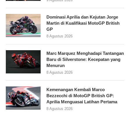
Dominasi Aprilia dan Kejutan Jorge
Martin di Kualifikasi MotoGP British
GP
8 Agustus 2026
Marc Marquez Menghadapi Tantangan
Baru di Silverstone: Kecepatan yang
Menurun
8 Agustus 2026
Kemenangan Kembali Marco
Bezzecchi di MotoGP British GP:
Aprilia Menguasai Latihan Pertama
8 Agustus 2026