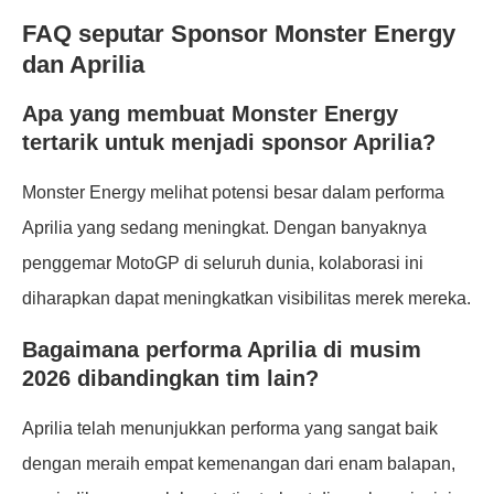
FAQ seputar Sponsor Monster Energy
dan Aprilia
Apa yang membuat Monster Energy
tertarik untuk menjadi sponsor Aprilia?
Monster Energy melihat potensi besar dalam performa
Aprilia yang sedang meningkat. Dengan banyaknya
penggemar MotoGP di seluruh dunia, kolaborasi ini
diharapkan dapat meningkatkan visibilitas merek mereka.
Bagaimana performa Aprilia di musim
2026 dibandingkan tim lain?
Aprilia telah menunjukkan performa yang sangat baik
dengan meraih empat kemenangan dari enam balapan,