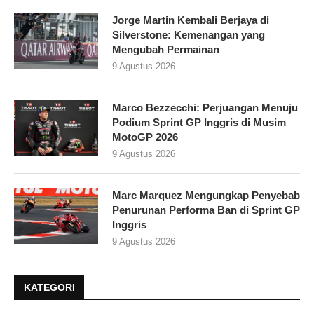
Jorge Martin Kembali Berjaya di
Silverstone: Kemenangan yang
Mengubah Permainan
9 Agustus 2026
Marco Bezzecchi: Perjuangan Menuju
Podium Sprint GP Inggris di Musim
MotoGP 2026
9 Agustus 2026
Marc Marquez Mengungkap Penyebab
Penurunan Performa Ban di Sprint GP
Inggris
9 Agustus 2026
KATEGORI