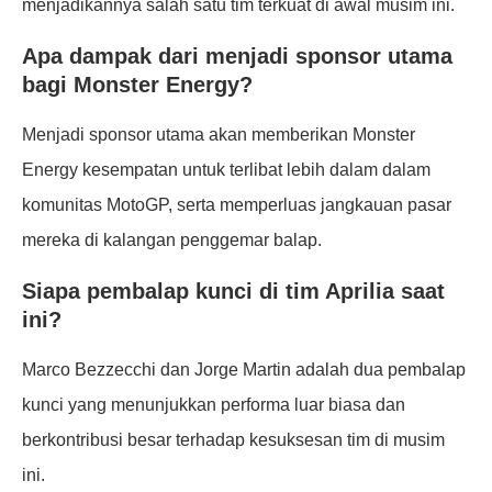
menjadikannya salah satu tim terkuat di awal musim ini.
Apa dampak dari menjadi sponsor utama
bagi Monster Energy?
Menjadi sponsor utama akan memberikan Monster
Energy kesempatan untuk terlibat lebih dalam dalam
komunitas MotoGP, serta memperluas jangkauan pasar
mereka di kalangan penggemar balap.
Siapa pembalap kunci di tim Aprilia saat
ini?
Marco Bezzecchi dan Jorge Martin adalah dua pembalap
kunci yang menunjukkan performa luar biasa dan
berkontribusi besar terhadap kesuksesan tim di musim
ini.