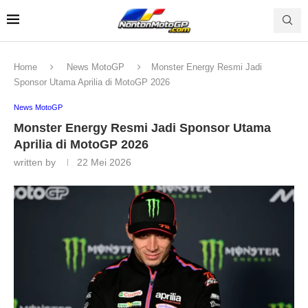
Home
News MotoGP
Monster Energy Resmi Jadi
Sponsor Utama Aprilia di MotoGP 2026
News MotoGP
Monster Energy Resmi Jadi Sponsor Utama
Aprilia di MotoGP 2026
written by
22 Mei 2026