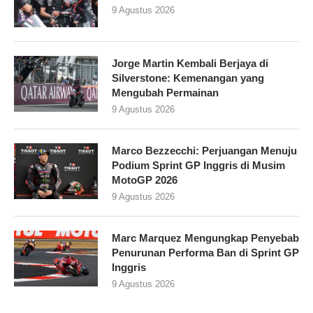
9 Agustus 2026
Jorge Martin Kembali Berjaya di
Silverstone: Kemenangan yang
Mengubah Permainan
9 Agustus 2026
Marco Bezzecchi: Perjuangan Menuju
Podium Sprint GP Inggris di Musim
MotoGP 2026
9 Agustus 2026
Marc Marquez Mengungkap Penyebab
Penurunan Performa Ban di Sprint GP
Inggris
9 Agustus 2026