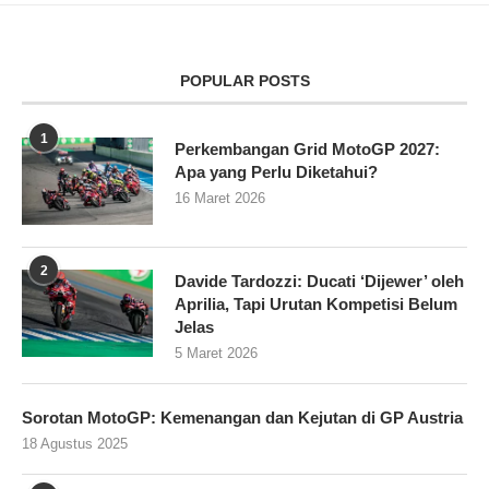
POPULAR POSTS
1
Perkembangan Grid MotoGP 2027:
Apa yang Perlu Diketahui?
16 Maret 2026
2
Davide Tardozzi: Ducati ‘Dijewer’ oleh
Aprilia, Tapi Urutan Kompetisi Belum
Jelas
5 Maret 2026
Sorotan MotoGP: Kemenangan dan Kejutan di GP Austria
18 Agustus 2025