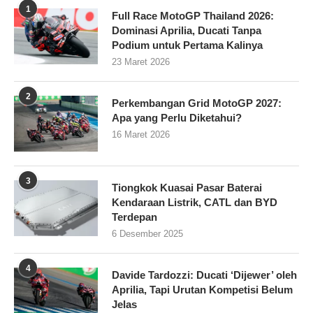
1
Full Race MotoGP Thailand 2026:
Dominasi Aprilia, Ducati Tanpa
Podium untuk Pertama Kalinya
23 Maret 2026
2
Perkembangan Grid MotoGP 2027:
Apa yang Perlu Diketahui?
16 Maret 2026
3
Tiongkok Kuasai Pasar Baterai
Kendaraan Listrik, CATL dan BYD
Terdepan
6 Desember 2025
4
Davide Tardozzi: Ducati ‘Dijewer’ oleh
Aprilia, Tapi Urutan Kompetisi Belum
Jelas