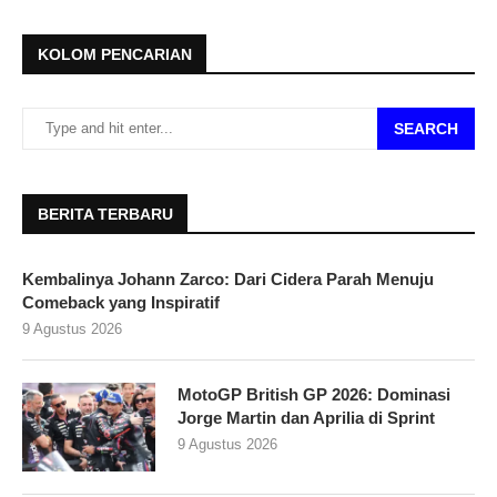
KOLOM PENCARIAN
SEARCH
BERITA TERBARU
Kembalinya Johann Zarco: Dari Cidera Parah Menuju
Comeback yang Inspiratif
9 Agustus 2026
MotoGP British GP 2026: Dominasi
Jorge Martin dan Aprilia di Sprint
9 Agustus 2026