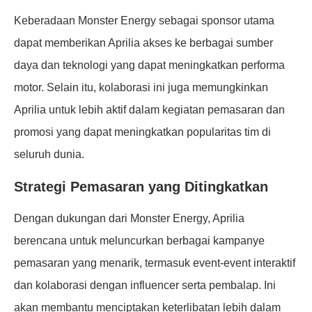
Keberadaan Monster Energy sebagai sponsor utama
dapat memberikan Aprilia akses ke berbagai sumber
daya dan teknologi yang dapat meningkatkan performa
motor. Selain itu, kolaborasi ini juga memungkinkan
Aprilia untuk lebih aktif dalam kegiatan pemasaran dan
promosi yang dapat meningkatkan popularitas tim di
seluruh dunia.
Strategi Pemasaran yang Ditingkatkan
Dengan dukungan dari Monster Energy, Aprilia
berencana untuk meluncurkan berbagai kampanye
pemasaran yang menarik, termasuk event-event interaktif
dan kolaborasi dengan influencer serta pembalap. Ini
akan membantu menciptakan keterlibatan lebih dalam