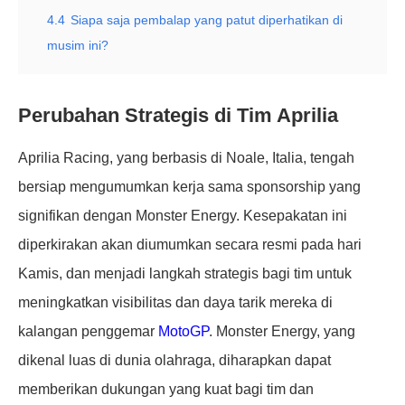
4.4
Siapa saja pembalap yang patut diperhatikan di
musim ini?
Perubahan Strategis di Tim Aprilia
Aprilia Racing, yang berbasis di Noale, Italia, tengah
bersiap mengumumkan kerja sama sponsorship yang
signifikan dengan Monster Energy. Kesepakatan ini
diperkirakan akan diumumkan secara resmi pada hari
Kamis, dan menjadi langkah strategis bagi tim untuk
meningkatkan visibilitas dan daya tarik mereka di
kalangan penggemar
MotoGP
. Monster Energy, yang
dikenal luas di dunia olahraga, diharapkan dapat
memberikan dukungan yang kuat bagi tim dan