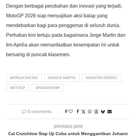
Dengan berbagai perubahan dan inovasi yang terjadi,
MotoGP 2026 siap menyajikan aksi balap yang
mendebarkan bagi para penggemar di seluruh dunia.
Perhatian kini tertuju pada bagaimana Jorge Martin dan
tim Aprilia akan memanfaatkan kesempatan ini untuk
bersaing di puncak klasemen.
#APRILIA RACING
#JORGE MARTIN
MONSTER ENERGY
MOTOGP
SPONSORSHIP
0 comments
0
previous post
Cal Crutchlow Siap Uji Coba untuk Menggantikan Johann