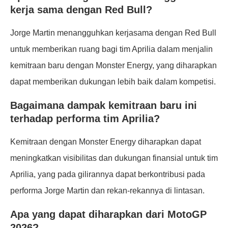
kerja sama dengan Red Bull?
Jorge Martin menangguhkan kerjasama dengan Red Bull
untuk memberikan ruang bagi tim Aprilia dalam menjalin
kemitraan baru dengan Monster Energy, yang diharapkan
dapat memberikan dukungan lebih baik dalam kompetisi.
Bagaimana dampak kemitraan baru ini
terhadap performa tim Aprilia?
Kemitraan dengan Monster Energy diharapkan dapat
meningkatkan visibilitas dan dukungan finansial untuk tim
Aprilia, yang pada gilirannya dapat berkontribusi pada
performa Jorge Martin dan rekan-rekannya di lintasan.
Apa yang dapat diharapkan dari MotoGP
2026?