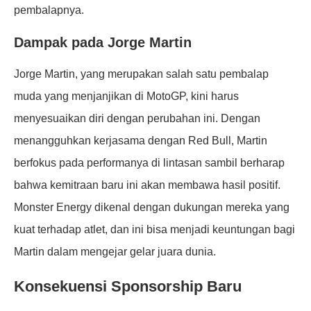
pembalapnya.
Dampak pada Jorge Martin
Jorge Martin, yang merupakan salah satu pembalap
muda yang menjanjikan di MotoGP, kini harus
menyesuaikan diri dengan perubahan ini. Dengan
menangguhkan kerjasama dengan Red Bull, Martin
berfokus pada performanya di lintasan sambil berharap
bahwa kemitraan baru ini akan membawa hasil positif.
Monster Energy dikenal dengan dukungan mereka yang
kuat terhadap atlet, dan ini bisa menjadi keuntungan bagi
Martin dalam mengejar gelar juara dunia.
Konsekuensi Sponsorship Baru