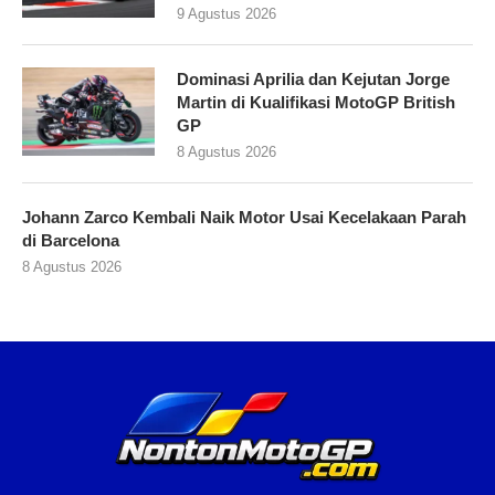
9 Agustus 2026
Dominasi Aprilia dan Kejutan Jorge
Martin di Kualifikasi MotoGP British
GP
8 Agustus 2026
Johann Zarco Kembali Naik Motor Usai Kecelakaan Parah
di Barcelona
8 Agustus 2026