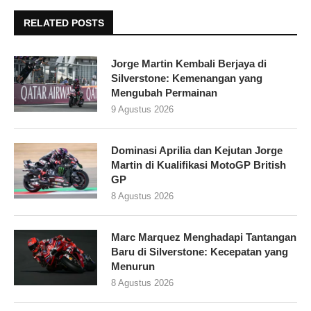
RELATED POSTS
Jorge Martin Kembali Berjaya di
Silverstone: Kemenangan yang
Mengubah Permainan
9 Agustus 2026
Dominasi Aprilia dan Kejutan Jorge
Martin di Kualifikasi MotoGP British
GP
8 Agustus 2026
Marc Marquez Menghadapi Tantangan
Baru di Silverstone: Kecepatan yang
Menurun
8 Agustus 2026