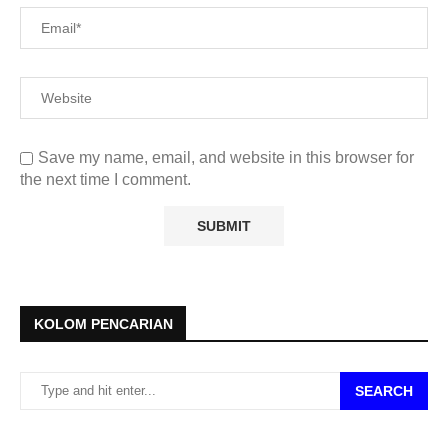
Save my name, email, and website in this browser for
the next time I comment.
KOLOM PENCARIAN
SEARCH