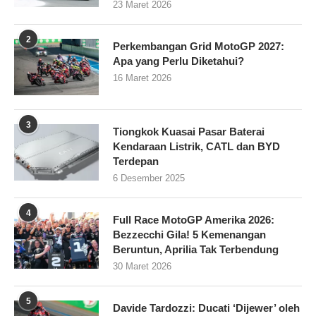
23 Maret 2026
2
Perkembangan Grid MotoGP 2027:
Apa yang Perlu Diketahui?
16 Maret 2026
3
Tiongkok Kuasai Pasar Baterai
Kendaraan Listrik, CATL dan BYD
Terdepan
6 Desember 2025
4
Full Race MotoGP Amerika 2026:
Bezzecchi Gila! 5 Kemenangan
Beruntun, Aprilia Tak Terbendung
30 Maret 2026
5
Davide Tardozzi: Ducati ‘Dijewer’ oleh