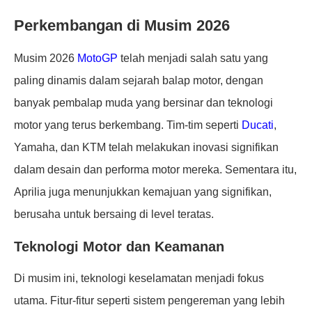
Perkembangan di Musim 2026
Musim 2026
MotoGP
telah menjadi salah satu yang
paling dinamis dalam sejarah balap motor, dengan
banyak pembalap muda yang bersinar dan teknologi
motor yang terus berkembang. Tim-tim seperti
Ducati
,
Yamaha, dan KTM telah melakukan inovasi signifikan
dalam desain dan performa motor mereka. Sementara itu,
Aprilia juga menunjukkan kemajuan yang signifikan,
berusaha untuk bersaing di level teratas.
Teknologi Motor dan Keamanan
Di musim ini, teknologi keselamatan menjadi fokus
utama. Fitur-fitur seperti sistem pengereman yang lebih