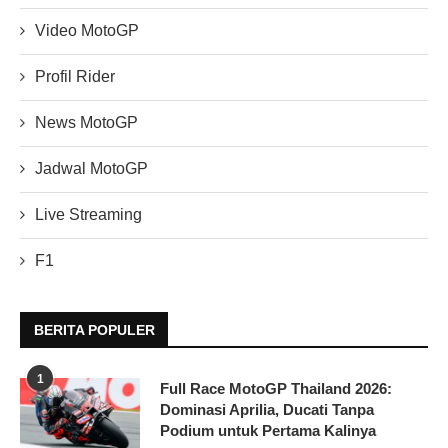
Video MotoGP
Profil Rider
News MotoGP
Jadwal MotoGP
Live Streaming
F1
BERITA POPULER
1
Full Race MotoGP Thailand 2026:
Dominasi Aprilia, Ducati Tanpa
Podium untuk Pertama Kalinya