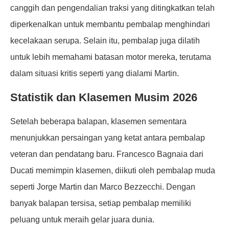
canggih dan pengendalian traksi yang ditingkatkan telah
diperkenalkan untuk membantu pembalap menghindari
kecelakaan serupa. Selain itu, pembalap juga dilatih
untuk lebih memahami batasan motor mereka, terutama
dalam situasi kritis seperti yang dialami Martin.
Statistik dan Klasemen Musim 2026
Setelah beberapa balapan, klasemen sementara
menunjukkan persaingan yang ketat antara pembalap
veteran dan pendatang baru. Francesco Bagnaia dari
Ducati memimpin klasemen, diikuti oleh pembalap muda
seperti Jorge Martin dan Marco Bezzecchi. Dengan
banyak balapan tersisa, setiap pembalap memiliki
peluang untuk meraih gelar juara dunia.