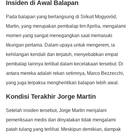
Insiden di Awal Balapan
Pada balapan yang berlangsung di Sirkuit Mogyoród,
Martin, yang merupakan pembalap tim Aprilia, mengalami
momen yang sangat menegangkan saat memasuki
tikungan pertama. Dalam upaya untuk mengerem, ia
kehilangan kendali dan terjatuh, menyebabkan empat
pembalap lainnya terlibat dalam kecelakaan tersebut. Di
antara mereka adalah rekan setimnya, Marco Bezzecchi,
yang juga terpaksa menghentikan balapan lebih awal.
Kondisi Terakhir Jorge Martin
Setelah insiden tersebut, Jorge Martin menjalani
pemeriksaan medis dan dinyatakan tidak mengalami
patah tulang yang terlihat. Meskipun demikian, dampak