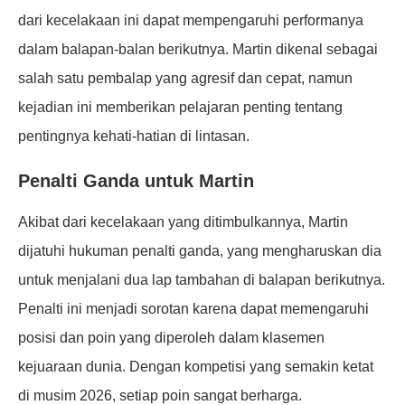
dari kecelakaan ini dapat mempengaruhi performanya
dalam balapan-balan berikutnya. Martin dikenal sebagai
salah satu pembalap yang agresif dan cepat, namun
kejadian ini memberikan pelajaran penting tentang
pentingnya kehati-hatian di lintasan.
Penalti Ganda untuk Martin
Akibat dari kecelakaan yang ditimbulkannya, Martin
dijatuhi hukuman penalti ganda, yang mengharuskan dia
untuk menjalani dua lap tambahan di balapan berikutnya.
Penalti ini menjadi sorotan karena dapat memengaruhi
posisi dan poin yang diperoleh dalam klasemen
kejuaraan dunia. Dengan kompetisi yang semakin ketat
di musim 2026, setiap poin sangat berharga.