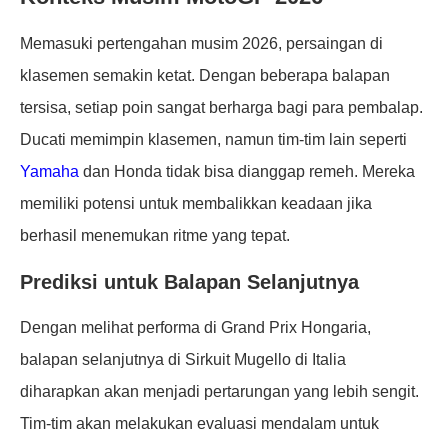
Memasuki pertengahan musim 2026, persaingan di
klasemen semakin ketat. Dengan beberapa balapan
tersisa, setiap poin sangat berharga bagi para pembalap.
Ducati memimpin klasemen, namun tim-tim lain seperti
Yamaha
dan Honda tidak bisa dianggap remeh. Mereka
memiliki potensi untuk membalikkan keadaan jika
berhasil menemukan ritme yang tepat.
Prediksi untuk Balapan Selanjutnya
Dengan melihat performa di Grand Prix Hongaria,
balapan selanjutnya di Sirkuit Mugello di Italia
diharapkan akan menjadi pertarungan yang lebih sengit.
Tim-tim akan melakukan evaluasi mendalam untuk