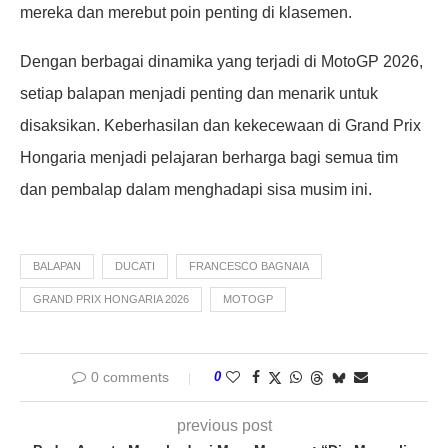
mereka dan merebut poin penting di klasemen.
Dengan berbagai dinamika yang terjadi di MotoGP 2026,
setiap balapan menjadi penting dan menarik untuk
disaksikan. Keberhasilan dan kekecewaan di Grand Prix
Hongaria menjadi pelajaran berharga bagi semua tim
dan pembalap dalam menghadapi sisa musim ini.
BALAPAN
DUCATI
FRANCESCO BAGNAIA
GRAND PRIX HONGARIA 2026
MOTOGP
0 comments
0
previous post