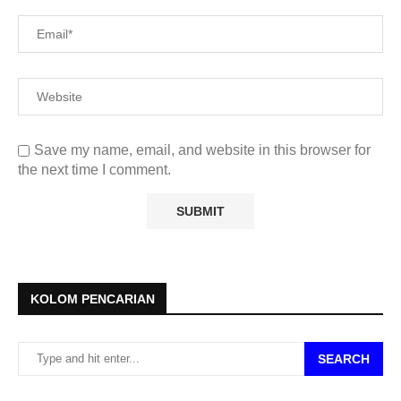
Save my name, email, and website in this browser for
the next time I comment.
KOLOM PENCARIAN
SEARCH