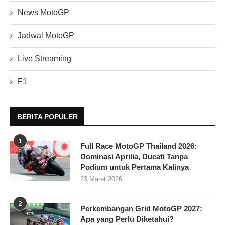
News MotoGP
Jadwal MotoGP
Live Streaming
F1
BERITA POPULER
1
Full Race MotoGP Thailand 2026:
Dominasi Aprilia, Ducati Tanpa
Podium untuk Pertama Kalinya
23 Maret 2026
2
Perkembangan Grid MotoGP 2027:
Apa yang Perlu Diketahui?