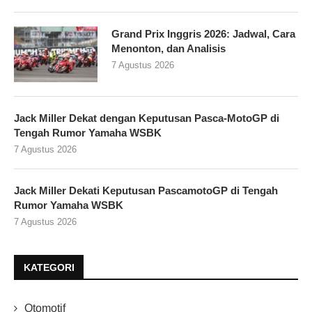
Grand Prix Inggris 2026: Jadwal, Cara
Menonton, dan Analisis
7 Agustus 2026
Jack Miller Dekat dengan Keputusan Pasca-MotoGP di
Tengah Rumor Yamaha WSBK
7 Agustus 2026
Jack Miller Dekati Keputusan PascamotoGP di Tengah
Rumor Yamaha WSBK
7 Agustus 2026
KATEGORI
Otomotif