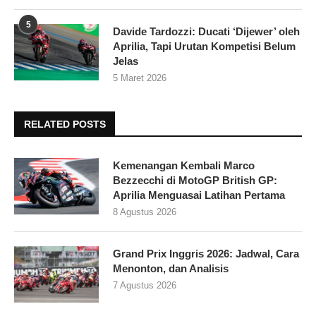
5
Davide Tardozzi: Ducati ‘Dijewer’ oleh
Aprilia, Tapi Urutan Kompetisi Belum
Jelas
5 Maret 2026
RELATED POSTS
Kemenangan Kembali Marco
Bezzecchi di MotoGP British GP:
Aprilia Menguasai Latihan Pertama
8 Agustus 2026
Grand Prix Inggris 2026: Jadwal, Cara
Menonton, dan Analisis
7 Agustus 2026