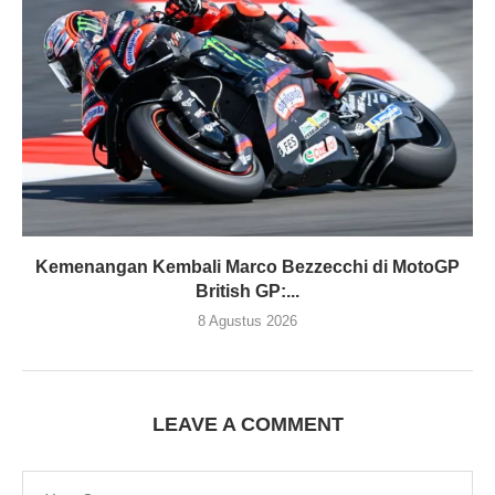
Kemenangan Kembali Marco Bezzecchi di MotoGP
British GP:...
8 Agustus 2026
LEAVE A COMMENT