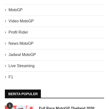
MotoGP
Video MotoGP
Profil Rider
News MotoGP
Jadwal MotoGP
Live Streaming
F1
BERITA POPULER
1
Full Race MotoGP Thailand 2026: