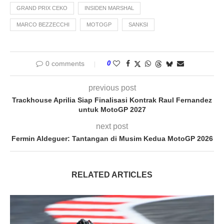
GRAND PRIX CEKO
INSIDEN MARSHAL
MARCO BEZZECCHI
MOTOGP
SANKSI
0 comments
0
previous post
Trackhouse Aprilia Siap Finalisasi Kontrak Raul Fernandez
untuk MotoGP 2027
next post
Fermin Aldeguer: Tantangan di Musim Kedua MotoGP 2026
RELATED ARTICLES