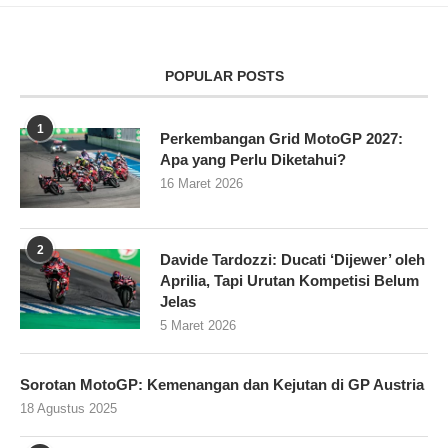
POPULAR POSTS
1
Perkembangan Grid MotoGP 2027:
Apa yang Perlu Diketahui?
16 Maret 2026
2
Davide Tardozzi: Ducati ‘Dijewer’ oleh
Aprilia, Tapi Urutan Kompetisi Belum
Jelas
5 Maret 2026
Sorotan MotoGP: Kemenangan dan Kejutan di GP Austria
18 Agustus 2025