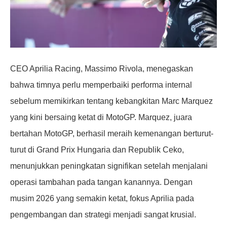
CEO Aprilia Racing, Massimo Rivola, menegaskan
bahwa timnya perlu memperbaiki performa internal
sebelum memikirkan tentang kebangkitan Marc Marquez
yang kini bersaing ketat di MotoGP. Marquez, juara
bertahan MotoGP, berhasil meraih kemenangan berturut-
turut di Grand Prix Hungaria dan Republik Ceko,
menunjukkan peningkatan signifikan setelah menjalani
operasi tambahan pada tangan kanannya. Dengan
musim 2026 yang semakin ketat, fokus Aprilia pada
pengembangan dan strategi menjadi sangat krusial.