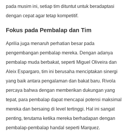
pada musim ini, setiap tim dituntut untuk beradaptasi
dengan cepat agar tetap kompetitif.
Fokus pada Pembalap dan Tim
Aprilia juga menaruh perhatian besar pada
pengembangan pembalap mereka. Dengan adanya
pembalap muda berbakat, seperti Miguel Oliveira dan
Aleix Espargaro, tim ini berusaha menciptakan sinergi
yang baik antara pengalaman dan bakat baru. Rivola
percaya bahwa dengan memberikan dukungan yang
tepat, para pembalap dapat mencapai potensi maksimal
mereka dan bersaing di level tertinggi. Hal ini sangat
penting, terutama ketika mereka berhadapan dengan
pembalap-pembalap handal seperti Marquez.