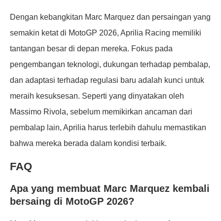
Dengan kebangkitan Marc Marquez dan persaingan yang
semakin ketat di MotoGP 2026, Aprilia Racing memiliki
tantangan besar di depan mereka. Fokus pada
pengembangan teknologi, dukungan terhadap pembalap,
dan adaptasi terhadap regulasi baru adalah kunci untuk
meraih kesuksesan. Seperti yang dinyatakan oleh
Massimo Rivola, sebelum memikirkan ancaman dari
pembalap lain, Aprilia harus terlebih dahulu memastikan
bahwa mereka berada dalam kondisi terbaik.
FAQ
Apa yang membuat Marc Marquez kembali
bersaing di MotoGP 2026?