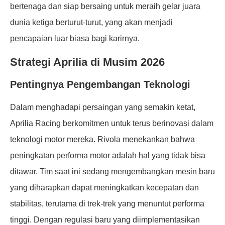
bertenaga dan siap bersaing untuk meraih gelar juara
dunia ketiga berturut-turut, yang akan menjadi
pencapaian luar biasa bagi karirnya.
Strategi Aprilia di Musim 2026
Pentingnya Pengembangan Teknologi
Dalam menghadapi persaingan yang semakin ketat,
Aprilia Racing berkomitmen untuk terus berinovasi dalam
teknologi motor mereka. Rivola menekankan bahwa
peningkatan performa motor adalah hal yang tidak bisa
ditawar. Tim saat ini sedang mengembangkan mesin baru
yang diharapkan dapat meningkatkan kecepatan dan
stabilitas, terutama di trek-trek yang menuntut performa
tinggi. Dengan regulasi baru yang diimplementasikan