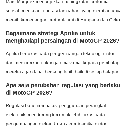
Marc Marquez menunjukkan peningkatan performa
setelah menjalani operasi tambahan, yang membantunya
meraih kemenangan berturut-turut di Hungaria dan Ceko.
Bagaimana strategi Aprilia untuk
menghadapi persaingan di MotoGP 2026?
Aprilia berfokus pada pengembangan teknologi motor
dan memberikan dukungan maksimal kepada pembalap
mereka agar dapat bersaing lebih baik di setiap balapan.
Apa saja perubahan regulasi yang berlaku
di MotoGP 2026?
Regulasi baru membatasi penggunaan perangkat
elektronik, mendorong tim untuk lebih fokus pada
pengembangan mekanik dan aerodinamika motor.