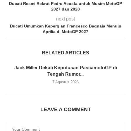
Ducati Resmi Rekrut Pedro Acosta untuk Musim MotoGP
2027 dan 2028
next post
Ducati Umumkan Kepergian Francesco Bagnaia Menuju
Aprilia di MotoGP 2027
RELATED ARTICLES
Jack Miller Dekati Keputusan PascamotoGP di
Tengah Rumor...
7 Agustus 2026
LEAVE A COMMENT