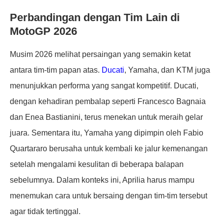
Perbandingan dengan Tim Lain di
MotoGP 2026
Musim 2026 melihat persaingan yang semakin ketat
antara tim-tim papan atas.
Ducati
, Yamaha, dan KTM juga
menunjukkan performa yang sangat kompetitif. Ducati,
dengan kehadiran pembalap seperti Francesco Bagnaia
dan Enea Bastianini, terus menekan untuk meraih gelar
juara. Sementara itu, Yamaha yang dipimpin oleh Fabio
Quartararo berusaha untuk kembali ke jalur kemenangan
setelah mengalami kesulitan di beberapa balapan
sebelumnya. Dalam konteks ini, Aprilia harus mampu
menemukan cara untuk bersaing dengan tim-tim tersebut
agar tidak tertinggal.