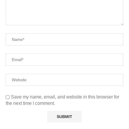
Save my name, email, and website in this browser for
the next time I comment.