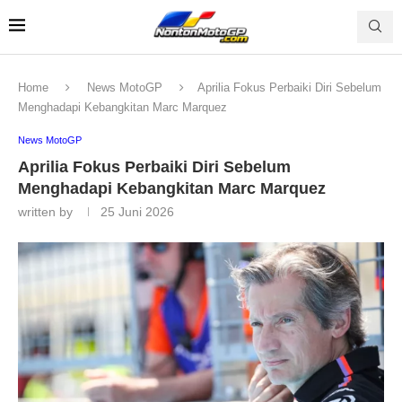
Home
News MotoGP
Aprilia Fokus Perbaiki Diri Sebelum
Menghadapi Kebangkitan Marc Marquez
News MotoGP
Aprilia Fokus Perbaiki Diri Sebelum
Menghadapi Kebangkitan Marc Marquez
written by
25 Juni 2026