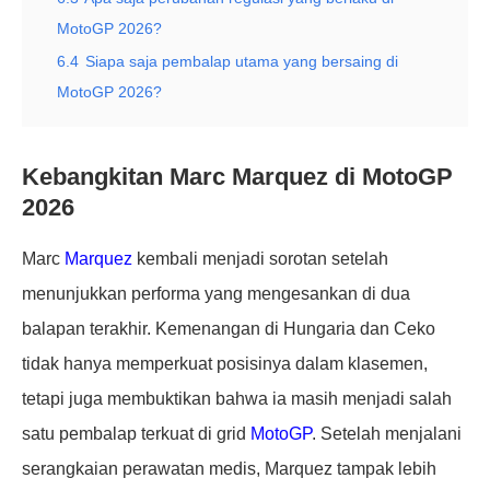
MotoGP 2026?
6.4
Siapa saja pembalap utama yang bersaing di
MotoGP 2026?
Kebangkitan Marc Marquez di MotoGP
2026
Marc
Marquez
kembali menjadi sorotan setelah
menunjukkan performa yang mengesankan di dua
balapan terakhir. Kemenangan di Hungaria dan Ceko
tidak hanya memperkuat posisinya dalam klasemen,
tetapi juga membuktikan bahwa ia masih menjadi salah
satu pembalap terkuat di grid
MotoGP
. Setelah menjalani
serangkaian perawatan medis, Marquez tampak lebih