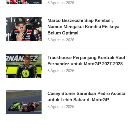
6 Agustus 2026
Marco Bezzecchi Siap Kembali,
Namun Mengakui Kondisi Fisiknya
Belum Optimal
6 Agustus 2026
Trackhouse Perpanjang Kontrak Raul
Fernandez untuk MotoGP 2027-2028
5 Agustus 2026
Casey Stoner Sarankan Pedro Acosta
untuk Lebih Sabar di MotoGP
5 Agustus 2026