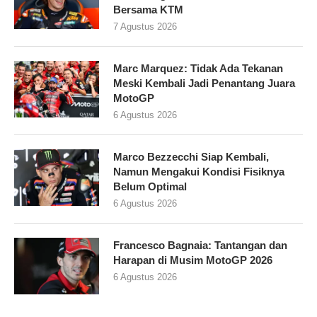
Bersama KTM
7 Agustus 2026
Marc Marquez: Tidak Ada Tekanan
Meski Kembali Jadi Penantang Juara
MotoGP
6 Agustus 2026
Marco Bezzecchi Siap Kembali,
Namun Mengakui Kondisi Fisiknya
Belum Optimal
6 Agustus 2026
Francesco Bagnaia: Tantangan dan
Harapan di Musim MotoGP 2026
6 Agustus 2026