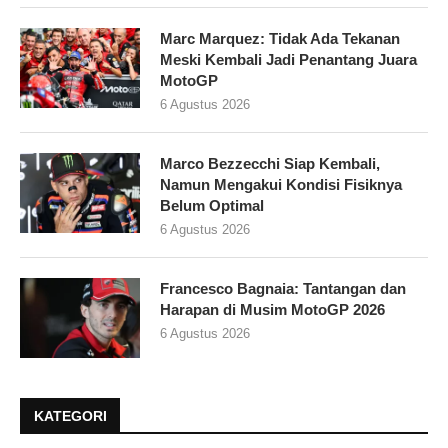
Marc Marquez: Tidak Ada Tekanan
Meski Kembali Jadi Penantang Juara
MotoGP
6 Agustus 2026
Marco Bezzecchi Siap Kembali,
Namun Mengakui Kondisi Fisiknya
Belum Optimal
6 Agustus 2026
Francesco Bagnaia: Tantangan dan
Harapan di Musim MotoGP 2026
6 Agustus 2026
KATEGORI