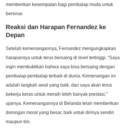
memberikan kesempatan bagi pembalap muda untuk
bersinar.
Reaksi dan Harapan Fernandez ke
Depan
Setelah kemenangannya, Fernandez mengungkapkan
harapannya untuk terus bersaing di level tertinggi. “Saya
ingin membuktikan bahwa saya bisa bersaing dengan
pembalap-pembalap terbaik di dunia. Kemenangan ini
adalah langkah awal yang baik, dan saya akan terus
bekerja keras untuk meraih lebih banyak prestasi,”
ujarnya. Kemenangannya di Belanda telah memberikan
dorongan moral yang besar, baik untuk dirinya sendiri
maupun tim.