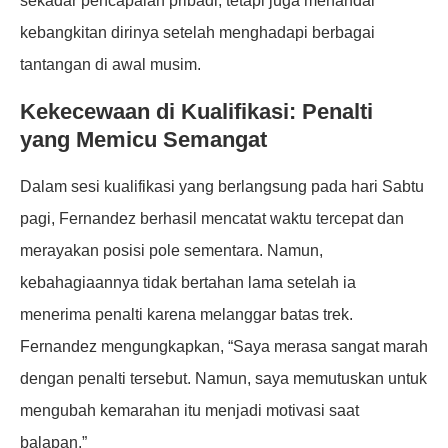
sekadar pencapaian pribadi, tetapi juga menandai
kebangkitan dirinya setelah menghadapi berbagai
tantangan di awal musim.
Kekecewaan di Kualifikasi: Penalti
yang Memicu Semangat
Dalam sesi kualifikasi yang berlangsung pada hari Sabtu
pagi, Fernandez berhasil mencatat waktu tercepat dan
merayakan posisi pole sementara. Namun,
kebahagiaannya tidak bertahan lama setelah ia
menerima penalti karena melanggar batas trek.
Fernandez mengungkapkan, “Saya merasa sangat marah
dengan penalti tersebut. Namun, saya memutuskan untuk
mengubah kemarahan itu menjadi motivasi saat
balapan.”