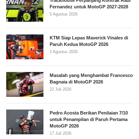
Trackhouse Perpanjang Kontrak Raul
Fernandez untuk MotoGP 2027-2028
5 Agustus 2026
KTM Siap Lepas Maverick Vinales di
Paruh Kedua MotoGP 2026
2 Agustus 2026
Masalah yang Menghambat Francesco
Bagnaia di MotoGP 2026
22 Juli 2026
Pedro Acosta Berikan Penilaian 7/10
untuk Penampilan di Paruh Pertama
MotoGP 2026
17 Juli 2026