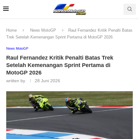
Home
News MotoGP
Raul Fernandez Kritik Penalti Batas
Trek Setelah Kemenangan Sprint Pertama di MotoGP 2026
News MotoGP
Raul Fernandez Kritik Penalti Batas Trek
Setelah Kemenangan Sprint Pertama di
MotoGP 2026
written by
28 Juni 2026