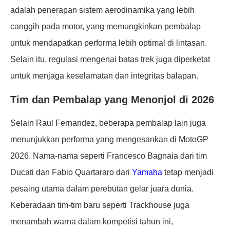
adalah penerapan sistem aerodinamika yang lebih
canggih pada motor, yang memungkinkan pembalap
untuk mendapatkan performa lebih optimal di lintasan.
Selain itu, regulasi mengenai batas trek juga diperketat
untuk menjaga keselamatan dan integritas balapan.
Tim dan Pembalap yang Menonjol di 2026
Selain Raul Fernandez, beberapa pembalap lain juga
menunjukkan performa yang mengesankan di MotoGP
2026. Nama-nama seperti Francesco Bagnaia dari tim
Ducati dan Fabio Quartararo dari
Yamaha
tetap menjadi
pesaing utama dalam perebutan gelar juara dunia.
Keberadaan tim-tim baru seperti Trackhouse juga
menambah warna dalam kompetisi tahun ini,