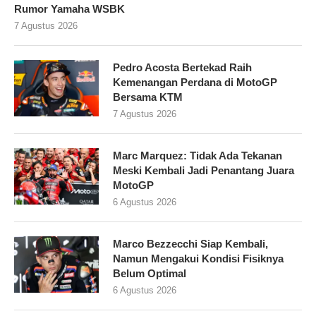
Rumor Yamaha WSBK
7 Agustus 2026
Pedro Acosta Bertekad Raih
Kemenangan Perdana di MotoGP
Bersama KTM
7 Agustus 2026
Marc Marquez: Tidak Ada Tekanan
Meski Kembali Jadi Penantang Juara
MotoGP
6 Agustus 2026
Marco Bezzecchi Siap Kembali,
Namun Mengakui Kondisi Fisiknya
Belum Optimal
6 Agustus 2026