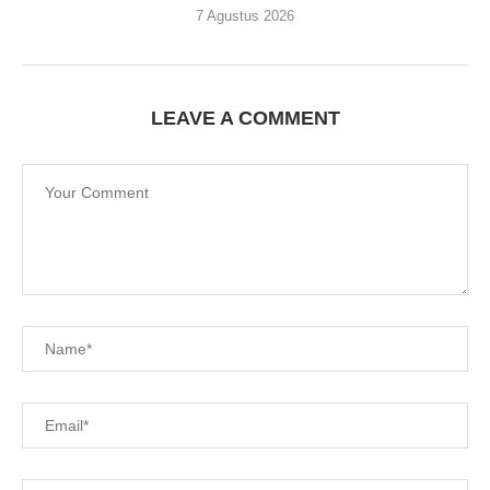
7 Agustus 2026
LEAVE A COMMENT