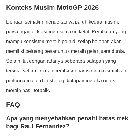
Konteks Musim MotoGP 2026
Dengan semakin mendekatnya paruh kedua musim,
persaingan di klasemen semakin ketat. Pembalap yang
mampu konsisten meraih poin di setiap balapan akan
memiliki peluang besar untuk meraih gelar juara dunia.
Selain itu, dengan adanya beberapa balapan yang
tersisa, setiap tim dan pembalap harus memaksimalkan
performa motor dan strategi balapan mereka untuk
meraih hasil terbaik.
FAQ
Apa yang menyebabkan penalti batas trek
bagi Raul Fernandez?