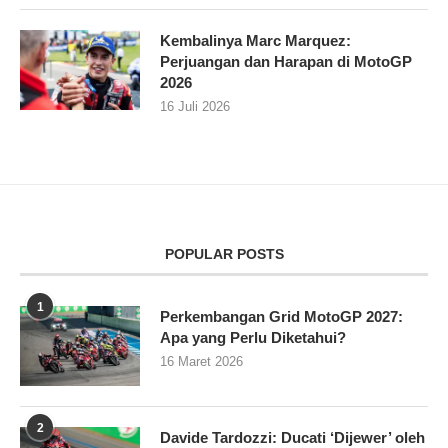
Kembalinya Marc Marquez:
Perjuangan dan Harapan di MotoGP
2026
16 Juli 2026
POPULAR POSTS
1
Perkembangan Grid MotoGP 2027:
Apa yang Perlu Diketahui?
16 Maret 2026
2
Davide Tardozzi: Ducati ‘Dijewer’ oleh