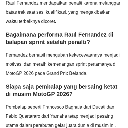
Raul Fernandez mendapatkan penalti karena melanggar
batas trek saat sesi kualifikasi, yang mengakibatkan
waktu terbaiknya dicoret.
Bagaimana performa Raul Fernandez di
balapan sprint setelah penalti?
Fernandez berhasil mengubah kekecewaannya menjadi
motivasi dan meraih kemenangan sprint pertamanya di
MotoGP 2026 pada Grand Prix Belanda.
Siapa saja pembalap yang bersaing ketat
di musim MotoGP 2026?
Pembalap seperti Francesco Bagnaia dari Ducati dan
Fabio Quartararo dari Yamaha tetap menjadi pesaing
utama dalam perebutan gelar juara dunia di musim ini.