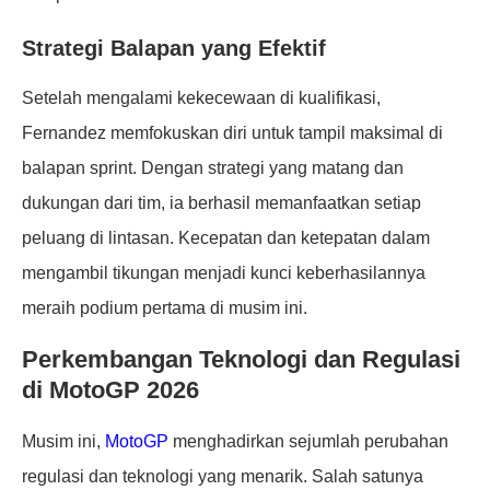
Strategi Balapan yang Efektif
Setelah mengalami kekecewaan di kualifikasi,
Fernandez memfokuskan diri untuk tampil maksimal di
balapan sprint. Dengan strategi yang matang dan
dukungan dari tim, ia berhasil memanfaatkan setiap
peluang di lintasan. Kecepatan dan ketepatan dalam
mengambil tikungan menjadi kunci keberhasilannya
meraih podium pertama di musim ini.
Perkembangan Teknologi dan Regulasi
di MotoGP 2026
Musim ini,
MotoGP
menghadirkan sejumlah perubahan
regulasi dan teknologi yang menarik. Salah satunya