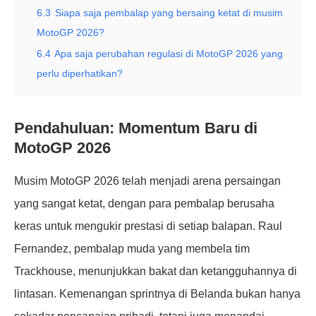
6.3
Siapa saja pembalap yang bersaing ketat di musim
MotoGP 2026?
6.4
Apa saja perubahan regulasi di MotoGP 2026 yang
perlu diperhatikan?
Pendahuluan: Momentum Baru di
MotoGP 2026
Musim MotoGP 2026 telah menjadi arena persaingan
yang sangat ketat, dengan para pembalap berusaha
keras untuk mengukir prestasi di setiap balapan. Raul
Fernandez, pembalap muda yang membela tim
Trackhouse, menunjukkan bakat dan ketangguhannya di
lintasan. Kemenangan sprintnya di Belanda bukan hanya