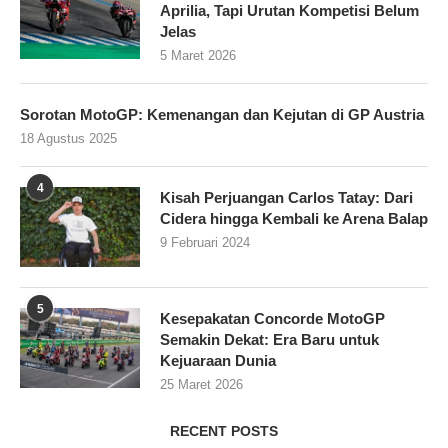
Aprilia, Tapi Urutan Kompetisi Belum
Jelas
5 Maret 2026
Sorotan MotoGP: Kemenangan dan Kejutan di GP Austria
18 Agustus 2025
4
Kisah Perjuangan Carlos Tatay: Dari
Cidera hingga Kembali ke Arena Balap
9 Februari 2024
5
Kesepakatan Concorde MotoGP
Semakin Dekat: Era Baru untuk
Kejuaraan Dunia
25 Maret 2026
RECENT POSTS