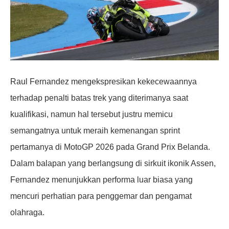
Raul Fernandez mengekspresikan kekecewaannya
terhadap penalti batas trek yang diterimanya saat
kualifikasi, namun hal tersebut justru memicu
semangatnya untuk meraih kemenangan sprint
pertamanya di MotoGP 2026 pada Grand Prix Belanda.
Dalam balapan yang berlangsung di sirkuit ikonik Assen,
Fernandez menunjukkan performa luar biasa yang
mencuri perhatian para penggemar dan pengamat
olahraga.