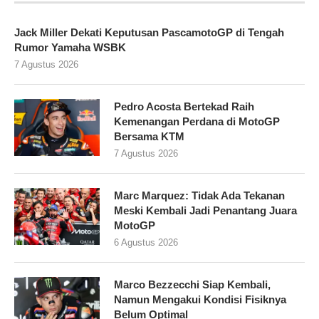
Jack Miller Dekati Keputusan PascamotoGP di Tengah
Rumor Yamaha WSBK
7 Agustus 2026
Pedro Acosta Bertekad Raih
Kemenangan Perdana di MotoGP
Bersama KTM
7 Agustus 2026
Marc Marquez: Tidak Ada Tekanan
Meski Kembali Jadi Penantang Juara
MotoGP
6 Agustus 2026
Marco Bezzecchi Siap Kembali,
Namun Mengakui Kondisi Fisiknya
Belum Optimal