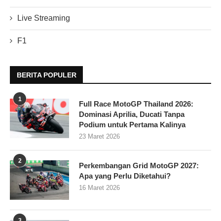
Live Streaming
F1
BERITA POPULER
1
Full Race MotoGP Thailand 2026:
Dominasi Aprilia, Ducati Tanpa
Podium untuk Pertama Kalinya
23 Maret 2026
2
Perkembangan Grid MotoGP 2027:
Apa yang Perlu Diketahui?
16 Maret 2026
3