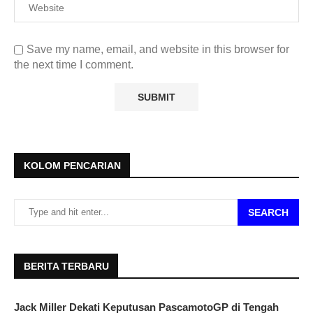
Save my name, email, and website in this browser for
the next time I comment.
KOLOM PENCARIAN
SEARCH
BERITA TERBARU
Jack Miller Dekati Keputusan PascamotoGP di Tengah