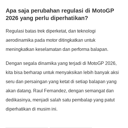
Apa saja perubahan regulasi di MotoGP
2026 yang perlu diperhatikan?
Regulasi batas trek diperketat, dan teknologi
aerodinamika pada motor ditingkatkan untuk
meningkatkan keselamatan dan performa balapan.
Dengan segala dinamika yang terjadi di MotoGP 2026,
kita bisa berharap untuk menyaksikan lebih banyak aksi
seru dan persaingan yang ketat di setiap balapan yang
akan datang. Raul Fernandez, dengan semangat dan
dedikasinya, menjadi salah satu pembalap yang patut
diperhatikan di musim ini.