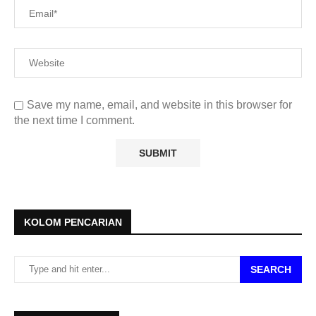
Save my name, email, and website in this browser for
the next time I comment.
KOLOM PENCARIAN
SEARCH