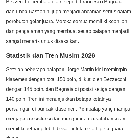
Bezzecchi, pembalap lain seperti Francesco Bagnaia
dan Enea Bastianini juga menjadi ancaman serius dalam
perebutan gelar juara. Mereka semua memiliki keahlian
dan pengalaman yang membuat setiap balapan menjadi
sangat menarik untuk disaksikan.
Statistik dan Tren Musim 2026
Setelah beberapa balapan, Jorge Martin kini memimpin
klasemen dengan total 150 poin, diikuti oleh Bezzecchi
dengan 145 poin, dan Bagnaia di posisi ketiga dengan
140 poin. Tren ini menunjukkan betapa ketatnya
persaingan di puncak klasemen. Pembalap yang mampu
menjaga konsistensi dan menghindari kesalahan akan
memiliki peluang lebih besar untuk meraih gelar juara