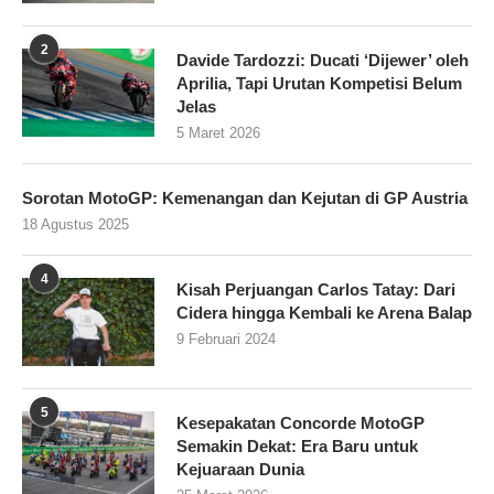
2
Davide Tardozzi: Ducati ‘Dijewer’ oleh
Aprilia, Tapi Urutan Kompetisi Belum
Jelas
5 Maret 2026
Sorotan MotoGP: Kemenangan dan Kejutan di GP Austria
18 Agustus 2025
4
Kisah Perjuangan Carlos Tatay: Dari
Cidera hingga Kembali ke Arena Balap
9 Februari 2024
5
Kesepakatan Concorde MotoGP
Semakin Dekat: Era Baru untuk
Kejuaraan Dunia