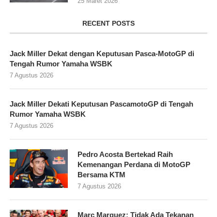
25 Maret 2026
RECENT POSTS
Jack Miller Dekat dengan Keputusan Pasca-MotoGP di
Tengah Rumor Yamaha WSBK
7 Agustus 2026
Jack Miller Dekati Keputusan PascamotoGP di Tengah
Rumor Yamaha WSBK
7 Agustus 2026
Pedro Acosta Bertekad Raih
Kemenangan Perdana di MotoGP
Bersama KTM
7 Agustus 2026
Marc Marquez: Tidak Ada Tekanan