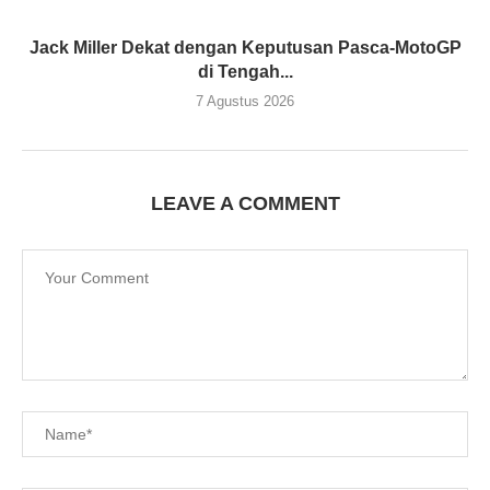
Jack Miller Dekat dengan Keputusan Pasca-MotoGP
di Tengah...
7 Agustus 2026
LEAVE A COMMENT