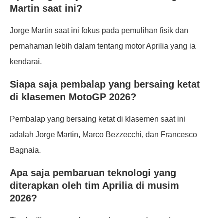
Martin saat ini?
Jorge Martin saat ini fokus pada pemulihan fisik dan
pemahaman lebih dalam tentang motor Aprilia yang ia
kendarai.
Siapa saja pembalap yang bersaing ketat
di klasemen MotoGP 2026?
Pembalap yang bersaing ketat di klasemen saat ini
adalah Jorge Martin, Marco Bezzecchi, dan Francesco
Bagnaia.
Apa saja pembaruan teknologi yang
diterapkan oleh tim Aprilia di musim
2026?