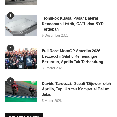
3
Tiongkok Kuasai Pasar Baterai
Kendaraan Listrik, CATL dan BYD
Terdepan
6 Desember 2025
4
Full Race MotoGP Amerika 2026:
Bezzecchi Gila! 5 Kemenangan
Beruntun, Aprilia Tak Terbendung
30 Maret 2026
5
Davide Tardozzi: Ducati ‘Dijewer’ oleh
Aprilia, Tapi Urutan Kompetisi Belum
Jelas
5 Maret 2026