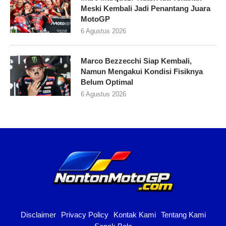
Meski Kembali Jadi Penantang Juara
MotoGP
6 Agustus 2026
Marco Bezzecchi Siap Kembali,
Namun Mengakui Kondisi Fisiknya
Belum Optimal
6 Agustus 2026
Disclaimer
Privacy Policy
Kontak Kami
Tentang Kami