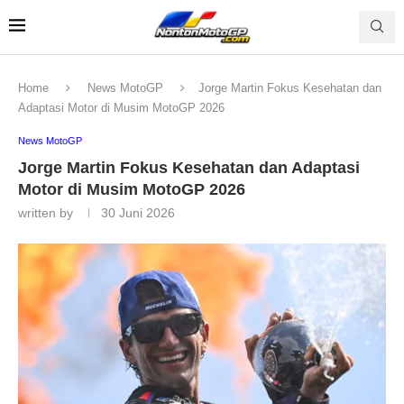
Home
News MotoGP
Jorge Martin Fokus Kesehatan dan
Adaptasi Motor di Musim MotoGP 2026
News MotoGP
Jorge Martin Fokus Kesehatan dan Adaptasi
Motor di Musim MotoGP 2026
written by
30 Juni 2026