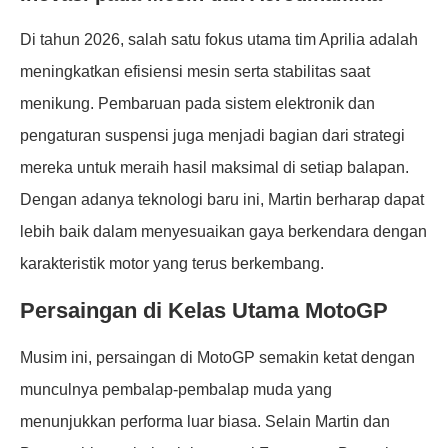
Di tahun 2026, salah satu fokus utama tim Aprilia adalah
meningkatkan efisiensi mesin serta stabilitas saat
menikung. Pembaruan pada sistem elektronik dan
pengaturan suspensi juga menjadi bagian dari strategi
mereka untuk meraih hasil maksimal di setiap balapan.
Dengan adanya teknologi baru ini, Martin berharap dapat
lebih baik dalam menyesuaikan gaya berkendara dengan
karakteristik motor yang terus berkembang.
Persaingan di Kelas Utama MotoGP
Musim ini, persaingan di MotoGP semakin ketat dengan
munculnya pembalap-pembalap muda yang
menunjukkan performa luar biasa. Selain Martin dan