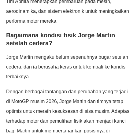
Tim Aprilia menerapkan pembaruan pada mesin,
aerodinamika, dan sistem elektronik untuk meningkatkan
performa motor mereka.
Bagaimana kondisi fisik Jorge Martin
setelah cedera?
Jorge Martin mengaku belum sepenuhnya bugar setelah
cedera, dan ia berusaha keras untuk kembali ke kondisi
terbaiknya.
Dengan berbagai tantangan dan perubahan yang terjadi
di MotoGP musim 2026, Jorge Martin dan timnya tetap
optimis untuk meraih kesuksesan di sisa musim. Adaptasi
terhadap motor dan pemulihan fisik akan menjadi kunci
bagi Martin untuk mempertahankan posisinya di