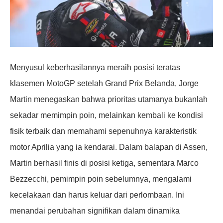
Menyusul keberhasilannya meraih posisi teratas
klasemen MotoGP setelah Grand Prix Belanda, Jorge
Martin menegaskan bahwa prioritas utamanya bukanlah
sekadar memimpin poin, melainkan kembali ke kondisi
fisik terbaik dan memahami sepenuhnya karakteristik
motor Aprilia yang ia kendarai. Dalam balapan di Assen,
Martin berhasil finis di posisi ketiga, sementara Marco
Bezzecchi, pemimpin poin sebelumnya, mengalami
kecelakaan dan harus keluar dari perlombaan. Ini
menandai perubahan signifikan dalam dinamika