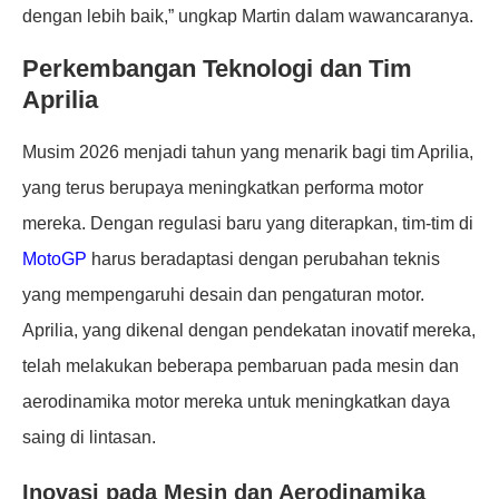
dengan lebih baik,” ungkap Martin dalam wawancaranya.
Perkembangan Teknologi dan Tim
Aprilia
Musim 2026 menjadi tahun yang menarik bagi tim Aprilia,
yang terus berupaya meningkatkan performa motor
mereka. Dengan regulasi baru yang diterapkan, tim-tim di
MotoGP
harus beradaptasi dengan perubahan teknis
yang mempengaruhi desain dan pengaturan motor.
Aprilia, yang dikenal dengan pendekatan inovatif mereka,
telah melakukan beberapa pembaruan pada mesin dan
aerodinamika motor mereka untuk meningkatkan daya
saing di lintasan.
Inovasi pada Mesin dan Aerodinamika