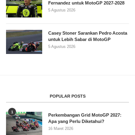
Fernandez untuk MotoGP 2027-2028
5 Agustus 2026
Casey Stoner Sarankan Pedro Acosta
untuk Lebih Sabar di MotoGP
5 Agustus 2026
POPULAR POSTS
1
Perkembangan Grid MotoGP 2027:
Apa yang Perlu Diketahui?
16 Maret 2026