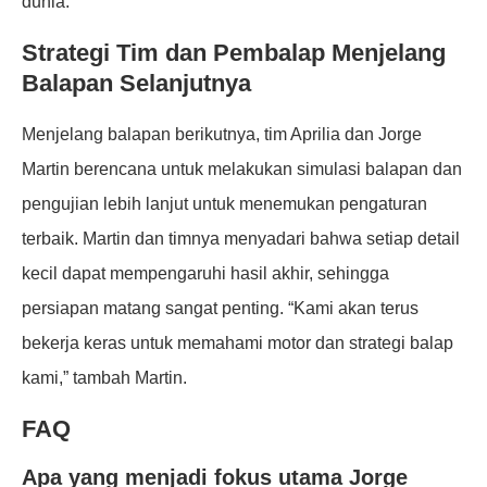
dunia.
Strategi Tim dan Pembalap Menjelang
Balapan Selanjutnya
Menjelang balapan berikutnya, tim Aprilia dan Jorge
Martin berencana untuk melakukan simulasi balapan dan
pengujian lebih lanjut untuk menemukan pengaturan
terbaik. Martin dan timnya menyadari bahwa setiap detail
kecil dapat mempengaruhi hasil akhir, sehingga
persiapan matang sangat penting. “Kami akan terus
bekerja keras untuk memahami motor dan strategi balap
kami,” tambah Martin.
FAQ
Apa yang menjadi fokus utama Jorge