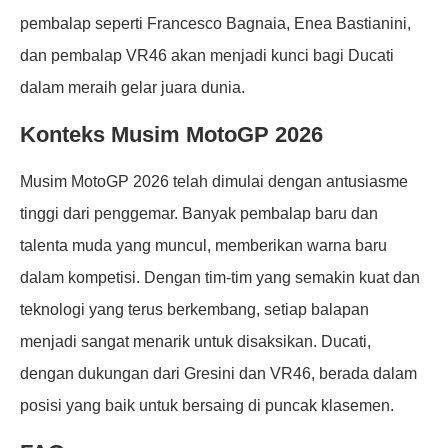
pembalap seperti Francesco Bagnaia, Enea Bastianini,
dan pembalap VR46 akan menjadi kunci bagi Ducati
dalam meraih gelar juara dunia.
Konteks Musim MotoGP 2026
Musim MotoGP 2026 telah dimulai dengan antusiasme
tinggi dari penggemar. Banyak pembalap baru dan
talenta muda yang muncul, memberikan warna baru
dalam kompetisi. Dengan tim-tim yang semakin kuat dan
teknologi yang terus berkembang, setiap balapan
menjadi sangat menarik untuk disaksikan. Ducati,
dengan dukungan dari Gresini dan VR46, berada dalam
posisi yang baik untuk bersaing di puncak klasemen.