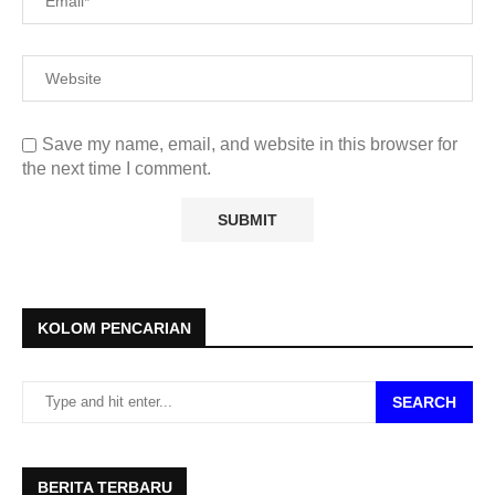
Save my name, email, and website in this browser for
the next time I comment.
KOLOM PENCARIAN
SEARCH
BERITA TERBARU