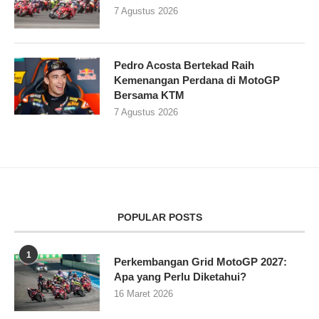
7 Agustus 2026
Pedro Acosta Bertekad Raih
Kemenangan Perdana di MotoGP
Bersama KTM
7 Agustus 2026
POPULAR POSTS
1
Perkembangan Grid MotoGP 2027:
Apa yang Perlu Diketahui?
16 Maret 2026