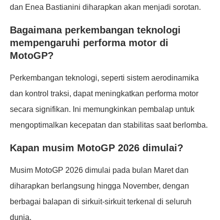
dan Enea Bastianini diharapkan akan menjadi sorotan.
Bagaimana perkembangan teknologi
mempengaruhi performa motor di
MotoGP?
Perkembangan teknologi, seperti sistem aerodinamika
dan kontrol traksi, dapat meningkatkan performa motor
secara signifikan. Ini memungkinkan pembalap untuk
mengoptimalkan kecepatan dan stabilitas saat berlomba.
Kapan musim MotoGP 2026 dimulai?
Musim MotoGP 2026 dimulai pada bulan Maret dan
diharapkan berlangsung hingga November, dengan
berbagai balapan di sirkuit-sirkuit terkenal di seluruh
dunia.