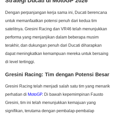
Strategi Ducati di MotoGP 2026
Dengan perpanjangan kerja sama ini, Ducati berencana
untuk memanfaatkan potensi penuh dari kedua tim
satelitnya. Gresini Racing dan VR46 telah menunjukkan
performa yang menjanjikan dalam beberapa musim
terakhir, dan dukungan penuh dari Ducati diharapkan
dapat meningkatkan kemampuan mereka untuk bersaing
di level tertinggi.
Gresini Racing: Tim dengan Potensi Besar
Gresini Racing telah menjadi salah satu tim yang menarik
perhatian di
MotoGP
. Di bawah kepemimpinan Fausto
Gresini, tim ini telah menunjukkan kemajuan yang
signifikan, terutama dengan pembalap-pembalap