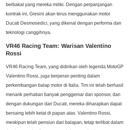
berbakat yang mereka miliki. Dengan perpanjangan
kontrak ini, Gresini akan terus menggunakan motor
Ducati Desmosedici, yang dikenal dengan performa dan
teknologi canggihnya.
VR46 Racing Team: Warisan Valentino
Rossi
VR46 Racing Team, yang didirikan oleh legenda MotoGP
Valentino Rossi, juga berperan penting dalam
perkembangan balap motor di Italia. Tim ini telah berhasil
menarik perhatian banyak penggemar dan sponsor, dan
dengan dukungan dari Ducati, mereka diharapkan dapat
bersaing lebih ketat di papan atas. Valentino Rossi,
meskipun telah pensiun dari balapan, tetap terlibat dalam