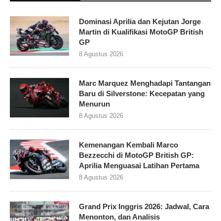
Dominasi Aprilia dan Kejutan Jorge
Martin di Kualifikasi MotoGP British
GP
8 Agustus 2026
Marc Marquez Menghadapi Tantangan
Baru di Silverstone: Kecepatan yang
Menurun
8 Agustus 2026
Kemenangan Kembali Marco
Bezzecchi di MotoGP British GP:
Aprilia Menguasai Latihan Pertama
8 Agustus 2026
Grand Prix Inggris 2026: Jadwal, Cara
Menonton, dan Analisis