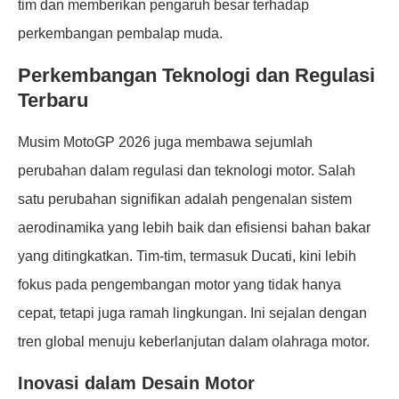
tim dan memberikan pengaruh besar terhadap
perkembangan pembalap muda.
Perkembangan Teknologi dan Regulasi
Terbaru
Musim MotoGP 2026 juga membawa sejumlah
perubahan dalam regulasi dan teknologi motor. Salah
satu perubahan signifikan adalah pengenalan sistem
aerodinamika yang lebih baik dan efisiensi bahan bakar
yang ditingkatkan. Tim-tim, termasuk Ducati, kini lebih
fokus pada pengembangan motor yang tidak hanya
cepat, tetapi juga ramah lingkungan. Ini sejalan dengan
tren global menuju keberlanjutan dalam olahraga motor.
Inovasi dalam Desain Motor