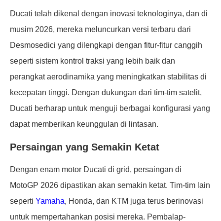
Ducati telah dikenal dengan inovasi teknologinya, dan di
musim 2026, mereka meluncurkan versi terbaru dari
Desmosedici yang dilengkapi dengan fitur-fitur canggih
seperti sistem kontrol traksi yang lebih baik dan
perangkat aerodinamika yang meningkatkan stabilitas di
kecepatan tinggi. Dengan dukungan dari tim-tim satelit,
Ducati berharap untuk menguji berbagai konfigurasi yang
dapat memberikan keunggulan di lintasan.
Persaingan yang Semakin Ketat
Dengan enam motor Ducati di grid, persaingan di
MotoGP 2026 dipastikan akan semakin ketat. Tim-tim lain
seperti
Yamaha
, Honda, dan KTM juga terus berinovasi
untuk mempertahankan posisi mereka. Pembalap-