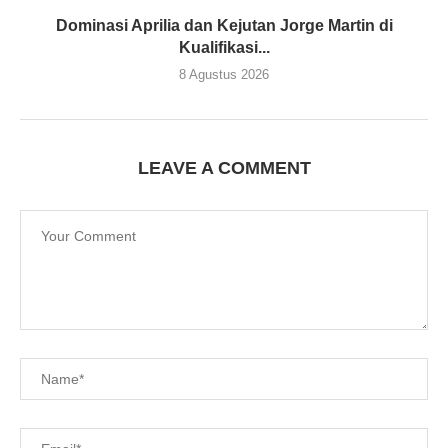
Dominasi Aprilia dan Kejutan Jorge Martin di
Kualifikasi...
8 Agustus 2026
LEAVE A COMMENT