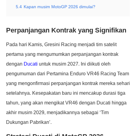
5.4
Kapan musim MotoGP 2026 dimulai?
Perpanjangan Kontrak yang Signifikan
Pada hari Kamis, Gresini Racing menjadi tim satelit
pertama yang mengumumkan perpanjangan kontrak
dengan
Ducati
untuk musim 2027. Ini diikuti oleh
pengumuman dari Pertamina Enduro VR46 Racing Team
yang mengonfirmasi perpanjangan kontrak mereka sehari
setelahnya. Kesepakatan baru ini mencakup durasi tiga
tahun, yang akan mengikat VR46 dengan Ducati hingga
akhir musim 2029, menjadikannya sebagai ‘Tim
Dukungan Pabrikan’.