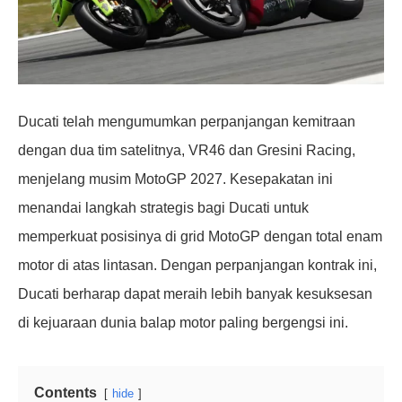
Ducati telah mengumumkan perpanjangan kemitraan
dengan dua tim satelitnya, VR46 dan Gresini Racing,
menjelang musim MotoGP 2027. Kesepakatan ini
menandai langkah strategis bagi Ducati untuk
memperkuat posisinya di grid MotoGP dengan total enam
motor di atas lintasan. Dengan perpanjangan kontrak ini,
Ducati berharap dapat meraih lebih banyak kesuksesan
di kejuaraan dunia balap motor paling bergengsi ini.
Contents
hide