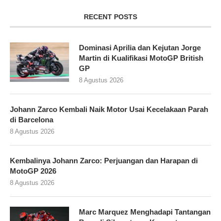
RECENT POSTS
Dominasi Aprilia dan Kejutan Jorge
Martin di Kualifikasi MotoGP British
GP
8 Agustus 2026
Johann Zarco Kembali Naik Motor Usai Kecelakaan Parah
di Barcelona
8 Agustus 2026
Kembalinya Johann Zarco: Perjuangan dan Harapan di
MotoGP 2026
8 Agustus 2026
Marc Marquez Menghadapi Tantangan