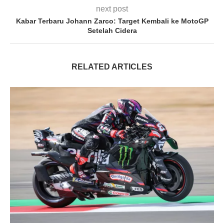
next post
Kabar Terbaru Johann Zarco: Target Kembali ke MotoGP
Setelah Cidera
RELATED ARTICLES