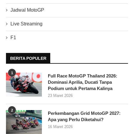
Jadwal MotoGP
Live Streaming
F1
BERITA POPULER
1
Full Race MotoGP Thailand 2026:
Dominasi Aprilia, Ducati Tanpa
Podium untuk Pertama Kalinya
23 Maret 2026
2
Perkembangan Grid MotoGP 2027:
Apa yang Perlu Diketahui?
16 Maret 2026