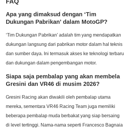
FAQ
Apa yang dimaksud dengan ‘Tim
Dukungan Pabrikan’ dalam MotoGP?
‘Tim Dukungan Pabrikan’ adalah tim yang mendapatkan
dukungan langsung dari pabrikan motor dalam hal teknis
dan sumber daya. Ini termasuk akses ke teknologi terbaru
dan dukungan dalam pengembangan motor.
Siapa saja pembalap yang akan membela
Gresini dan VR46 di musim 2026?
Gresini Racing akan diwakili oleh pembalap utama
mereka, sementara VR46 Racing Team juga memiliki
beberapa pembalap muda berbakat yang siap bersaing
di level tertinggi. Nama-nama seperti Francesco Bagnaia